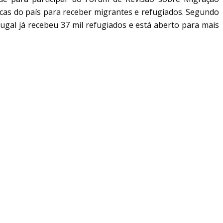
icas do país para receber migrantes e refugiados. Segundo
ugal já recebeu 37 mil refugiados e está aberto para mais