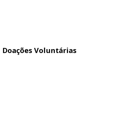
Doações Voluntárias