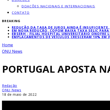
DOAÇÕES NACIONAIS E INTERNACIONAIS
CONTATO
BREAKING
REDUÇÃO DA TAXA DE JUROS AINDA É INSUFICIENTE
EM NOVA REDUÇÃO, COPOM BAIXA TAXA SELIC PARA
EBSERH - FILIAL HOSPITAL UNIVERSITÁRIO ONOFRE 
EMPLACAMENTOS DE VEÍCULOS CRESCERAM 10% EM 
Home
ONU News
PORTUGAL APOSTA N
Redação
ONU News
18 de maio de 2022