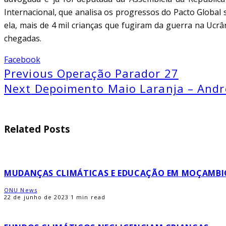
Internacional, que analisa os progressos do Pacto Global
ela, mais de 4 mil crianças que fugiram da guerra na Ucr
chegadas.
Facebook
Previous
Operação Parador 27
Next
Depoimento Maio Laranja – And
Related Posts
MUDANÇAS CLIMÁTICAS E EDUCAÇÃO EM MOÇAMBI
ONU News
22 de junho de 2023
1 min read