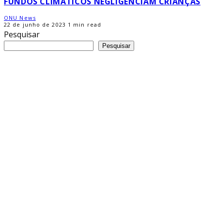
FUNDOS CLIMÁTICOS NEGLIGENCIAM CRIANÇAS
ONU News
22 de junho de 2023
1 min read
Pesquisar
Pesquisar