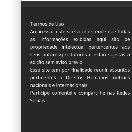
Termos de Uso
Ao acessar este site você entende que todas
as informações exibidas aqui são de
propriedade intelectual pertencentes aos
seus autores/produtores e estão sujeitas à
edição sem aviso prévio
Esse site tem por finalidade reunir assuntos
pertinentes a Direitos Humanos. notícias
nacionais e internacionais.
Participe! comente! e compartilhe nas Redes
Sociais.