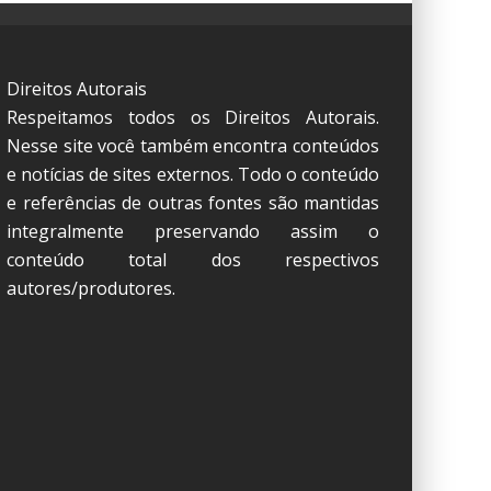
Direitos Autorais
Respeitamos todos os Direitos Autorais.
Nesse site você também encontra conteúdos
e notícias de sites externos. Todo o conteúdo
e referências de outras fontes são mantidas
integralmente preservando assim o
conteúdo total dos respectivos
autores/produtores.