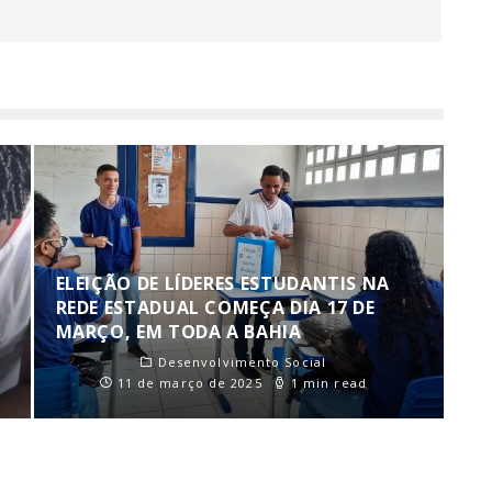
ELEIÇÃO DE LÍDERES ESTUDANTIS NA
REDE ESTADUAL COMEÇA DIA 17 DE
MARÇO, EM TODA A BAHIA
Desenvolvimento Social
11 de março de 2025
1 min read