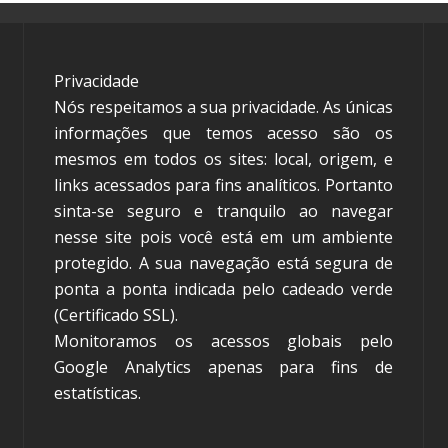
Privacidade
Nós respeitamos a sua privacidade. As únicas
informações que temos acesso são os
mesmos em todos os sites: local, origem, e
links acessados para fins analíticos. Portanto
sinta-se seguro e tranquilo ao navegar
nesse site pois você está em um ambiente
protegido. A sua navegação está segura de
ponta a ponta indicada pelo cadeado verde
(Certificado SSL).
Monitoramos os acessos globais pelo
Google Analytics apenas para fins de
estatísticas.