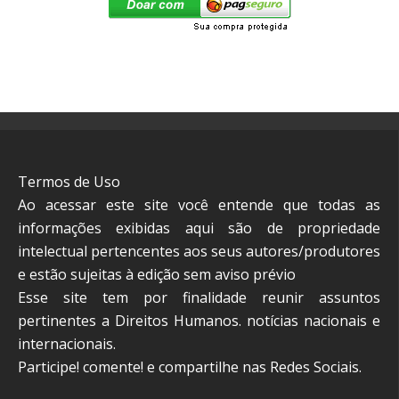
Termos de Uso
Ao acessar este site você entende que todas as
informações exibidas aqui são de propriedade
intelectual pertencentes aos seus autores/produtores
e estão sujeitas à edição sem aviso prévio
Esse site tem por finalidade reunir assuntos
pertinentes a Direitos Humanos. notícias nacionais e
internacionais.
Participe! comente! e compartilhe nas Redes Sociais.