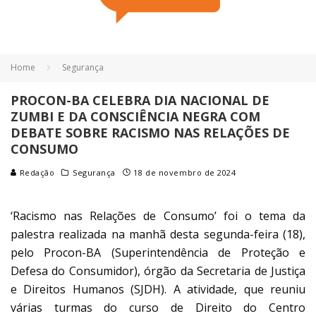
Home
Segurança
PROCON-BA CELEBRA DIA NACIONAL DE
ZUMBI E DA CONSCIÊNCIA NEGRA COM
DEBATE SOBRE RACISMO NAS RELAÇÕES DE
CONSUMO
Redação
Segurança
18 de novembro de 2024
‘Racismo nas Relações de Consumo’ foi o tema da
palestra realizada na manhã desta segunda-feira (18),
pelo Procon-BA (Superintendência de Proteção e
Defesa do Consumidor), órgão da Secretaria de Justiça
e Direitos Humanos (SJDH). A atividade, que reuniu
várias turmas do curso de Direito do Centro