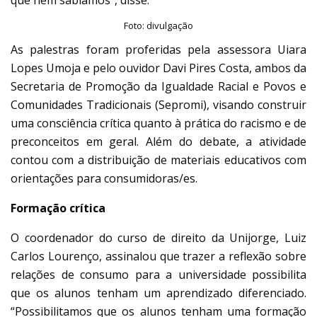
Foto: divulgação
As palestras foram proferidas pela assessora Uiara
Lopes Umoja e pelo ouvidor Davi Pires Costa, ambos da
Secretaria de Promoção da Igualdade Racial e Povos e
Comunidades Tradicionais (Sepromi), visando construir
uma consciência crítica quanto à prática do racismo e de
preconceitos em geral. Além do debate, a atividade
contou com a distribuição de materiais educativos com
orientações para consumidoras/es.
Formação crítica
O coordenador do curso de direito da Unijorge, Luiz
Carlos Lourenço, assinalou que trazer a reflexão sobre
relações de consumo para a universidade possibilita
que os alunos tenham um aprendizado diferenciado.
“Possibilitamos que os alunos tenham uma formação