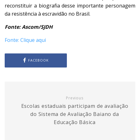
reconstituir a biografia desse importante personagem
da resistência à escravidão no Brasil.
Fonte: Ascom/SJDH
Fonte: Clique aqui
FACEBOOK
Previous
Escolas estaduais participam de avaliação
do Sistema de Avaliação Baiano da
Educação Básica