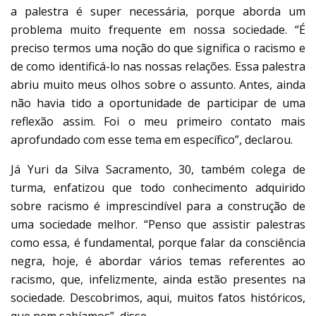
a palestra é super necessária, porque aborda um
problema muito frequente em nossa sociedade. “É
preciso termos uma noção do que significa o racismo e
de como identificá-lo nas nossas relações. Essa palestra
abriu muito meus olhos sobre o assunto. Antes, ainda
não havia tido a oportunidade de participar de uma
reflexão assim. Foi o meu primeiro contato mais
aprofundado com esse tema em específico”, declarou.
Já Yuri da Silva Sacramento, 30, também colega de
turma, enfatizou que todo conhecimento adquirido
sobre racismo é imprescindível para a construção de
uma sociedade melhor. “Penso que assistir palestras
como essa, é fundamental, porque falar da consciência
negra, hoje, é abordar vários temas referentes ao
racismo, que, infelizmente, ainda estão presentes na
sociedade. Descobrimos, aqui, muitos fatos históricos,
que nem sabíamos”, disse.