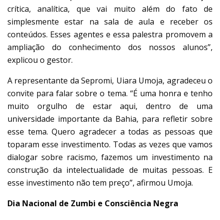
crítica, analítica, que vai muito além do fato de
simplesmente estar na sala de aula e receber os
conteúdos. Esses agentes e essa palestra promovem a
ampliação do conhecimento dos nossos alunos”,
explicou o gestor.
A representante da Sepromi, Uiara Umoja, agradeceu o
convite para falar sobre o tema. “É uma honra e tenho
muito orgulho de estar aqui, dentro de uma
universidade importante da Bahia, para refletir sobre
esse tema. Quero agradecer a todas as pessoas que
toparam esse investimento. Todas as vezes que vamos
dialogar sobre racismo, fazemos um investimento na
construção da intelectualidade de muitas pessoas. E
esse investimento não tem preço”, afirmou Umoja.
Dia Nacional de Zumbi e Consciência Negra