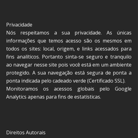
Privacidade
Nós respeitamos a sua privacidade. As únicas
informações que temos acesso são os mesmos em
todos os sites: local, origem, e links acessados para
fins analíticos. Portanto sinta-se seguro e tranquilo
ao navegar nesse site pois você está em um ambiente
protegido. A sua navegação está segura de ponta a
ponta indicada pelo cadeado verde (Certificado SSL).
Monitoramos os acessos globais pelo Google
Analytics apenas para fins de estatísticas.
Direitos Autorais