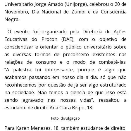
Universitário Jorge Amado (Unijorge), celebrou o 20 de
Novembro, Dia Nacional de Zumbi e da Consciência
Negra.
O evento foi organizado pela Diretoria de Ações
Educativas do Procon (DAE), com o objetivo de
conscientizar e orientar o público universitário sobre
as diversas formas de preconceito existentes nas
relações de consumo e o modo de combatê-las.
“A palestra foi interessante, porque é algo que
acabamos passando em nosso dia a dia, só que não
reconhecemos por questão de já ser algo estruturado
na sociedade. Não temos a ciência de que isso está
sendo agravado nas nossas vidas”, ressaltou a
estudante de direito Ana Clara Bispo, 18.
Foto: divulgação
Para Karen Menezes, 18, também estudante de direito,