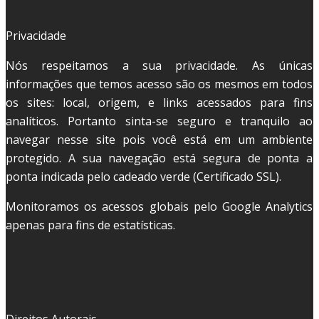
Privacidade
Nós respeitamos a sua privacidade. As únicas
informações que temos acesso são os mesmos em todos
os sites: local, origem, e links acessados para fins
analíticos. Portanto sinta-se seguro e tranquilo ao
navegar nesse site pois você está em um ambiente
protegido. A sua navegação está segura de ponta a
ponta indicada pelo cadeado verde (Certificado SSL).
Monitoramos os acessos globais pelo Google Analytics
apenas para fins de estatísticas.