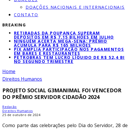
DOAÇÕES NACIONAIS E INTERNACIONAIS
CONTATO
BREAKING
RETIRADAS DA POUPANÇA SUPERAM
DEPÓSITOS EM R$ 7,15 BILHÕES EM JULHO
NINGUÉM ACERTA MEGA-SENA; PRÊMIO
ACUMULA PARA R$ 165 MILHÕES
PIX AMPLIA PARTICIPAÇÃO NOS PAGAMENTOS
EM BARES E RESTAURANTES
PETROBRAS TEM LUCRO LÍQUIDO DE R$ 52,4 BI
NO SEGUNDO TRIMESTRE
Home
Direitos Humanos
PROJETO SOCIAL G3MANIMAL FOI VENCEDOR
DO PRÊMIO SERVIDOR CIDADÃO 2024
Redação
Direitos Humanos
25 de outubro de 2024
Como parte das celebrações pelo Dia do Servidor, 28 de