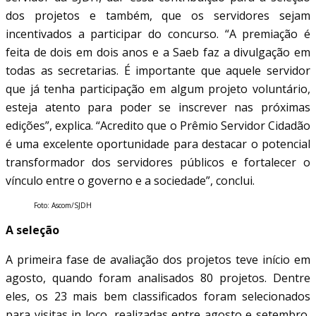
dos projetos e também, que os servidores sejam
incentivados a participar do concurso. “A premiação é
feita de dois em dois anos e a Saeb faz a divulgação em
todas as secretarias. É importante que aquele servidor
que já tenha participação em algum projeto voluntário,
esteja atento para poder se inscrever nas próximas
edições”, explica. “Acredito que o Prêmio Servidor Cidadão
é uma excelente oportunidade para destacar o potencial
transformador dos servidores públicos e fortalecer o
vínculo entre o governo e a sociedade”, conclui.
Foto: Ascom/SJDH
A seleção
A primeira fase de avaliação dos projetos teve início em
agosto, quando foram analisados 80 projetos. Dentre
eles, os 23 mais bem classificados foram selecionados
para visitas in loco, realizadas entre agosto e setembro,