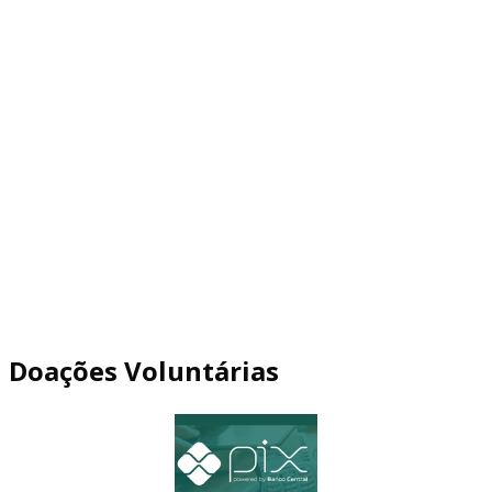
Doações Voluntárias