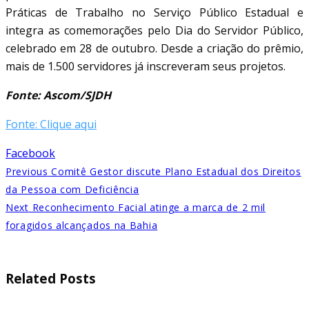
Práticas de Trabalho no Serviço Público Estadual e
integra as comemorações pelo Dia do Servidor Público,
celebrado em 28 de outubro. Desde a criação do prêmio,
mais de 1.500 servidores já inscreveram seus projetos.
Fonte: Ascom/SJDH
Fonte: Clique aqui
Facebook
Previous
Comitê Gestor discute Plano Estadual dos Direitos
da Pessoa com Deficiência
Next
Reconhecimento Facial atinge a marca de 2 mil
foragidos alcançados na Bahia
Related Posts