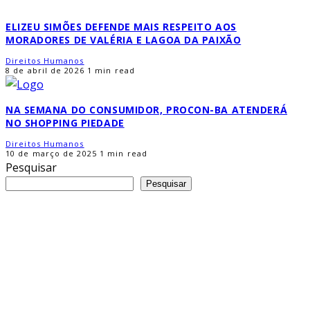
ELIZEU SIMÕES DEFENDE MAIS RESPEITO AOS
MORADORES DE VALÉRIA E LAGOA DA PAIXÃO
Direitos Humanos
8 de abril de 2026
1 min read
NA SEMANA DO CONSUMIDOR, PROCON-BA ATENDERÁ
NO SHOPPING PIEDADE
Direitos Humanos
10 de março de 2025
1 min read
Pesquisar
Pesquisar