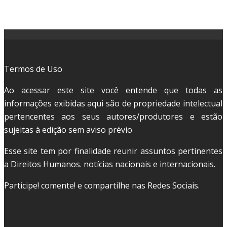
Termos de Uso
Ao acessar este site você entende que todas as
informações exibidas aqui são de propriedade intelectual
pertencentes aos seus autores/produtores e estão
sujeitas à edição sem aviso prévio
Esse site tem por finalidade reunir assuntos pertinentes
a Direitos Humanos. notícias nacionais e internacionais.
Participe! comente! e compartilhe nas Redes Sociais.