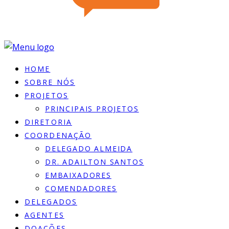
HOME
SOBRE NÓS
PROJETOS
PRINCIPAIS PROJETOS
DIRETORIA
COORDENAÇÃO
DELEGADO ALMEIDA
DR. ADAILTON SANTOS
EMBAIXADORES
COMENDADORES
DELEGADOS
AGENTES
DOACÕES