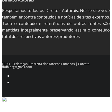
Direitos Autorais
Respeitamos todos os Direitos Autorais. Nesse site você
também encontra conteúdos e notícias de sites externos.
Todo o conteúdo e referências de outras fontes são
mantidas integralmente preservando assim o conteúdo
total dos respectivos autores/produtores.
FBDH - Federação Brasileira dos Direitos Humanos | Contato:
fbdh.org@gmail.com