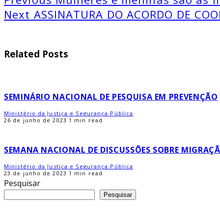
Next
ASSINATURA DO ACORDO DE COOP
Related Posts
SEMINÁRIO NACIONAL DE PESQUISA EM PREVENÇÃO
Ministério da Justiça e Segurança Pública
26 de junho de 2023
1 min read
SEMANA NACIONAL DE DISCUSSÕES SOBRE MIGRAÇÃO
Ministério da Justiça e Segurança Pública
23 de junho de 2023
1 min read
Pesquisar
Pesquisar