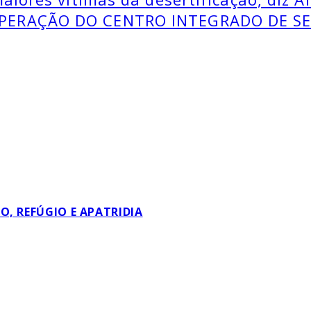
ERAÇÃO DO CENTRO INTEGRADO DE SE
, REFÚGIO E APATRIDIA