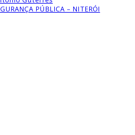
GURANÇA PÚBLICA – NITERÓI