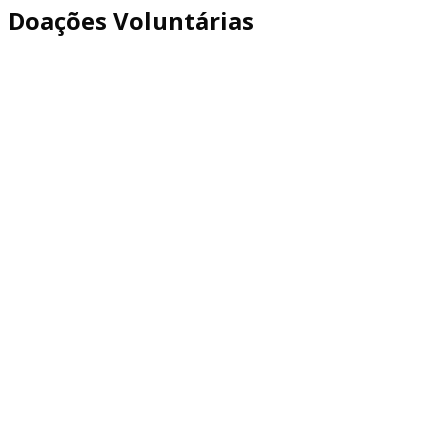
Doações Voluntárias