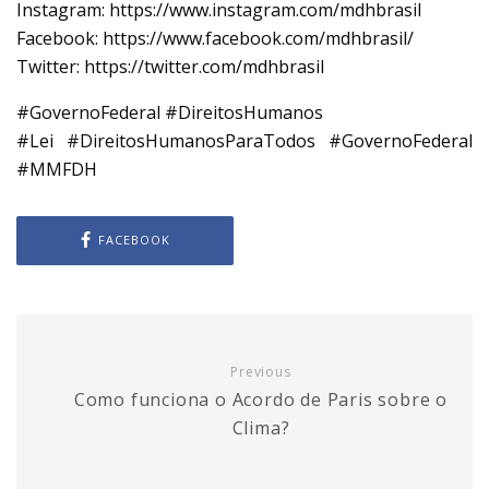
Instagram: https://www.instagram.com/mdhbrasil​​
Facebook: https://www.facebook.com/mdhbrasil/​​
Twitter: https://twitter.com/mdhbrasil
#GovernoFederal #DireitosHumanos
#Lei #DireitosHumanosParaTodos #GovernoFederal
#MMFDH
FACEBOOK
Previous
Como funciona o Acordo de Paris sobre o
Clima?