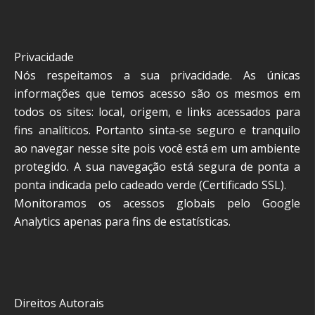
Privacidade
Nós respeitamos a sua privacidade. As únicas
informações que temos acesso são os mesmos em
todos os sites: local, origem, e links acessados para
fins analíticos. Portanto sinta-se seguro e tranquilo
ao navegar nesse site pois você está em um ambiente
protegido. A sua navegação está segura de ponta a
ponta indicada pelo cadeado verde (Certificado SSL).
Monitoramos os acessos globais pelo Google
Analytics apenas para fins de estatísticas.
Direitos Autorais