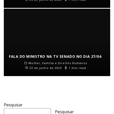
FALA DO MINISTRO NA TV SENADO NO DIA 27/04
Mulher, Família e Direitos Humanos
23 de junho de 2023
1 min read
Pesquisar
Pesquisar