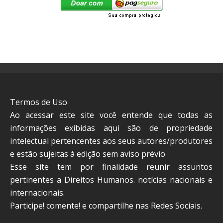
Termos de Uso
Ao acessar este site você entende que todas as
informações exibidas aqui são de propriedade
intelectual pertencentes aos seus autores/produtores
e estão sujeitas à edição sem aviso prévio
Esse site tem por finalidade reunir assuntos
pertinentes a Direitos Humanos. notícias nacionais e
internacionais.
Participe! comente! e compartilhe nas Redes Sociais.