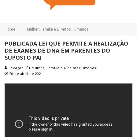
Home
Mulher, Família e Direitos Humanos
PUBLICADA LEI QUE PERMITE A REALIZAÇÃO
DE EXAMES DE DNA EM PARENTES DO
SUPOSTO PAI
Redação
Mulher, Família e Direitos Humanos
20 de abril de 2021