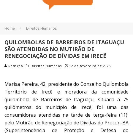
Home
Direitos Humanos
QUILOMBOLAS DE BARREIROS DE ITAGUAÇU
SÃO ATENDIDAS NO MUTIRÃO DE
RENEGOCIAÇÃO DE DÍVIDAS EM IRECÊ
Redação
Direitos Humanos
12 de fevereiro de 2025
Marisa Pereira, 42, presidente do Conselho Quilombola
Território de Irecê e moradora da comunidade
quilombola de Barreiros de Itaguaçu, situada a 75
quilômetros do município de Irecê, foi uma das
consumidoras atendidas na tarde de terça-feira (11),
pelo Mutirão de Renegociação de Dívidas do Procon-BA
(Superintendência de Proteção e Defesa do