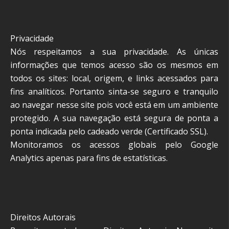
Privacidade
Nós respeitamos a sua privacidade. As únicas
informações que temos acesso são os mesmos em
todos os sites: local, origem, e links acessados para
fins analíticos. Portanto sinta-se seguro e tranquilo
ao navegar nesse site pois você está em um ambiente
protegido. A sua navegação está segura de ponta a
ponta indicada pelo cadeado verde (Certificado SSL).
Monitoramos os acessos globais pelo Google
Analytics apenas para fins de estatísticas.
Direitos Autorais