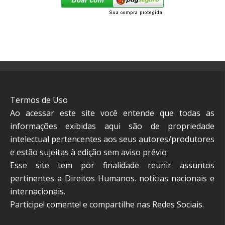
Termos de Uso
Ao acessar este site você entende que todas as
informações exibidas aqui são de propriedade
intelectual pertencentes aos seus autores/produtores
e estão sujeitas à edição sem aviso prévio
Esse site tem por finalidade reunir assuntos
pertinentes a Direitos Humanos. notícias nacionais e
internacionais.
Participe! comente! e compartilhe nas Redes Sociais.