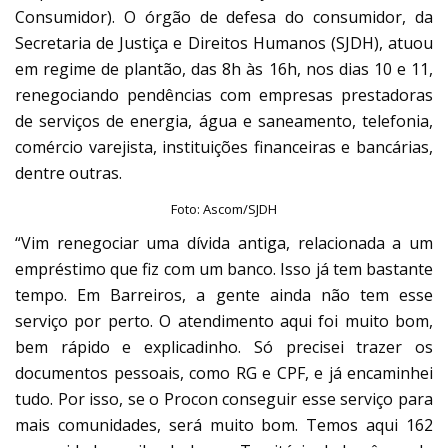
Consumidor). O órgão de defesa do consumidor, da
Secretaria de Justiça e Direitos Humanos (SJDH), atuou
em regime de plantão, das 8h às 16h, nos dias 10 e 11,
renegociando pendências com empresas prestadoras
de serviços de energia, água e saneamento, telefonia,
comércio varejista, instituições financeiras e bancárias,
dentre outras.
Foto: Ascom/SJDH
“Vim renegociar uma dívida antiga, relacionada a um
empréstimo que fiz com um banco. Isso já tem bastante
tempo. Em Barreiros, a gente ainda não tem esse
serviço por perto. O atendimento aqui foi muito bom,
bem rápido e explicadinho. Só precisei trazer os
documentos pessoais, como RG e CPF, e já encaminhei
tudo. Por isso, se o Procon conseguir esse serviço para
mais comunidades, será muito bom. Temos aqui 162