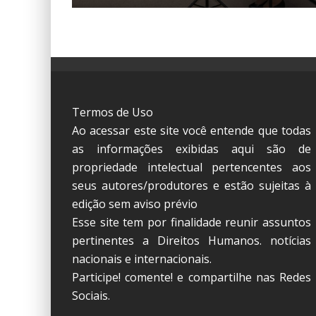
Termos de Uso
Ao acessar este site você entende que todas
as informações exibidas aqui são de
propriedade intelectual pertencentes aos
seus autores/produtores e estão sujeitas à
edição sem aviso prévio
Esse site tem por finalidade reunir assuntos
pertinentes a Direitos Humanos. notícias
nacionais e internacionais.
Participe! comente! e compartilhe nas Redes
Sociais.