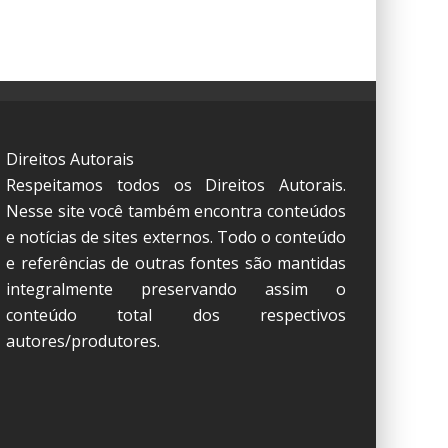
Direitos Autorais
Respeitamos todos os Direitos Autorais.
Nesse site você também encontra conteúdos
e notícias de sites externos. Todo o conteúdo
e referências de outras fontes são mantidas
integralmente preservando assim o
conteúdo total dos respectivos
autores/produtores.