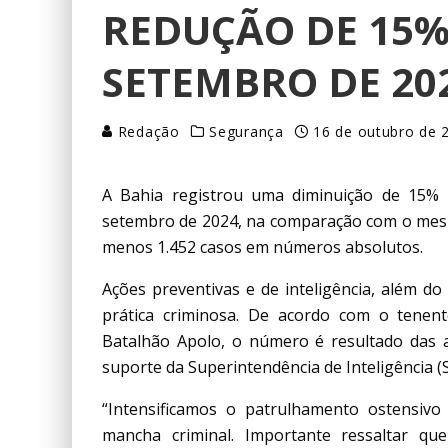
REDUÇÃO DE 15%
SETEMBRO DE 20
Redação
Segurança
16 de outubro de 
A Bahia registrou uma diminuição de 15% 
setembro de 2024, na comparação com o mes
menos 1.452 casos em números absolutos.
Ações preventivas e de inteligência, além d
prática criminosa. De acordo com o tene
Batalhão Apolo, o número é resultado das aç
suporte da Superintendência de Inteligência (S
“Intensificamos o patrulhamento ostensivo
mancha criminal. Importante ressaltar qu