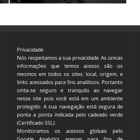
Privacidade
Nós respeitamos a sua privacidade. As únicas
informações que temos acesso são os
mesmos em todos os sites: local, origem, e
links acessados para fins analíticos. Portanto
sinta-se seguro e tranquilo ao navegar
nesse site pois você está em um ambiente
protegido. A sua navegação está segura de
ponta a ponta indicada pelo cadeado verde
(Certificado SSL).
Monitoramos os acessos globais pelo
Google Analytics apenas para fins de