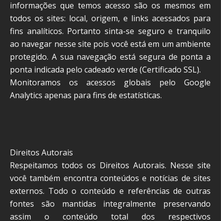
informações que temos acesso são os mesmos em
todos os sites: local, origem, e links acessados para
fins analíticos. Portanto sinta-se seguro e tranquilo
ao navegar nesse site pois você está em um ambiente
protegido. A sua navegação está segura de ponta a
ponta indicada pelo cadeado verde (Certificado SSL).
Monitoramos os acessos globais pelo Google
Analytics apenas para fins de estatísticas.
Direitos Autorais
Respeitamos todos os Direitos Autorais. Nesse site
você também encontra conteúdos e notícias de sites
externos. Todo o conteúdo e referências de outras
fontes são mantidas integralmente preservando
assim o conteúdo total dos respectivos