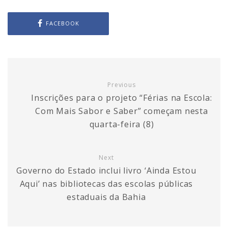
FACEBOOK
Previous
Inscrições para o projeto “Férias na Escola:
Com Mais Sabor e Saber” começam nesta
quarta-feira (8)
Next
Governo do Estado inclui livro ‘Ainda Estou
Aqui’ nas bibliotecas das escolas públicas
estaduais da Bahia