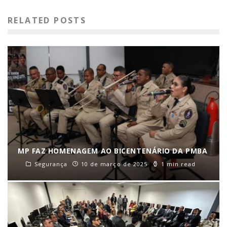
RELATED POSTS
MP FAZ HOMENAGEM AO BICENTENÁRIO DA PMBA
Segurança
10 de março de 2025
1 min read