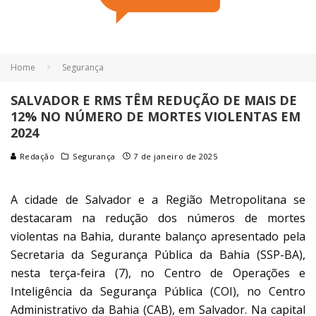
Home
Segurança
SALVADOR E RMS TÊM REDUÇÃO DE MAIS DE
12% NO NÚMERO DE MORTES VIOLENTAS EM
2024
Redação
Segurança
7 de janeiro de 2025
A cidade de Salvador e a Região Metropolitana se
destacaram na redução dos números de mortes
violentas na Bahia, durante balanço apresentado pela
Secretaria da Segurança Pública da Bahia (SSP-BA),
nesta terça-feira (7), no Centro de Operações e
Inteligência da Segurança Pública (COI), no Centro
Administrativo da Bahia (CAB), em Salvador. Na capital