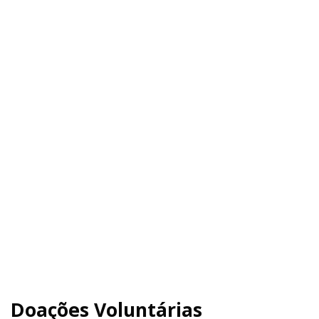
Doações Voluntárias