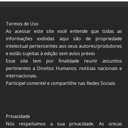
Termos de Uso
Ao acessar este site você entende que todas as
informações exibidas aqui são de propriedade
intelectual pertencentes aos seus autores/produtores
e estão sujeitas à edição sem aviso prévio
Esse site tem por finalidade reunir assuntos
pertinentes a Direitos Humanos. notícias nacionais e
internacionais.
Participe! comente! e compartilhe nas Redes Sociais.
Privacidade
Nós respeitamos a sua privacidade. As únicas