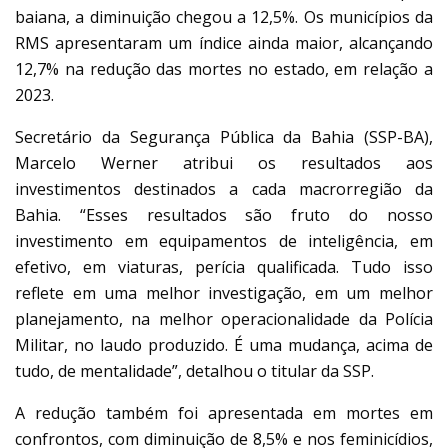
baiana, a diminuição chegou a 12,5%. Os municípios da
RMS apresentaram um índice ainda maior, alcançando
12,7% na redução das mortes no estado, em relação a
2023.
Secretário da Segurança Pública da Bahia (SSP-BA),
Marcelo Werner atribui os resultados aos
investimentos destinados a cada macrorregião da
Bahia. “Esses resultados são fruto do nosso
investimento em equipamentos de inteligência, em
efetivo, em viaturas, perícia qualificada. Tudo isso
reflete em uma melhor investigação, em um melhor
planejamento, na melhor operacionalidade da Polícia
Militar, no laudo produzido. É uma mudança, acima de
tudo, de mentalidade”, detalhou o titular da SSP.
A redução também foi apresentada em mortes em
confrontos, com diminuição de 8,5% e nos feminicídios,