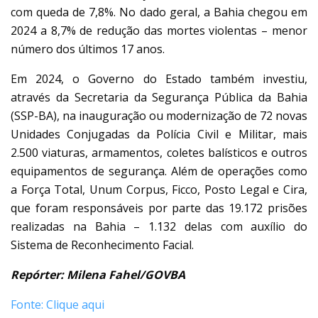
com queda de 7,8%. No dado geral, a Bahia chegou em
2024 a 8,7% de redução das mortes violentas – menor
número dos últimos 17 anos.
Em 2024, o Governo do Estado também investiu,
através da Secretaria da Segurança Pública da Bahia
(SSP-BA), na inauguração ou modernização de 72 novas
Unidades Conjugadas da Polícia Civil e Militar, mais
2.500 viaturas, armamentos, coletes balísticos e outros
equipamentos de segurança. Além de operações como
a Força Total, Unum Corpus, Ficco, Posto Legal e Cira,
que foram responsáveis por parte das 19.172 prisões
realizadas na Bahia – 1.132 delas com auxílio do
Sistema de Reconhecimento Facial.
Repórter: Milena Fahel/GOVBA
Fonte: Clique aqui