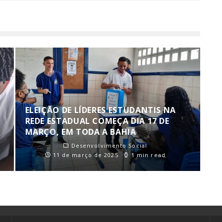
ELEIÇÃO DE LÍDERES ESTUDANTIS NA
REDE ESTADUAL COMEÇA DIA 17 DE
MARÇO, EM TODA A BAHIA
Desenvolvimento Social
11 de março de 2025
1 min read