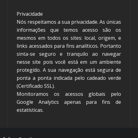
Privacidade
Nós respeitamos a sua privacidade. As únicas
informações que temos acesso são os
mesmos em todos os sites: local, origem, e
links acessados para fins analíticos. Portanto
sinta-se seguro e tranquilo ao navegar
nesse site pois você está em um ambiente
protegido. A sua navegação está segura de
ponta a ponta indicada pelo cadeado verde
(Certificado SSL).
Monitoramos os acessos globais pelo
Google Analytics apenas para fins de
estatísticas.