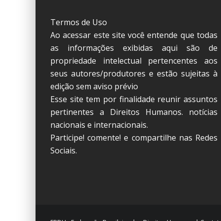
Termos de Uso
Ao acessar este site você entende que todas
as informações exibidas aqui são de
propriedade intelectual pertencentes aos
seus autores/produtores e estão sujeitas à
edição sem aviso prévio
Esse site tem por finalidade reunir assuntos
pertinentes a Direitos Humanos. notícias
nacionais e internacionais.
Participe! comente! e compartilhe nas Redes
Sociais.