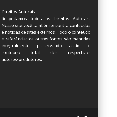
Direitos Autorais
Respeitamos todos os Direitos Autorais.
Nesse site você também encontra conteúdos
e notícias de sites externos. Todo o conteúdo
e referências de outras fontes são mantidas
integralmente preservando assim o
conteúdo total dos respectivos
autores/produtores.