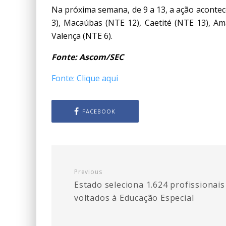
Na próxima semana, de 9 a 13, a ação acontec
3), Macaúbas (NTE 12), Caetité (NTE 13), A
Valença (NTE 6).
Fonte: Ascom/SEC
Fonte: Clique aqui
FACEBOOK
Previous
Estado seleciona 1.624 profissionais
voltados à Educação Especial