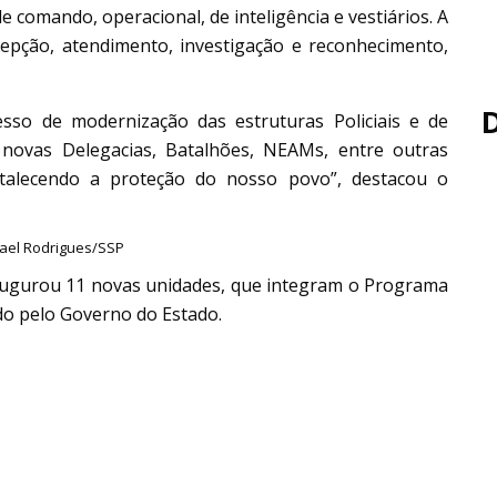
 comando, operacional, de inteligência e vestiários. A
epção, atendimento, investigação e reconhecimento,
sso de modernização das estruturas Policiais e de
novas Delegacias, Batalhões, NEAMs, entre outras
talecendo a proteção do nosso povo”, destacou o
fael Rodrigues/SSP
inaugurou 11 novas unidades, que integram o Programa
do pelo Governo do Estado.