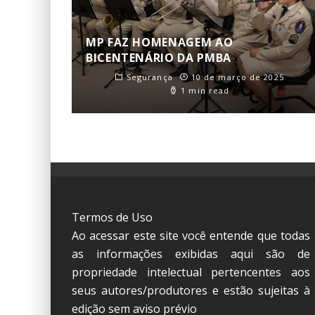
MP FAZ HOMENAGEM AO
BICENTENÁRIO DA PMBA
Segurança
10 de março de 2025
1 min read
Termos de Uso
Ao acessar este site você entende que todas
as informações exibidas aqui são de
propriedade intelectual pertencentes aos
seus autores/produtores e estão sujeitas à
edição sem aviso prévio