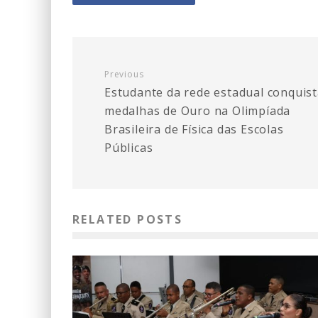
Previous
Estudante da rede estadual conquis
medalhas de Ouro na Olimpíada
Brasileira de Física das Escolas
Públicas
RELATED POSTS