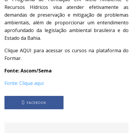
Recursos Hídricos visa atender efetivamente as
demandas de preservação e mitigação de problemas
ambientais, além de proporcionar um entendimento
aprofundado da legislação ambiental brasileira e do
Estado da Bahia.
Clique AQUI para acessar os cursos na plataforma do
Formar.
Fonte: Ascom/Sema
Fonte: Clique aqui
FACEBOOK