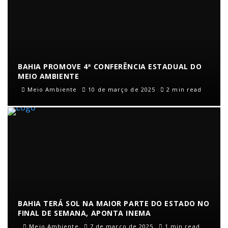
BAHIA PROMOVE 4ª CONFERÊNCIA ESTADUAL DO
MEIO AMBIENTE
Meio Ambiente
10 de março de 2025
2 min read
BAHIA TERÁ SOL NA MAIOR PARTE DO ESTADO NO
FINAL DE SEMANA, APONTA INEMA
Meio Ambiente
7 de março de 2025
1 min read