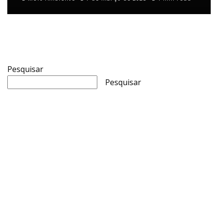
Pesquisar
Pesquisar