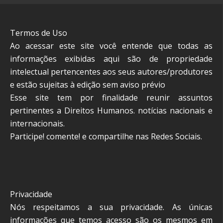
Termos de Uso
Ao acessar este site você entende que todas as
informações exibidas aqui são de propriedade
intelectual pertencentes aos seus autores/produtores
e estão sujeitas à edição sem aviso prévio
Esse site tem por finalidade reunir assuntos
pertinentes a Direitos Humanos. notícias nacionais e
internacionais.
Participe! comente! e compartilhe nas Redes Sociais.
Privacidade
Nós respeitamos a sua privacidade. As únicas
informações que temos acesso são os mesmos em