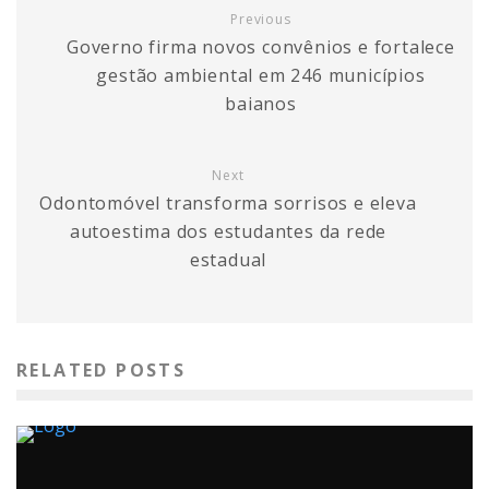
Previous
Governo firma novos convênios e fortalece
gestão ambiental em 246 municípios
baianos
Next
Odontomóvel transforma sorrisos e eleva
autoestima dos estudantes da rede
estadual
RELATED POSTS