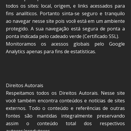
todos os sites: local, origem, e links acessados para
fins analíticos. Portanto sinta-se seguro e tranquilo
ao navegar nesse site pois você está em um ambiente
protegido. A sua navegação está segura de ponta a
ponta indicada pelo cadeado verde (Certificado SSL).
Monitoramos os acessos globais pelo Google
Analytics apenas para fins de estatísticas.
Direitos Autorais
Respeitamos todos os Direitos Autorais. Nesse site
você também encontra conteúdos e notícias de sites
externos. Todo o conteúdo e referências de outras
fontes são mantidas integralmente preservando
assim o conteúdo total dos respectivos
autores/produtores.