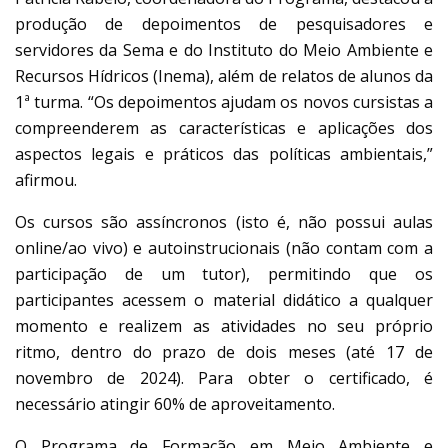
produção de depoimentos de pesquisadores e
servidores da Sema e do Instituto do Meio Ambiente e
Recursos Hídricos (Inema), além de relatos de alunos da
1ª turma. “Os depoimentos ajudam os novos cursistas a
compreenderem as características e aplicações dos
aspectos legais e práticos das políticas ambientais,”
afirmou.
Os cursos são assíncronos (isto é, não possui aulas
online/ao vivo) e autoinstrucionais (não contam com a
participação de um tutor), permitindo que os
participantes acessem o material didático a qualquer
momento e realizem as atividades no seu próprio
ritmo, dentro do prazo de dois meses (até 17 de
novembro de 2024). Para obter o certificado, é
necessário atingir 60% de aproveitamento.
O Programa de Formação em Meio Ambiente e