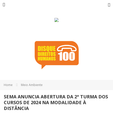
Home
Meio Ambiente
SEMA ANUNCIA ABERTURA DA 2ª TURMA DOS
CURSOS DE 2024 NA MODALIDADE À
DISTÂNCIA