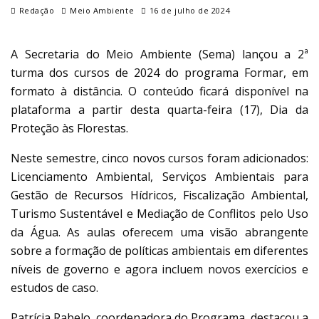
Redação
Meio Ambiente
16 de julho de 2024
A Secretaria do Meio Ambiente (Sema) lançou a 2ª
turma dos cursos de 2024 do programa Formar, em
formato à distância. O conteúdo ficará disponível na
plataforma a partir desta quarta-feira (17), Dia da
Proteção às Florestas.
Neste semestre, cinco novos cursos foram adicionados:
Licenciamento Ambiental, Serviços Ambientais para
Gestão de Recursos Hídricos, Fiscalização Ambiental,
Turismo Sustentável e Mediação de Conflitos pelo Uso
da Água. As aulas oferecem uma visão abrangente
sobre a formação de políticas ambientais em diferentes
níveis de governo e agora incluem novos exercícios e
estudos de caso.
Patrícia Rabelo, coordenadora do Programa, destacou a