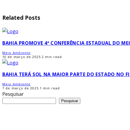
Related Posts
BAHIA PROMOVE 4ª CONFERÊNCIA ESTADUAL DO ME
Meio Ambiente
10 de março de 2025
2 min read
BAHIA TERÁ SOL NA MAIOR PARTE DO ESTADO NO F
Meio Ambiente
7 de março de 2025
1 min read
Pesquisar
Pesquisar