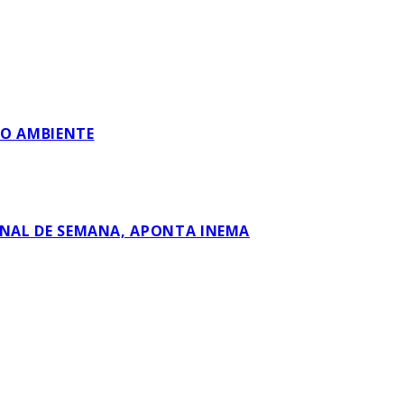
IO AMBIENTE
INAL DE SEMANA, APONTA INEMA