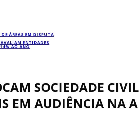
 DE ÁREAS EM DISPUTA
, AVALIAM ENTIDADES
 14% AO ANO
CAM SOCIEDADE CIVIL
IS EM AUDIÊNCIA NA 