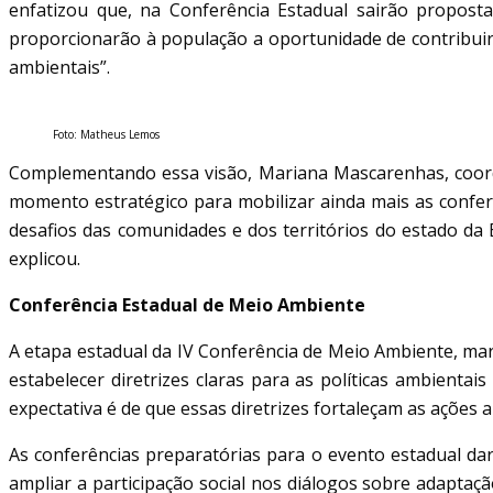
enfatizou que, na Conferência Estadual sairão proposta
proporcionarão à população a oportunidade de contribuir
ambientais”.
Foto: Matheus Lemos
Complementando essa visão, Mariana Mascarenhas, coord
momento estratégico para mobilizar ainda mais as conferên
desafios das comunidades e dos territórios do estado da
explicou.
Conferência Estadual de Meio Ambiente
A etapa estadual da IV Conferência de Meio Ambiente, mar
estabelecer diretrizes claras para as políticas ambient
expectativa é de que essas diretrizes fortaleçam as ações 
As conferências preparatórias para o evento estadual dar
ampliar a participação social nos diálogos sobre adaptaç