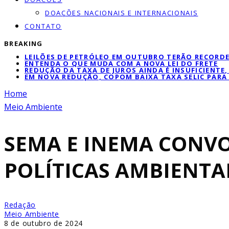
DOAÇÕES NACIONAIS E INTERNACIONAIS
CONTATO
BREAKING
LEILÕES DE PETRÓLEO EM OUTUBRO TERÃO RECORDE
ENTENDA O QUE MUDA COM A NOVA LEI DO FRETE
REDUÇÃO DA TAXA DE JUROS AINDA É INSUFICIENTE
EM NOVA REDUÇÃO, COPOM BAIXA TAXA SELIC PARA
Home
Meio Ambiente
SEMA E INEMA CONVO
POLÍTICAS AMBIENTA
Redação
Meio Ambiente
8 de outubro de 2024