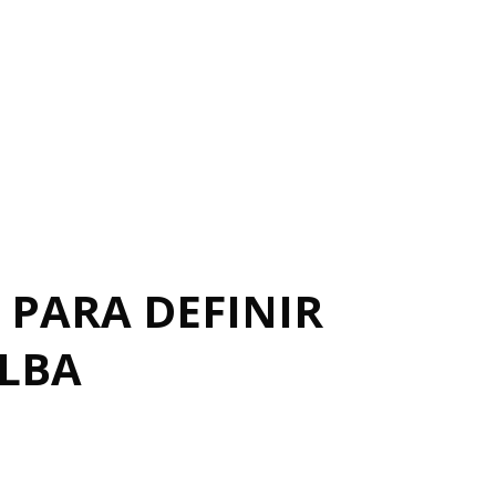
 PARA DEFINIR
ALBA