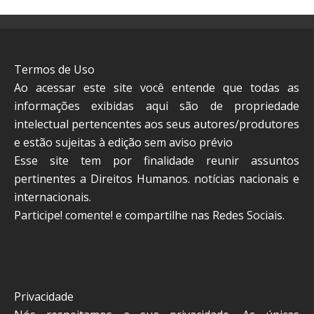
Termos de Uso
Ao acessar este site você entende que todas as
informações exibidas aqui são de propriedade
intelectual pertencentes aos seus autores/produtores
e estão sujeitas à edição sem aviso prévio
Esse site tem por finalidade reunir assuntos
pertinentes a Direitos Humanos. notícias nacionais e
internacionais.
Participe! comente! e compartilhe nas Redes Sociais.
Privacidade