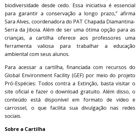
biodiversidade desde cedo. Essa iniciativa é essencial
para garantir a conservação a longo prazo,” afirma
Sara Alves, coordenadora do PAT Chapada Diamantina-
Serra da Jiboia. Além de ser uma ótima opção para as
crianças, a cartilha oferece aos professores uma
ferramenta valiosa para trabalhar a educação
ambiental com seus alunos.
Para acessar a cartilha, financiada com recursos do
Global Environment Facility (GEF) por meio do projeto
Pró-Espécies: Todos contra a Extinção, basta visitar o
site oficial e fazer o download gratuito. Além disso, o
conteúdo está disponível em formato de vídeo e
carrossel, o que facilita sua divulgação nas redes
sociais.
Sobre a Cartilha