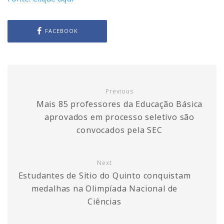
FACEBOOK
Previous
Mais 85 professores da Educação Básica
aprovados em processo seletivo são
convocados pela SEC
Next
Estudantes de Sítio do Quinto conquistam
medalhas na Olimpíada Nacional de
Ciências