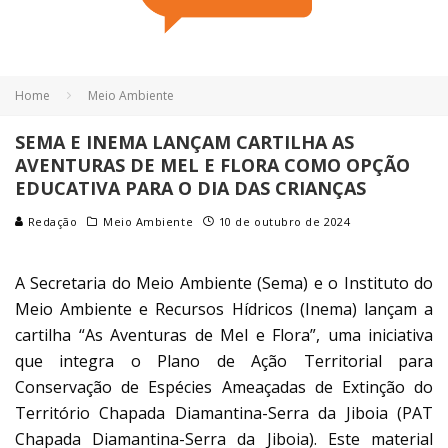
Home
Meio Ambiente
SEMA E INEMA LANÇAM CARTILHA AS
AVENTURAS DE MEL E FLORA COMO OPÇÃO
EDUCATIVA PARA O DIA DAS CRIANÇAS
Redação
Meio Ambiente
10 de outubro de 2024
A Secretaria do Meio Ambiente (Sema) e o Instituto do
Meio Ambiente e Recursos Hídricos (Inema) lançam a
cartilha “As Aventuras de Mel e Flora”, uma iniciativa
que integra o Plano de Ação Territorial para
Conservação de Espécies Ameaçadas de Extinção do
Território Chapada Diamantina-Serra da Jiboia (PAT
Chapada Diamantina-Serra da Jiboia). Este material