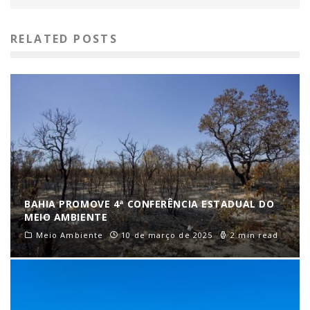
RELATED POSTS
BAHIA PROMOVE 4ª CONFERÊNCIA ESTADUAL DO
MEIO AMBIENTE
Meio Ambiente
10 de março de 2025
2 min read