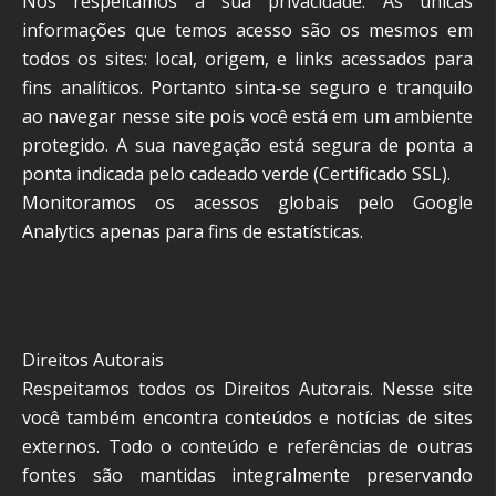
Nós respeitamos a sua privacidade. As únicas
informações que temos acesso são os mesmos em
todos os sites: local, origem, e links acessados para
fins analíticos. Portanto sinta-se seguro e tranquilo
ao navegar nesse site pois você está em um ambiente
protegido. A sua navegação está segura de ponta a
ponta indicada pelo cadeado verde (Certificado SSL).
Monitoramos os acessos globais pelo Google
Analytics apenas para fins de estatísticas.
Direitos Autorais
Respeitamos todos os Direitos Autorais. Nesse site
você também encontra conteúdos e notícias de sites
externos. Todo o conteúdo e referências de outras
fontes são mantidas integralmente preservando