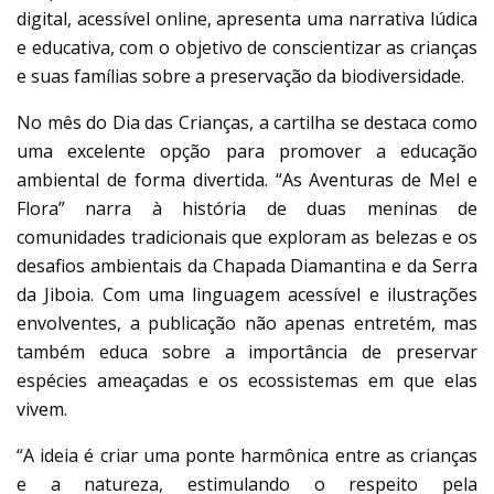
digital, acessível online, apresenta uma narrativa lúdica
e educativa, com o objetivo de conscientizar as crianças
e suas famílias sobre a preservação da biodiversidade.
No mês do Dia das Crianças, a cartilha se destaca como
uma excelente opção para promover a educação
ambiental de forma divertida. “As Aventuras de Mel e
Flora” narra à história de duas meninas de
comunidades tradicionais que exploram as belezas e os
desafios ambientais da Chapada Diamantina e da Serra
da Jiboia. Com uma linguagem acessível e ilustrações
envolventes, a publicação não apenas entretém, mas
também educa sobre a importância de preservar
espécies ameaçadas e os ecossistemas em que elas
vivem.
“A ideia é criar uma ponte harmônica entre as crianças
e a natureza, estimulando o respeito pela