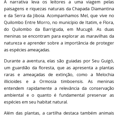
A narrativa leva os leitores a uma viagem pelas
paisagens e riquezas naturais da Chapada Diamantina
e da Serra da Jiboia. Acompanhamos Mel, que vive no
Quilombo Entre Morro, no município de Itatim, e Flora,
do Quilombo da Barriguda, em Mucugê. As duas
meninas se encontram para explorar as maravilhas da
natureza e aprender sobre a importância de proteger
as espécies ameaçadas.
Durante a aventura, elas são guiadas por Seu Guigó,
um guardião da floresta, que as apresenta a plantas
raras e ameaçadas de extinção, como a Melochia
illicioides e a Ormosia timboensis. As meninas
entendem rapidamente a relevância da conservação
ambiental e o quanto é fundamental preservar as
espécies em seu habitat natural.
Além das plantas, a cartilha destaca também animais