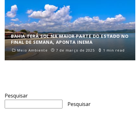
BAHIA TERÁ SOL NA MAIOR PARTE DO ESTADO NO
FINAL DE SEMANA, APONTA INEMA
Meio Ambiente
7 de março de 2025
1 min read
Pesquisar
Pesquisar