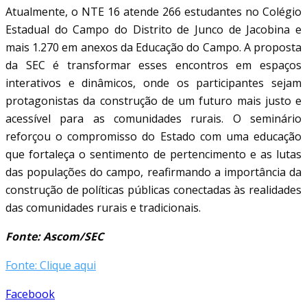
Atualmente, o NTE 16 atende 266 estudantes no Colégio
Estadual do Campo do Distrito de Junco de Jacobina e
mais 1.270 em anexos da Educação do Campo. A proposta
da SEC é transformar esses encontros em espaços
interativos e dinâmicos, onde os participantes sejam
protagonistas da construção de um futuro mais justo e
acessível para as comunidades rurais. O seminário
reforçou o compromisso do Estado com uma educação
que fortaleça o sentimento de pertencimento e as lutas
das populações do campo, reafirmando a importância da
construção de políticas públicas conectadas às realidades
das comunidades rurais e tradicionais.
Fonte: Ascom/SEC
Fonte: Clique aqui
Facebook