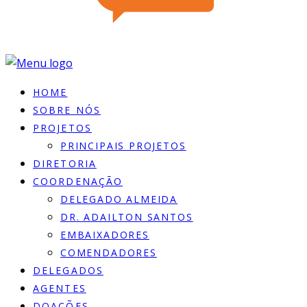
HOME
SOBRE NÓS
PROJETOS
PRINCIPAIS PROJETOS
DIRETORIA
COORDENAÇÃO
DELEGADO ALMEIDA
DR. ADAILTON SANTOS
EMBAIXADORES
COMENDADORES
DELEGADOS
AGENTES
DOACÕES