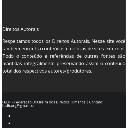
Direitos Autorais
Respeitamos todos os Direitos Autorais. Nesse site você
também encontra conteúdos e notícias de sites externos.
Todo o conteúdo e referências de outras fontes são
mantidas integralmente preservando assim o conteúdo
total dos respectivos autores/produtores.
FBDH - Federação Brasileira dos Direitos Humanos | Contato:
fbdh.org@gmail.com