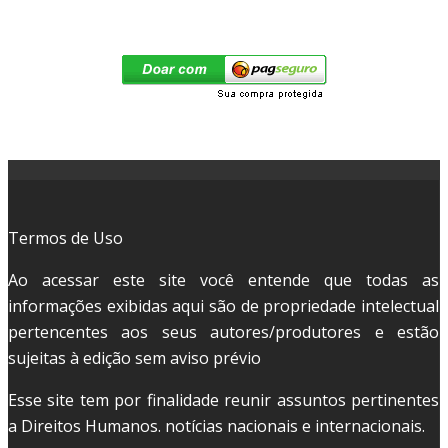
Termos de Uso
Ao acessar este site você entende que todas as
informações exibidas aqui são de propriedade intelectual
pertencentes aos seus autores/produtores e estão
sujeitas à edição sem aviso prévio
Esse site tem por finalidade reunir assuntos pertinentes
a Direitos Humanos. notícias nacionais e internacionais.