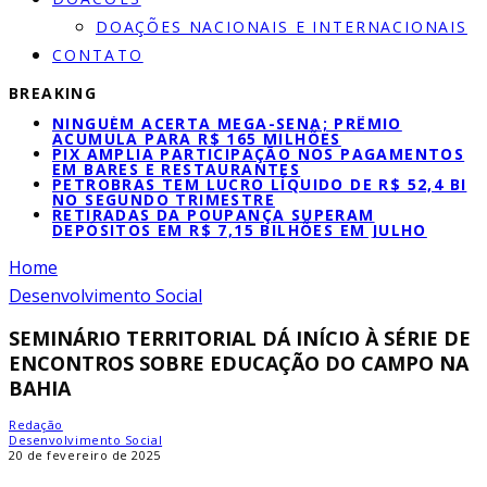
DOAÇÕES NACIONAIS E INTERNACIONAIS
CONTATO
BREAKING
NINGUÉM ACERTA MEGA-SENA; PRÊMIO
ACUMULA PARA R$ 165 MILHÕES
PIX AMPLIA PARTICIPAÇÃO NOS PAGAMENTOS
EM BARES E RESTAURANTES
PETROBRAS TEM LUCRO LÍQUIDO DE R$ 52,4 BI
NO SEGUNDO TRIMESTRE
RETIRADAS DA POUPANÇA SUPERAM
DEPÓSITOS EM R$ 7,15 BILHÕES EM JULHO
Home
Desenvolvimento Social
SEMINÁRIO TERRITORIAL DÁ INÍCIO À SÉRIE DE
ENCONTROS SOBRE EDUCAÇÃO DO CAMPO NA
BAHIA
Redação
Desenvolvimento Social
20 de fevereiro de 2025