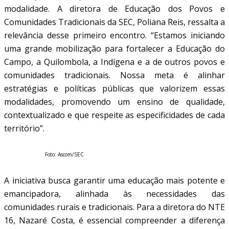
modalidade. A diretora de Educação dos Povos e
Comunidades Tradicionais da SEC, Poliana Reis, ressalta a
relevância desse primeiro encontro. “Estamos iniciando
uma grande mobilização para fortalecer a Educação do
Campo, a Quilombola, a Indígena e a de outros povos e
comunidades tradicionais. Nossa meta é alinhar
estratégias e políticas públicas que valorizem essas
modalidades, promovendo um ensino de qualidade,
contextualizado e que respeite as especificidades de cada
território”.
Foto: Ascom/SEC
A iniciativa busca garantir uma educação mais potente e
emancipadora, alinhada às necessidades das
comunidades rurais e tradicionais. Para a diretora do NTE
16, Nazaré Costa, é essencial compreender a diferença