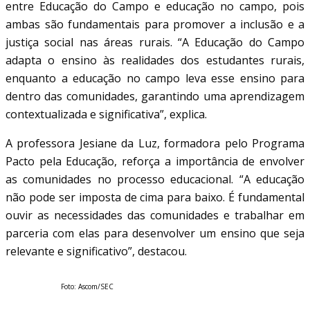
entre Educação do Campo e educação no campo, pois
ambas são fundamentais para promover a inclusão e a
justiça social nas áreas rurais. “A Educação do Campo
adapta o ensino às realidades dos estudantes rurais,
enquanto a educação no campo leva esse ensino para
dentro das comunidades, garantindo uma aprendizagem
contextualizada e significativa”, explica.
A professora Jesiane da Luz, formadora pelo Programa
Pacto pela Educação, reforça a importância de envolver
as comunidades no processo educacional. “A educação
não pode ser imposta de cima para baixo. É fundamental
ouvir as necessidades das comunidades e trabalhar em
parceria com elas para desenvolver um ensino que seja
relevante e significativo”, destacou.
Foto: Ascom/SEC