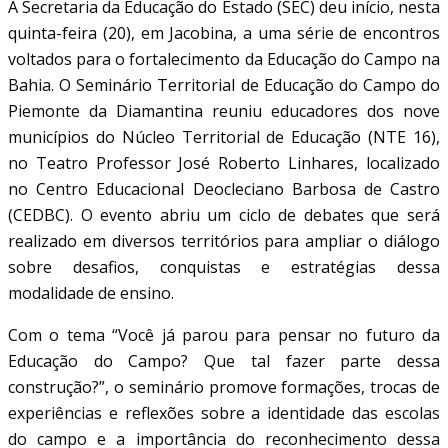
A Secretaria da Educação do Estado (SEC) deu início, nesta
quinta-feira (20), em Jacobina, a uma série de encontros
voltados para o fortalecimento da Educação do Campo na
Bahia. O Seminário Territorial de Educação do Campo do
Piemonte da Diamantina reuniu educadores dos nove
municípios do Núcleo Territorial de Educação (NTE 16),
no Teatro Professor José Roberto Linhares, localizado
no Centro Educacional Deocleciano Barbosa de Castro
(CEDBC). O evento abriu um ciclo de debates que será
realizado em diversos territórios para ampliar o diálogo
sobre desafios, conquistas e estratégias dessa
modalidade de ensino.
Com o tema “Você já parou para pensar no futuro da
Educação do Campo? Que tal fazer parte dessa
construção?”, o seminário promove formações, trocas de
experiências e reflexões sobre a identidade das escolas
do campo e a importância do reconhecimento dessa