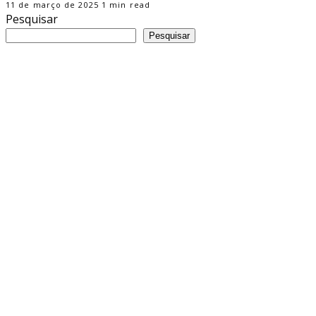
11 de março de 2025
1 min read
Pesquisar
Pesquisar