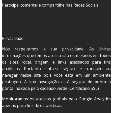
Participe! comente! e compartilhe nas Redes Sociais.
Privacidade
Nós respeitamos a sua privacidade. As únicas
informações que temos acesso são os mesmos em todos
os sites: local, origem, e links acessados para fins
analíticos. Portanto sinta-se seguro e tranquilo ao
navegar nesse site pois você está em um ambiente
protegido. A sua navegação está segura de ponta a
ponta indicada pelo cadeado verde (Certificado SSL).
Monitoramos os acessos globais pelo Google Analytics
apenas para fins de estatísticas.