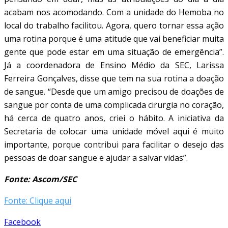
acabam nos acomodando. Com a unidade do Hemoba no
local do trabalho facilitou. Agora, quero tornar essa ação
uma rotina porque é uma atitude que vai beneficiar muita
gente que pode estar em uma situação de emergência”.
Já a coordenadora de Ensino Médio da SEC, Larissa
Ferreira Gonçalves, disse que tem na sua rotina a doação
de sangue. “Desde que um amigo precisou de doações de
sangue por conta de uma complicada cirurgia no coração,
há cerca de quatro anos, criei o hábito. A iniciativa da
Secretaria de colocar uma unidade móvel aqui é muito
importante, porque contribui para facilitar o desejo das
pessoas de doar sangue e ajudar a salvar vidas”.
Fonte: Ascom/SEC
Fonte: Clique aqui
Facebook