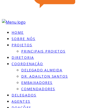
HOME
SOBRE NÓS
PROJETOS
PRINCIPAIS PROJETOS
DIRETORIA
COORDENAÇÃO
DELEGADO ALMEIDA
DR. ADAILTON SANTOS
EMBAIXADORES
COMENDADORES
DELEGADOS
AGENTES
DOACÕES