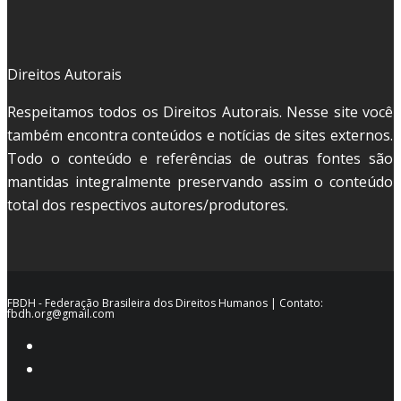
Direitos Autorais
Respeitamos todos os Direitos Autorais. Nesse site você
também encontra conteúdos e notícias de sites externos.
Todo o conteúdo e referências de outras fontes são
mantidas integralmente preservando assim o conteúdo
total dos respectivos autores/produtores.
FBDH - Federação Brasileira dos Direitos Humanos | Contato:
fbdh.org@gmail.com