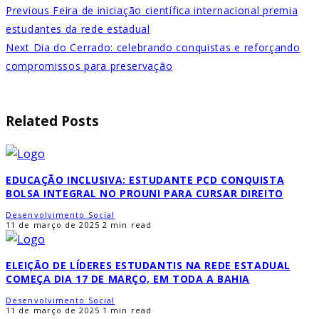
Previous
Feira de iniciação científica internacional premia
estudantes da rede estadual
Next
Dia do Cerrado: celebrando conquistas e reforçando
compromissos para preservação
Related Posts
EDUCAÇÃO INCLUSIVA: ESTUDANTE PCD CONQUISTA
BOLSA INTEGRAL NO PROUNI PARA CURSAR DIREITO
Desenvolvimento Social
11 de março de 2025
2 min read
ELEIÇÃO DE LÍDERES ESTUDANTIS NA REDE ESTADUAL
COMEÇA DIA 17 DE MARÇO, EM TODA A BAHIA
Desenvolvimento Social
11 de março de 2025
1 min read