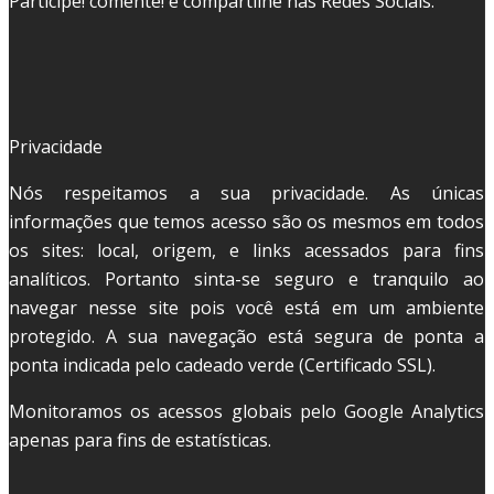
Participe! comente! e compartilhe nas Redes Sociais.
Privacidade
Nós respeitamos a sua privacidade. As únicas
informações que temos acesso são os mesmos em todos
os sites: local, origem, e links acessados para fins
analíticos. Portanto sinta-se seguro e tranquilo ao
navegar nesse site pois você está em um ambiente
protegido. A sua navegação está segura de ponta a
ponta indicada pelo cadeado verde (Certificado SSL).
Monitoramos os acessos globais pelo Google Analytics
apenas para fins de estatísticas.