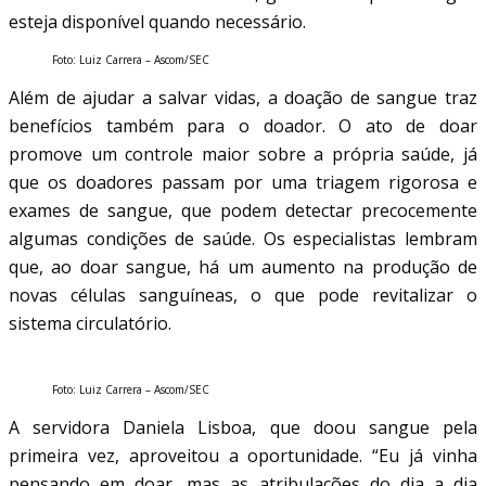
esteja disponível quando necessário.
Foto: Luiz Carrera – Ascom/SEC
Além de ajudar a salvar vidas, a doação de sangue traz
benefícios também para o doador. O ato de doar
promove um controle maior sobre a própria saúde, já
que os doadores passam por uma triagem rigorosa e
exames de sangue, que podem detectar precocemente
algumas condições de saúde. Os especialistas lembram
que, ao doar sangue, há um aumento na produção de
novas células sanguíneas, o que pode revitalizar o
sistema circulatório.
Foto: Luiz Carrera – Ascom/SEC
A servidora Daniela Lisboa, que doou sangue pela
primeira vez, aproveitou a oportunidade. “Eu já vinha
pensando em doar, mas as atribulações do dia a dia