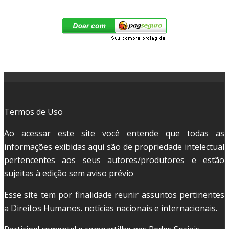
Termos de Uso
Ao acessar este site você entende que todas as
informações exibidas aqui são de propriedade intelectual
pertencentes aos seus autores/produtores e estão
sujeitas à edição sem aviso prévio
Esse site tem por finalidade reunir assuntos pertinentes
a Direitos Humanos. notícias nacionais e internacionais.