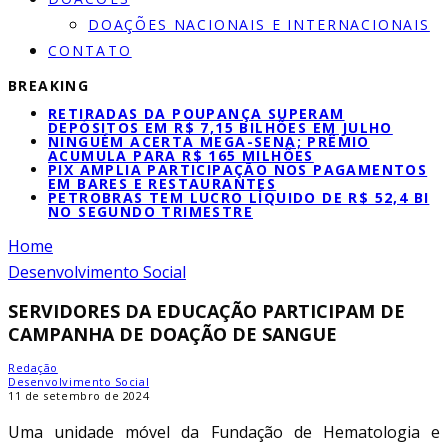
DOAÇÕES NACIONAIS E INTERNACIONAIS
CONTATO
BREAKING
RETIRADAS DA POUPANÇA SUPERAM
DEPÓSITOS EM R$ 7,15 BILHÕES EM JULHO
NINGUÉM ACERTA MEGA-SENA; PRÊMIO
ACUMULA PARA R$ 165 MILHÕES
PIX AMPLIA PARTICIPAÇÃO NOS PAGAMENTOS
EM BARES E RESTAURANTES
PETROBRAS TEM LUCRO LÍQUIDO DE R$ 52,4 BI
NO SEGUNDO TRIMESTRE
Home
Desenvolvimento Social
SERVIDORES DA EDUCAÇÃO PARTICIPAM DE
CAMPANHA DE DOAÇÃO DE SANGUE
Redação
Desenvolvimento Social
11 de setembro de 2024
Uma unidade móvel da Fundação de Hematologia e