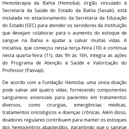
Hemoterapia da Bahia (Hemoba), órgão vinculado à
Secretaria da Saúde do Estado da Bahia (Sesab), está
instalada no estacionamento da Secretaria da Educação
do Estado (SEC) para atender os servidores da instituição
que desejam colaborar para o aumento do estoque de
sangue na Bahia e ajudar a salvar muitas vidas. A
iniciativa, que começou nessa terça-feira (10) e continua
nesta quarta-feira (11), das 9h às 16h, integra as ações
do Programa de Atenção à Saúde e Valorização do
Professor (Pasvap).
De acordo com a Fundação Hemoba, uma única doação
pode salvar até quatro vidas, fornecendo componentes
sanguíneos essenciais para pacientes em tratamentos
diversos, como cirurgias, emergências médicas,
tratamentos oncológicos e doenças crônicas. Além disso,
doadores regulares contribuem para manter os estoques
dos hemocentros abastecidos, garantindo que o sangue