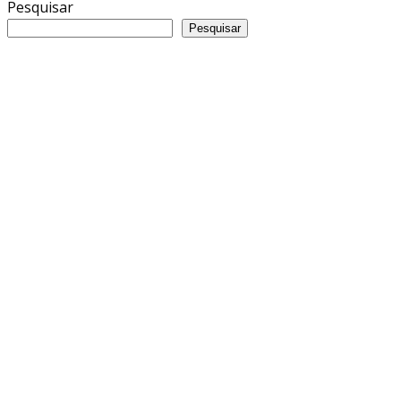
Pesquisar
Pesquisar