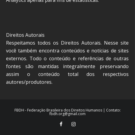
Direitos Autorais
Respeitamos todos os Direitos Autorais. Nesse site
você também encontra conteúdos e notícias de sites
externos. Todo o conteúdo e referências de outras
fontes são mantidas integralmente preservando
assim o conteúdo total dos respectivos
autores/produtores.
FBDH - Federação Brasileira dos Direitos Humanos | Contato:
fbdh.org@gmail.com