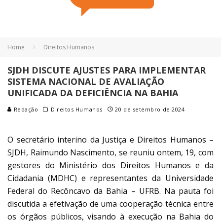
Home
Direitos Humanos
SJDH DISCUTE AJUSTES PARA IMPLEMENTAR
SISTEMA NACIONAL DE AVALIAÇÃO
UNIFICADA DA DEFICIÊNCIA NA BAHIA
Redação
Direitos Humanos
20 de setembro de 2024
O secretário interino da Justiça e Direitos Humanos –
SJDH, Raimundo Nascimento, se reuniu ontem, 19, com
gestores do Ministério dos Direitos Humanos e da
Cidadania (MDHC) e representantes da Universidade
Federal do Recôncavo da Bahia – UFRB. Na pauta foi
discutida a efetivação de uma cooperação técnica entre
os órgãos públicos, visando à execução na Bahia do