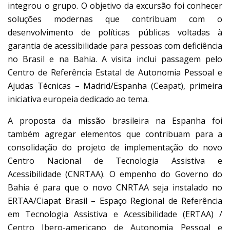
integrou o grupo. O objetivo da excursão foi conhecer
soluções modernas que contribuam com o
desenvolvimento de políticas públicas voltadas à
garantia de acessibilidade para pessoas com deficiência
no Brasil e na Bahia. A visita inclui passagem pelo
Centro de Referência Estatal de Autonomia Pessoal e
Ajudas Técnicas – Madrid/Espanha (Ceapat), primeira
iniciativa europeia dedicado ao tema.
A proposta da missão brasileira na Espanha foi
também agregar elementos que contribuam para a
consolidação do projeto de implementação do novo
Centro Nacional de Tecnologia Assistiva e
Acessibilidade (CNRTAA). O empenho do Governo do
Bahia é para que o novo CNRTAA seja instalado no
ERTAA/Ciapat Brasil – Espaço Regional de Referência
em Tecnologia Assistiva e Acessibilidade (ERTAA) /
Centro Ibero-americano de Autonomia Pessoal e