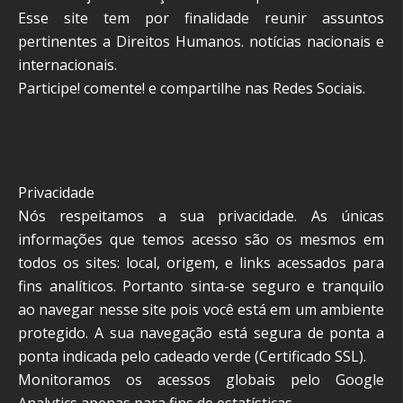
Esse site tem por finalidade reunir assuntos
pertinentes a Direitos Humanos. notícias nacionais e
internacionais.
Participe! comente! e compartilhe nas Redes Sociais.
Privacidade
Nós respeitamos a sua privacidade. As únicas
informações que temos acesso são os mesmos em
todos os sites: local, origem, e links acessados para
fins analíticos. Portanto sinta-se seguro e tranquilo
ao navegar nesse site pois você está em um ambiente
protegido. A sua navegação está segura de ponta a
ponta indicada pelo cadeado verde (Certificado SSL).
Monitoramos os acessos globais pelo Google
Analytics apenas para fins de estatísticas.