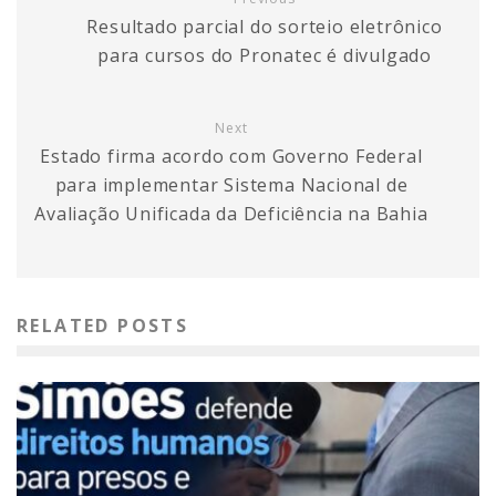
Resultado parcial do sorteio eletrônico
para cursos do Pronatec é divulgado
Next
Estado firma acordo com Governo Federal
para implementar Sistema Nacional de
Avaliação Unificada da Deficiência na Bahia
RELATED POSTS