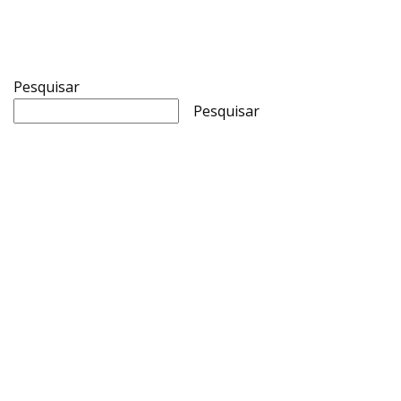
Pesquisar
Pesquisar