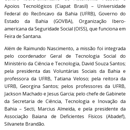
Apoios Tecnológicos (Ciapat Brasil) – Universidade
Federal do Recôncavo da Bahia (UFRB), Governo do
Estado da Bahia (GOVBA), Organização Ibero-
americana da Seguridade Social (OISS), que funciona em
Feira de Santana.
Além de Raimundo Nascimento, a missão foi integrada
pelo coordenador Geral de Tecnologia Social do
Ministério da Ciência e Tecnologia, David Souza Santos;
pela presidenta das Voluntárias Sociais da Bahia e
professora da UFRB, Tatiana Veloso; pela reitora da
UFRB, Georgina Santos; pelos professores da UFRB,
Jackson Machado e Jesus Garcia; pelo chefe de Gabinete
da Secretaria de Ciência, Tecnologia e Inovação da
Bahia – Secti, Marcius Almeida, e pela presidente da
Associação Baiana de Deficientes Físicos (Abadef),
Silvanete Brandão.