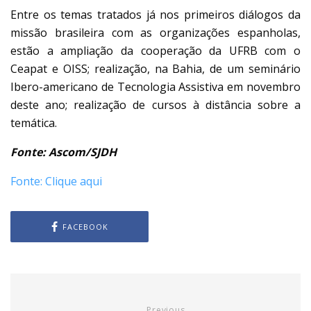
Entre os temas tratados já nos primeiros diálogos da
missão brasileira com as organizações espanholas,
estão a ampliação da cooperação da UFRB com o
Ceapat e OISS; realização, na Bahia, de um seminário
Ibero-americano de Tecnologia Assistiva em novembro
deste ano; realização de cursos à distância sobre a
temática.
Fonte: Ascom/SJDH
Fonte: Clique aqui
FACEBOOK
Previous