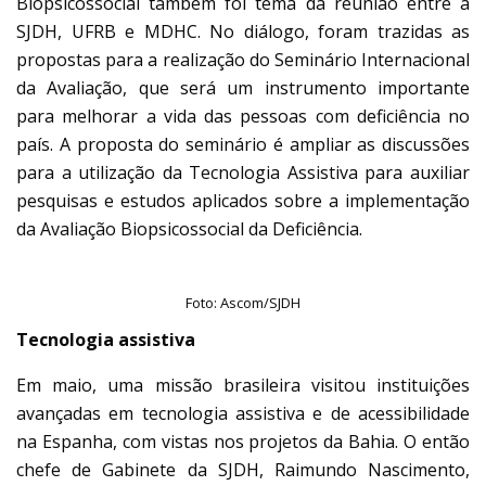
Biopsicossocial também foi tema da reunião entre a
SJDH, UFRB e MDHC. No diálogo, foram trazidas as
propostas para a realização do Seminário Internacional
da Avaliação, que será um instrumento importante
para melhorar a vida das pessoas com deficiência no
país. A proposta do seminário é ampliar as discussões
para a utilização da Tecnologia Assistiva para auxiliar
pesquisas e estudos aplicados sobre a implementação
da Avaliação Biopsicossocial da Deficiência.
Foto: Ascom/SJDH
Tecnologia assistiva
Em maio, uma missão brasileira visitou instituições
avançadas em tecnologia assistiva e de acessibilidade
na Espanha, com vistas nos projetos da Bahia. O então
chefe de Gabinete da SJDH, Raimundo Nascimento,