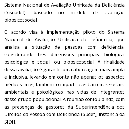
Sistema Nacional de Avaliação Unificada da Deficiência
(Sisnadef), baseado no modelo de avaliação
biopsicossocial.
O acordo visa à implementação piloto do Sistema
Nacional de Avaliação Unificada da Deficiência, que
analisa a situação de pessoas com deficiência,
considerando três dimensões principais: biológica,
psicológica e social, ou biopsicosocial. A finalidade
dessa avaliação é garantir uma abordagem mais ampla
e inclusiva, levando em conta não apenas os aspectos
médicos, mas, também, o impacto das barreiras sociais,
ambientais e psicológicas nas vidas de integrantes
desse grupo populacional. A reunião contou ainda, com
as presenças de gestores da Superintendência dos
Direitos da Pessoa com Deficiência (Sudef), instância da
SJDH.