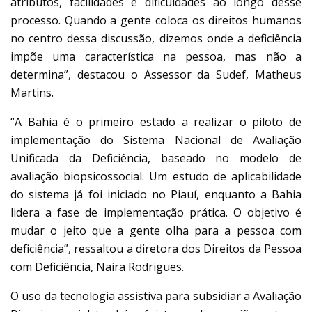
atributos, facilidades e dificuldades ao longo desse
processo. Quando a gente coloca os direitos humanos
no centro dessa discussão, dizemos onde a deficiência
impõe uma característica na pessoa, mas não a
determina”, destacou o Assessor da Sudef, Matheus
Martins.
“A Bahia é o primeiro estado a realizar o piloto de
implementação do Sistema Nacional de Avaliação
Unificada da Deficiência, baseado no modelo de
avaliação biopsicossocial. Um estudo de aplicabilidade
do sistema já foi iniciado no Piauí, enquanto a Bahia
lidera a fase de implementação prática. O objetivo é
mudar o jeito que a gente olha para a pessoa com
deficiência”, ressaltou a diretora dos Direitos da Pessoa
com Deficiência, Naira Rodrigues.
O uso da tecnologia assistiva para subsidiar a Avaliação