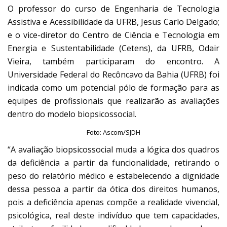
O professor do curso de Engenharia de Tecnologia
Assistiva e Acessibilidade da UFRB, Jesus Carlo Delgado;
e o vice-diretor do Centro de Ciência e Tecnologia em
Energia e Sustentabilidade (Cetens), da UFRB, Odair
Vieira, também participaram do encontro. A
Universidade Federal do Recôncavo da Bahia (UFRB) foi
indicada como um potencial pólo de formação para as
equipes de profissionais que realizarão as avaliações
dentro do modelo biopsicossocial.
Foto: Ascom/SJDH
“A avaliação biopsicossocial muda a lógica dos quadros
da deficiência a partir da funcionalidade, retirando o
peso do relatório médico e estabelecendo a dignidade
dessa pessoa a partir da ótica dos direitos humanos,
pois a deficiência apenas compõe a realidade vivencial,
psicológica, real deste indivíduo que tem capacidades,