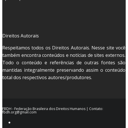
Direitos Autorais
Respeitamos todos os Direitos Autorais. Nesse site você
também encontra conteúdos e notícias de sites externos.
Todo o conteúdo e referências de outras fontes são
mantidas integralmente preservando assim o conteúdo
total dos respectivos autores/produtores.
FBDH - Federação Brasileira dos Direitos Humanos | Contato:
fbdh.org@gmail.com