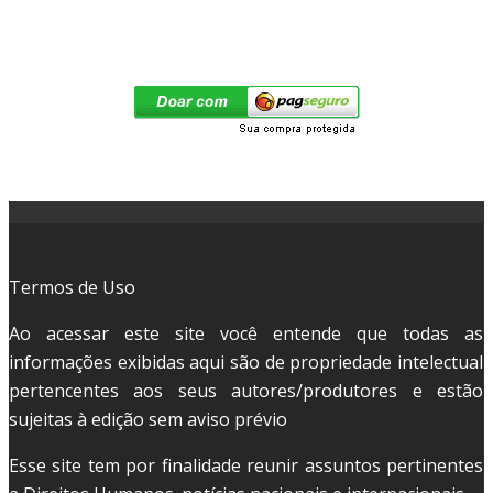
Termos de Uso
Ao acessar este site você entende que todas as
informações exibidas aqui são de propriedade intelectual
pertencentes aos seus autores/produtores e estão
sujeitas à edição sem aviso prévio
Esse site tem por finalidade reunir assuntos pertinentes