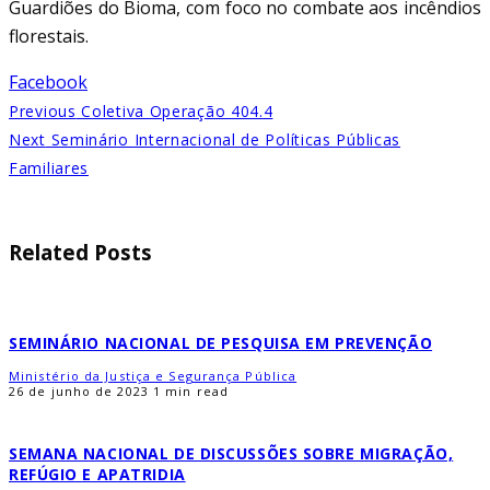
Guardiões do Bioma, com foco no combate aos incêndios
florestais.
Facebook
Previous
Coletiva Operação 404.4
Next
Seminário Internacional de Políticas Públicas
Familiares
Related Posts
SEMINÁRIO NACIONAL DE PESQUISA EM PREVENÇÃO
Ministério da Justiça e Segurança Pública
26 de junho de 2023
1 min read
SEMANA NACIONAL DE DISCUSSÕES SOBRE MIGRAÇÃO,
REFÚGIO E APATRIDIA