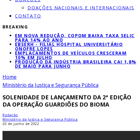
DOAÇÕES NACIONAIS E INTERNACIONAIS
CONTATO
BREAKING
EM NOVA REDUÇÃO, COPOM BAIXA TAXA SELIC
PARA 14% AO ANO
EBSERH - FILIAL HOSPITAL UNIVERSITÁRIO
ONOFRE LOPES
EMPLACAMENTOS DE VEÍCULOS CRESCERAM
10% EM JULHO
PRODUÇÃO DA INDÚSTRIA BRASILEIRA CAI 1,8%
DE MAIO PARA JUNHO
Home
Ministério da Justiça e Segurança Pública
SOLENIDADE DE LANÇAMENTO DA 2ª EDIÇÃO
DA OPERAÇÃO GUARDIÕES DO BIOMA
Redação
Ministério da Justiça e Segurança Pública
20 de junho de 2022