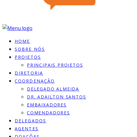
HOME
SOBRE NÓS
PROJETOS
PRINCIPAIS PROJETOS
DIRETORIA
COORDENAÇÃO
DELEGADO ALMEIDA
DR. ADAILTON SANTOS
EMBAIXADORES
COMENDADORES
DELEGADOS
AGENTES
DOACÕES