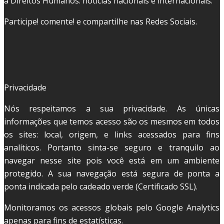
a Direitos Humanos. notícias nacionais e internacionais.
Participe! comente! e compartilhe nas Redes Sociais.
Privacidade
Nós respeitamos a sua privacidade. As únicas
informações que temos acesso são os mesmos em todos
os sites: local, origem, e links acessados para fins
analíticos. Portanto sinta-se seguro e tranquilo ao
navegar nesse site pois você está em um ambiente
protegido. A sua navegação está segura de ponta a
ponta indicada pelo cadeado verde (Certificado SSL).
Monitoramos os acessos globais pelo Google Analytics
apenas para fins de estatísticas.