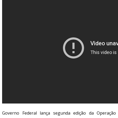
Governo Federal lança segunda edição da Operação