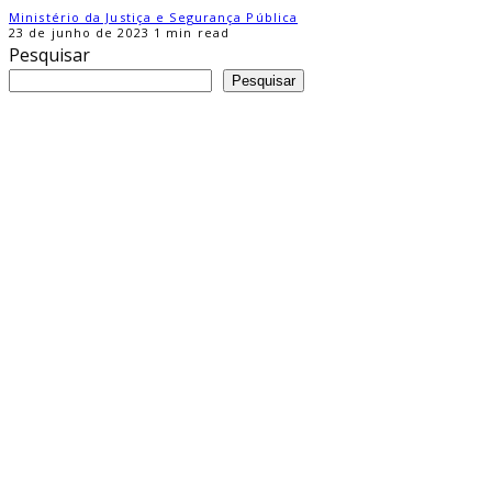
Ministério da Justiça e Segurança Pública
23 de junho de 2023
1 min read
Pesquisar
Pesquisar