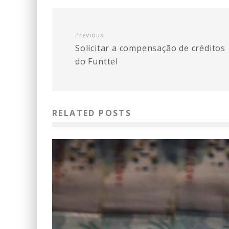
Previous
Solicitar a compensação de créditos
do Funttel
RELATED POSTS