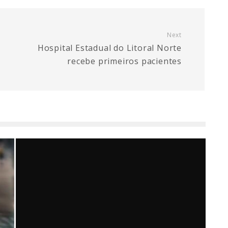
Next
Hospital Estadual do Litoral Norte
recebe primeiros pacientes