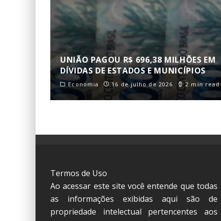
UNIÃO PAGOU R$ 696,38 MILHÕES EM
DÍVIDAS DE ESTADOS E MUNICÍPIOS
Economia
16 de julho de 2026
2 min read
Termos de Uso
Ao acessar este site você entende que todas
as informações exibidas aqui são de
propriedade intelectual pertencentes aos