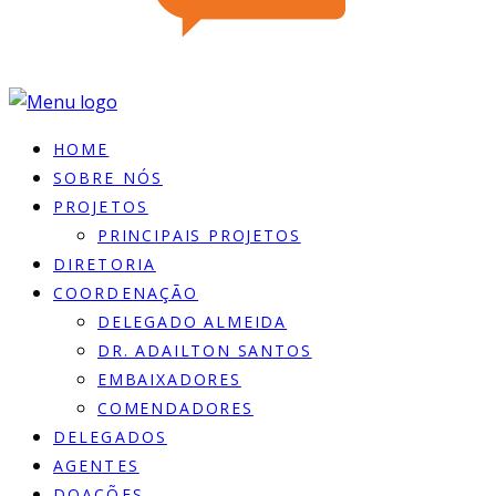
HOME
SOBRE NÓS
PROJETOS
PRINCIPAIS PROJETOS
DIRETORIA
COORDENAÇÃO
DELEGADO ALMEIDA
DR. ADAILTON SANTOS
EMBAIXADORES
COMENDADORES
DELEGADOS
AGENTES
DOACÕES