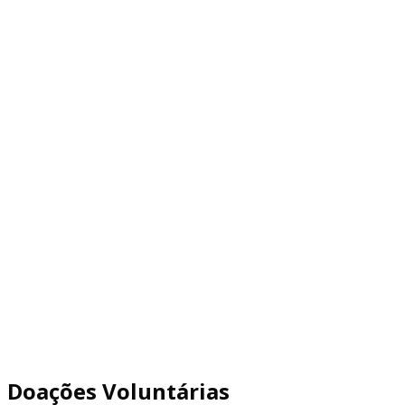
Doações Voluntárias