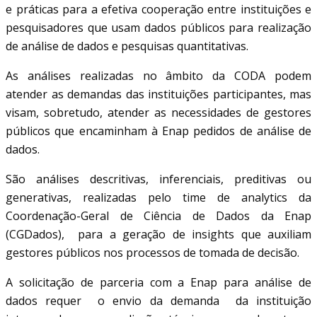
e práticas para a efetiva cooperação entre instituições e
pesquisadores que usam dados públicos para realização
de análise de dados e pesquisas quantitativas.
As análises realizadas no âmbito da CODA podem
atender as demandas das instituições participantes, mas
visam, sobretudo, atender as necessidades de gestores
públicos que encaminham à Enap pedidos de análise de
dados.
São análises descritivas, inferenciais, preditivas ou
generativas, realizadas pelo
time de
analytics
da
Coordenação-Geral de Ciência de Dados da Enap
(
CGDados
),
para a geração de insights que auxiliam
gestores públicos nos processos
de tomada de decisão.
A solicitação de parceria com a Enap para análise de
dados requer o envio da demanda da instituição