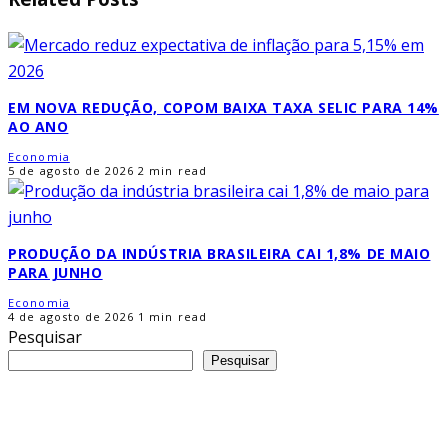
EM NOVA REDUÇÃO, COPOM BAIXA TAXA SELIC PARA 14%
AO ANO
Economia
5 de agosto de 2026
2 min read
PRODUÇÃO DA INDÚSTRIA BRASILEIRA CAI 1,8% DE MAIO
PARA JUNHO
Economia
4 de agosto de 2026
1 min read
Pesquisar
Pesquisar