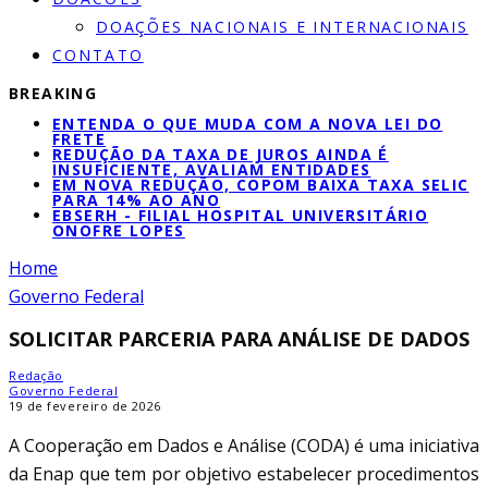
DOAÇÕES NACIONAIS E INTERNACIONAIS
CONTATO
BREAKING
ENTENDA O QUE MUDA COM A NOVA LEI DO
FRETE
REDUÇÃO DA TAXA DE JUROS AINDA É
INSUFICIENTE, AVALIAM ENTIDADES
EM NOVA REDUÇÃO, COPOM BAIXA TAXA SELIC
PARA 14% AO ANO
EBSERH - FILIAL HOSPITAL UNIVERSITÁRIO
ONOFRE LOPES
Home
Governo Federal
SOLICITAR PARCERIA PARA ANÁLISE DE DADOS​
Redação
Governo Federal
19 de fevereiro de 2026
A Cooperação em Dados e Análise (CODA) é uma iniciativa
da Enap que tem por objetivo estabelecer procedimentos