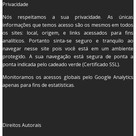
Privacidade
Nós respeitamos a sua privacidade. As únicas
informações que temos acesso são os mesmos em todos
os sites: local, origem, e links acessados para fins
analíticos. Portanto sinta-se seguro e tranquilo ao
navegar nesse site pois você está em um ambiente
protegido. A sua navegação está segura de ponta a
ponta indicada pelo cadeado verde (Certificado SSL).
Monitoramos os acessos globais pelo Google Analytics
apenas para fins de estatísticas.
Direitos Autorais