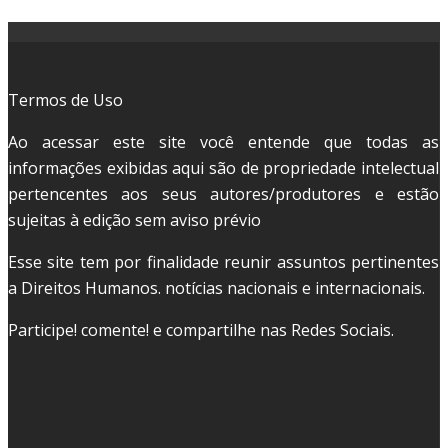
Termos de Uso
Ao acessar este site você entende que todas as
informações exibidas aqui são de propriedade intelectual
pertencentes aos seus autores/produtores e estão
sujeitas à edição sem aviso prévio
Esse site tem por finalidade reunir assuntos pertinentes
a Direitos Humanos. notícias nacionais e internacionais.
Participe! comente! e compartilhe nas Redes Sociais.