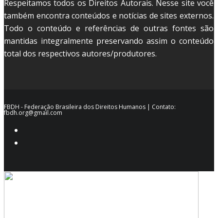
Respeitamos todos os Direitos Autorais. Nesse site você
também encontra conteúdos e notícias de sites externos.
Todo o conteúdo e referências de outras fontes são
mantidas integralmente preservando assim o conteúdo
total dos respectivos autores/produtores.
FBDH - Federação Brasileira dos Direitos Humanos | Contato:
fbdh.org@gmail.com