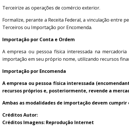
Terceirize as operações de comércio exterior.
Formalize, perante a Receita Federal, a vinculação entre 
Terceiros ou Importação por Encomenda.
Importação por Conta e Ordem
A empresa ou pessoa física interessada na mercadoria 
importação em seu próprio nome, utilizando recursos finan
Importação por Encomenda
A empresa ou pessoa física interessada (encomendan
recursos próprios e, posteriormente, revende a merc
Ambas as modalidades de importação devem cumprir os 
Créditos Autor:
Créditos Imagens: Reprodução Internet