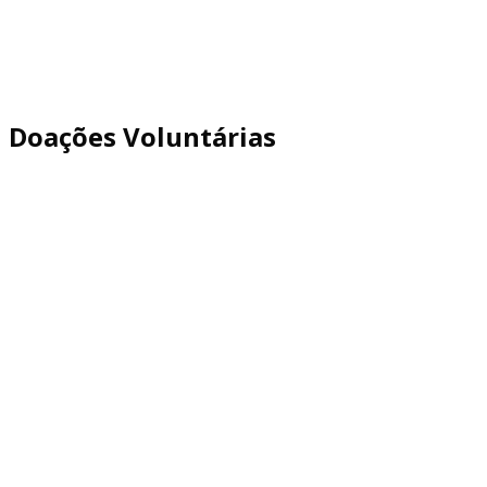
Doações Voluntárias