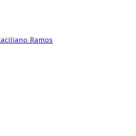
aciliano Ramos​