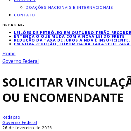
DOAÇÕES NACIONAIS E INTERNACIONAIS
CONTATO
BREAKING
LEILÕES DE PETRÓLEO EM OUTUBRO TERÃO RECORDE
ENTENDA O QUE MUDA COM A NOVA LEI DO FRETE
REDUÇÃO DA TAXA DE JUROS AINDA É INSUFICIENTE
EM NOVA REDUÇÃO, COPOM BAIXA TAXA SELIC PARA
Home
Governo Federal
SOLICITAR VINCULAÇ
OU ENCOMENDANTE
Redação
Governo Federal
26 de fevereiro de 2026