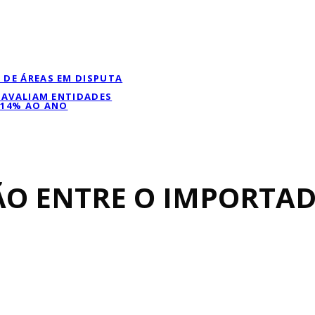
 DE ÁREAS EM DISPUTA
, AVALIAM ENTIDADES
 14% AO ANO
ÃO ENTRE O IMPORTAD