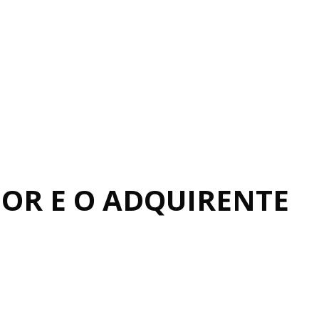
OR E O ADQUIRENTE