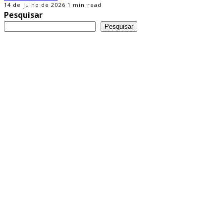
14 de julho de 2026
1 min read
Pesquisar
Pesquisar