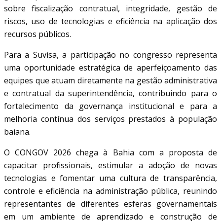
sobre fiscalização contratual, integridade, gestão de
riscos, uso de tecnologias e eficiência na aplicação dos
recursos públicos.
Para a Suvisa, a participação no congresso representa
uma oportunidade estratégica de aperfeiçoamento das
equipes que atuam diretamente na gestão administrativa
e contratual da superintendência, contribuindo para o
fortalecimento da governança institucional e para a
melhoria contínua dos serviços prestados à população
baiana.
O CONGOV 2026 chega à Bahia com a proposta de
capacitar profissionais, estimular a adoção de novas
tecnologias e fomentar uma cultura de transparência,
controle e eficiência na administração pública, reunindo
representantes de diferentes esferas governamentais
em um ambiente de aprendizado e construção de