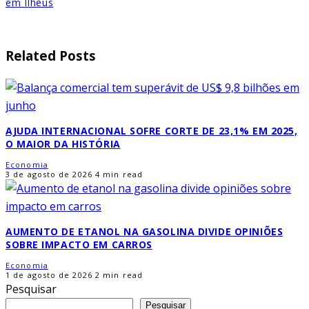
em Ilhéus
Related Posts
AJUDA INTERNACIONAL SOFRE CORTE DE 23,1% EM 2025,
O MAIOR DA HISTÓRIA
Economia
3 de agosto de 2026
4 min read
AUMENTO DE ETANOL NA GASOLINA DIVIDE OPINIÕES
SOBRE IMPACTO EM CARROS
Economia
1 de agosto de 2026
2 min read
Pesquisar
Pesquisar