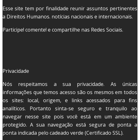
Esse site tem por finalidade reunir assuntos pertinentes
a Direitos Humanos. notícias nacionais e internacionais.
Participe! comente! e compartilhe nas Redes Sociais.
Privacidade
Nós respeitamos a sua privacidade. As únicas
informações que temos acesso são os mesmos em todos
os sites: local, origem, e links acessados para fins
analíticos. Portanto sinta-se seguro e tranquilo ao
navegar nesse site pois você está em um ambiente
protegido. A sua navegação está segura de ponta a
ponta indicada pelo cadeado verde (Certificado SSL).