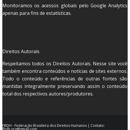
Monitoramos os acessos globais pelo Google Analytics
apenas para fins de estatísticas.
Direitos Autorais
Respeitamos todos os Direitos Autorais. Nesse site você
também encontra conteúdos e notícias de sites externos.
Todo o conteúdo e referências de outras fontes são
mantidas integralmente preservando assim o conteúdo
total dos respectivos autores/produtores.
FBDH - Federação Brasileira dos Direitos Humanos | Contato:
fbdh.org@gmail.com