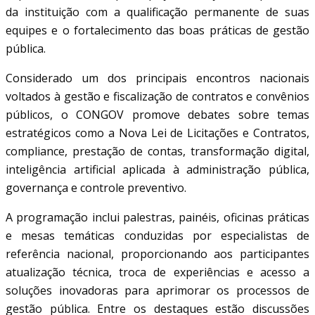
da instituição com a qualificação permanente de suas
equipes e o fortalecimento das boas práticas de gestão
pública.
Considerado um dos principais encontros nacionais
voltados à gestão e fiscalização de contratos e convênios
públicos, o CONGOV promove debates sobre temas
estratégicos como a Nova Lei de Licitações e Contratos,
compliance, prestação de contas, transformação digital,
inteligência artificial aplicada à administração pública,
governança e controle preventivo.
A programação inclui palestras, painéis, oficinas práticas
e mesas temáticas conduzidas por especialistas de
referência nacional, proporcionando aos participantes
atualização técnica, troca de experiências e acesso a
soluções inovadoras para aprimorar os processos de
gestão pública. Entre os destaques estão discussões