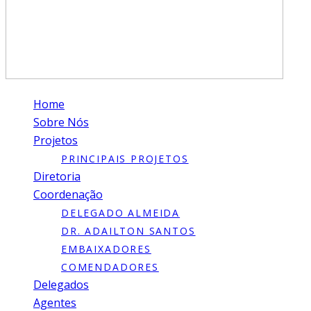
Home
Sobre Nós
Projetos
PRINCIPAIS PROJETOS
Diretoria
Coordenação
DELEGADO ALMEIDA
DR. ADAILTON SANTOS
EMBAIXADORES
COMENDADORES
Delegados
Agentes