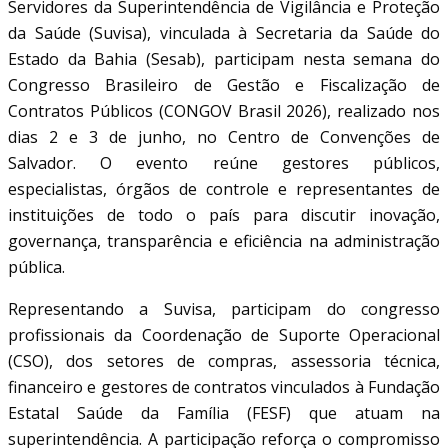
Servidores da Superintendência de Vigilância e Proteção
da Saúde (Suvisa), vinculada à Secretaria da Saúde do
Estado da Bahia (Sesab), participam nesta semana do
Congresso Brasileiro de Gestão e Fiscalização de
Contratos Públicos (CONGOV Brasil 2026), realizado nos
dias 2 e 3 de junho, no Centro de Convenções de
Salvador. O evento reúne gestores públicos,
especialistas, órgãos de controle e representantes de
instituições de todo o país para discutir inovação,
governança, transparência e eficiência na administração
pública.
Representando a Suvisa, participam do congresso
profissionais da Coordenação de Suporte Operacional
(CSO), dos setores de compras, assessoria técnica,
financeiro e gestores de contratos vinculados à Fundação
Estatal Saúde da Família (FESF) que atuam na
superintendência. A participação reforça o compromisso