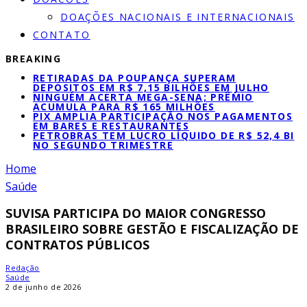
DOAÇÕES NACIONAIS E INTERNACIONAIS
CONTATO
BREAKING
RETIRADAS DA POUPANÇA SUPERAM
DEPÓSITOS EM R$ 7,15 BILHÕES EM JULHO
NINGUÉM ACERTA MEGA-SENA; PRÊMIO
ACUMULA PARA R$ 165 MILHÕES
PIX AMPLIA PARTICIPAÇÃO NOS PAGAMENTOS
EM BARES E RESTAURANTES
PETROBRAS TEM LUCRO LÍQUIDO DE R$ 52,4 BI
NO SEGUNDO TRIMESTRE
Home
Saúde
SUVISA PARTICIPA DO MAIOR CONGRESSO
BRASILEIRO SOBRE GESTÃO E FISCALIZAÇÃO DE
CONTRATOS PÚBLICOS
Redação
Saúde
2 de junho de 2026