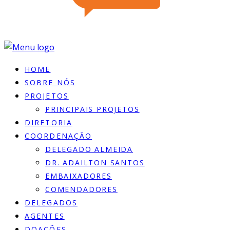
HOME
SOBRE NÓS
PROJETOS
PRINCIPAIS PROJETOS
DIRETORIA
COORDENAÇÃO
DELEGADO ALMEIDA
DR. ADAILTON SANTOS
EMBAIXADORES
COMENDADORES
DELEGADOS
AGENTES
DOACÕES