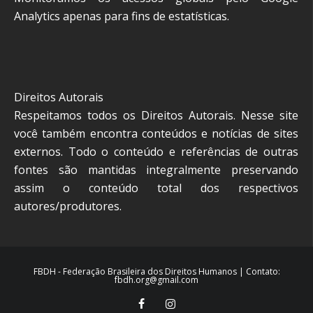
Analytics apenas para fins de estatísticas.
Direitos Autorais
Respeitamos todos os Direitos Autorais. Nesse site
você também encontra conteúdos e notícias de sites
externos. Todo o conteúdo e referências de outras
fontes são mantidas integralmente preservando
assim o conteúdo total dos respectivos
autores/produtores.
FBDH - Federação Brasileira dos Direitos Humanos | Contato:
fbdh.org@gmail.com