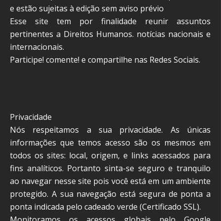
e estão sujeitas à edição sem aviso prévio
Esse site tem por finalidade reunir assuntos
pertinentes a Direitos Humanos. notícias nacionais e
internacionais.
Participe! comente! e compartilhe nas Redes Sociais.
Privacidade
Nós respeitamos a sua privacidade. As únicas
informações que temos acesso são os mesmos em
todos os sites: local, origem, e links acessados para
fins analíticos. Portanto sinta-se seguro e tranquilo
ao navegar nesse site pois você está em um ambiente
protegido. A sua navegação está segura de ponta a
ponta indicada pelo cadeado verde (Certificado SSL).
Monitoramos os acessos globais pelo Google