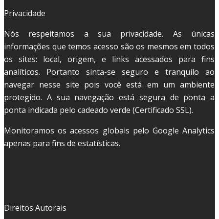
Privacidade
Nós respeitamos a sua privacidade. As únicas
informações que temos acesso são os mesmos em todos
os sites: local, origem, e links acessados para fins
analíticos. Portanto sinta-se seguro e tranquilo ao
navegar nesse site pois você está em um ambiente
protegido. A sua navegação está segura de ponta a
ponta indicada pelo cadeado verde (Certificado SSL).
Monitoramos os acessos globais pelo Google Analytics
apenas para fins de estatísticas.
Direitos Autorais