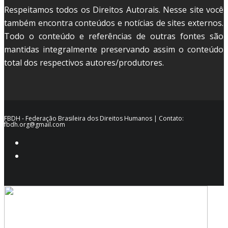
Respeitamos todos os Direitos Autorais. Nesse site você
também encontra conteúdos e notícias de sites externos.
Todo o conteúdo e referências de outras fontes são
mantidas integralmente preservando assim o conteúdo
total dos respectivos autores/produtores.
FBDH - Federação Brasileira dos Direitos Humanos | Contato:
fbdh.org@gmail.com