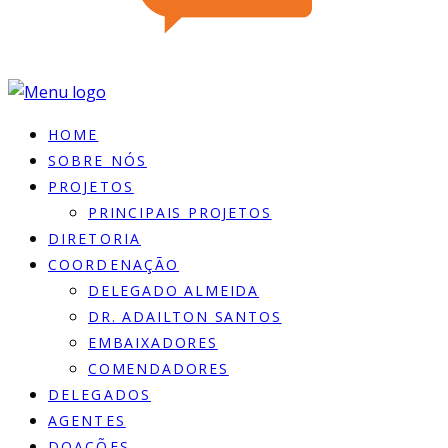
HOME
SOBRE NÓS
PROJETOS
PRINCIPAIS PROJETOS
DIRETORIA
COORDENAÇÃO
DELEGADO ALMEIDA
DR. ADAILTON SANTOS
EMBAIXADORES
COMENDADORES
DELEGADOS
AGENTES
DOACÕES