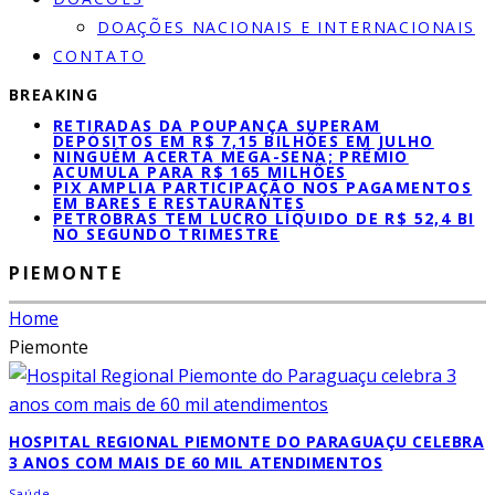
DOAÇÕES NACIONAIS E INTERNACIONAIS
CONTATO
BREAKING
RETIRADAS DA POUPANÇA SUPERAM
DEPÓSITOS EM R$ 7,15 BILHÕES EM JULHO
NINGUÉM ACERTA MEGA-SENA; PRÊMIO
ACUMULA PARA R$ 165 MILHÕES
PIX AMPLIA PARTICIPAÇÃO NOS PAGAMENTOS
EM BARES E RESTAURANTES
PETROBRAS TEM LUCRO LÍQUIDO DE R$ 52,4 BI
NO SEGUNDO TRIMESTRE
PIEMONTE
Home
Piemonte
HOSPITAL REGIONAL PIEMONTE DO PARAGUAÇU CELEBRA
3 ANOS COM MAIS DE 60 MIL ATENDIMENTOS
Saúde