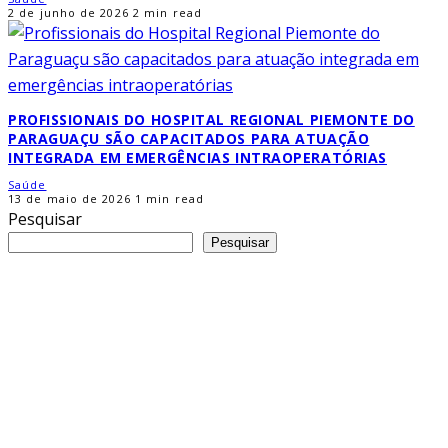
2 de junho de 2026
2 min read
PROFISSIONAIS DO HOSPITAL REGIONAL PIEMONTE DO
PARAGUAÇU SÃO CAPACITADOS PARA ATUAÇÃO
INTEGRADA EM EMERGÊNCIAS INTRAOPERATÓRIAS
Saúde
13 de maio de 2026
1 min read
Pesquisar
Pesquisar