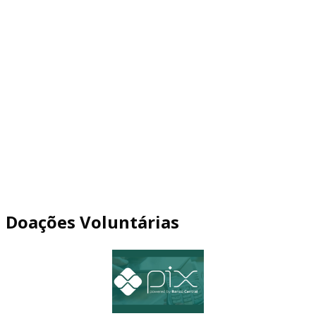
Doações Voluntárias