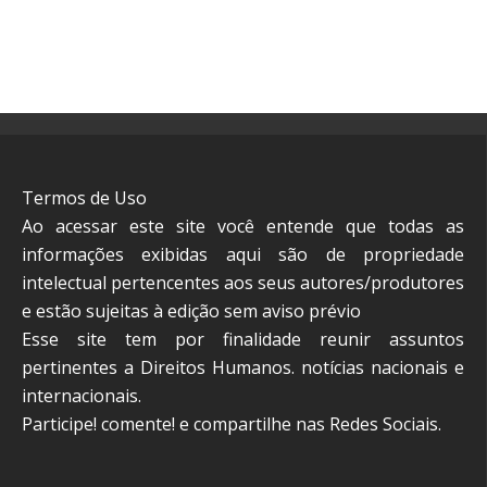
Termos de Uso
Ao acessar este site você entende que todas as
informações exibidas aqui são de propriedade
intelectual pertencentes aos seus autores/produtores
e estão sujeitas à edição sem aviso prévio
Esse site tem por finalidade reunir assuntos
pertinentes a Direitos Humanos. notícias nacionais e
internacionais.
Participe! comente! e compartilhe nas Redes Sociais.