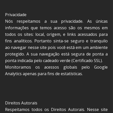
Privacidade
Nós respeitamos a sua privacidade. As únicas
informações que temos acesso são os mesmos em
todos os sites: local, origem, e links acessados para
fins analíticos. Portanto sinta-se seguro e tranquilo
ao navegar nesse site pois você está em um ambiente
protegido. A sua navegação está segura de ponta a
ponta indicada pelo cadeado verde (Certificado SSL).
Monitoramos os acessos globais pelo Google
Analytics apenas para fins de estatísticas.
Direitos Autorais
Respeitamos todos os Direitos Autorais. Nesse site