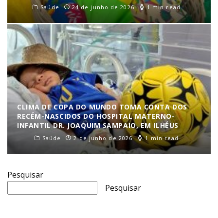
Saúde
24 de junho de 2026
1 min read
CLIMA DE COPA DO MUNDO TOMA CONTA DOS
RECÉM-NASCIDOS DO HOSPITAL MATERNO-
INFANTIL DR. JOAQUIM SAMPAIO, EM ILHÉUS
Saúde
2 de junho de 2026
1 min read
Pesquisar
Pesquisar