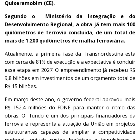
Quixeramobim (CE).
Segundo o Ministério da Integração e do
Desenvolvimento Regional, a obra já tem mais 100
quilômetros de ferrovia concluída, de um total de
mais de 1.200 quilômetros de malha ferroviária.
Atualmente, a primeira fase da Transnordestina está
com cerca de 81% de execução e a expectativa é concluir
essa etapa em 2027. O empreendimento já recebeu R$
9,8 bilhões em investimentos de um orçamento total de
R$ 15 bilhões.
Em março deste ano, o governo federal aprovou mais
R$ 152,4 milhões do FDNE para manter o ritmo das
obras. O fundo é um dos principais financiadores da
ferrovia e representa a atuação da União em projetos
estruturantes capazes de ampliar a competitividade
regional, reduzir custos logísticos e impulsionar a