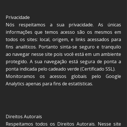
Privacidade
Nós respeitamos a sua privacidade. As únicas
informações que temos acesso são os mesmos em
todos os sites: local, origem, e links acessados para
fins analíticos. Portanto sinta-se seguro e tranquilo
ao navegar nesse site pois você está em um ambiente
protegido. A sua navegação está segura de ponta a
ponta indicada pelo cadeado verde (Certificado SSL).
Monitoramos os acessos globais pelo Google
Analytics apenas para fins de estatísticas.
Direitos Autorais
Respeitamos todos os Direitos Autorais. Nesse site