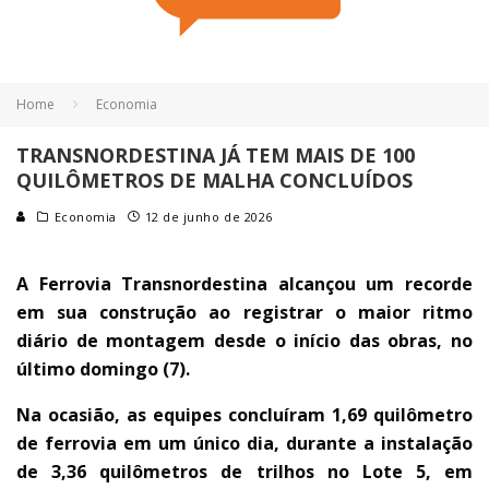
Home
Economia
TRANSNORDESTINA JÁ TEM MAIS DE 100
QUILÔMETROS DE MALHA CONCLUÍDOS
Economia
12 de junho de 2026
A Ferrovia Transnordestina alcançou um recorde
em sua construção ao registrar o maior ritmo
diário de montagem desde o início das obras, no
último domingo (7).
Na ocasião, as equipes concluíram 1,69 quilômetro
de ferrovia em um único dia, durante a instalação
de 3,36 quilômetros de trilhos no Lote 5, em