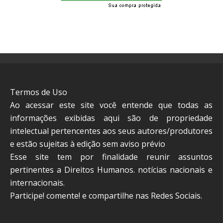
Termos de Uso
Ao acessar este site você entende que todas as
informações exibidas aqui são de propriedade
intelectual pertencentes aos seus autores/produtores
e estão sujeitas à edição sem aviso prévio
Esse site tem por finalidade reunir assuntos
pertinentes a Direitos Humanos. notícias nacionais e
internacionais.
Participe! comente! e compartilhe nas Redes Sociais.