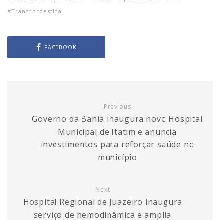
Transnordestina
FACEBOOK
Previous
Governo da Bahia inaugura novo Hospital
Municipal de Itatim e anuncia
investimentos para reforçar saúde no
município
Next
Hospital Regional de Juazeiro inaugura
serviço de hemodinâmica e amplia