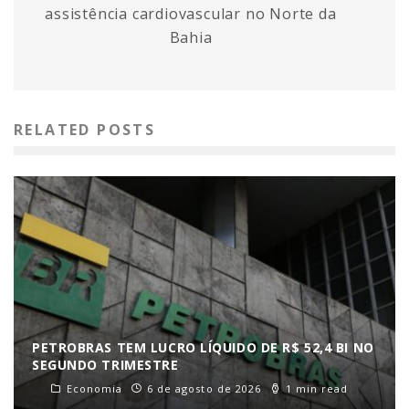
assistência cardiovascular no Norte da
Bahia
RELATED POSTS
PETROBRAS TEM LUCRO LÍQUIDO DE R$ 52,4 BI NO
SEGUNDO TRIMESTRE
Economia
6 de agosto de 2026
1 min read