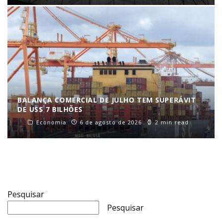
BALANÇA COMERCIAL DE JULHO TEM SUPERÁVIT
DE US$ 7 BILHÕES
Economia
6 de agosto de 2026
2 min read
Pesquisar
Pesquisar