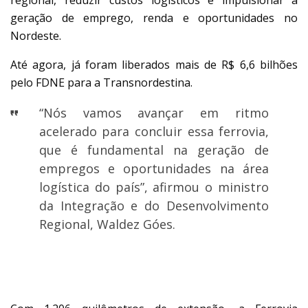
geração de emprego, renda e oportunidades no
Nordeste.
Até agora, já foram liberados mais de R$ 6,6 bilhões
pelo FDNE para a Transnordestina.
“Nós vamos avançar em ritmo
acelerado para concluir essa ferrovia,
que é fundamental na geração de
empregos e oportunidades na área
logística do país”, afirmou o ministro
da Integração e do Desenvolvimento
Regional, Waldez Góes.
LIGAÇÃO