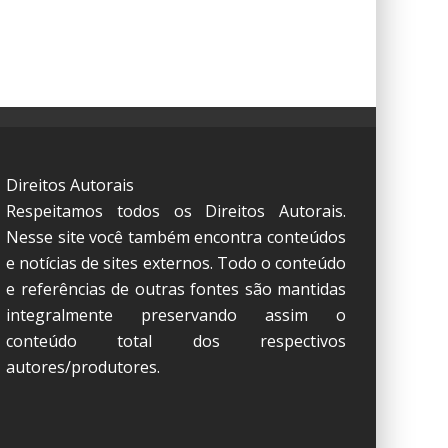
Direitos Autorais
Respeitamos todos os Direitos Autorais.
Nesse site você também encontra conteúdos
e notícias de sites externos. Todo o conteúdo
e referências de outras fontes são mantidas
integralmente preservando assim o
conteúdo total dos respectivos
autores/produtores.