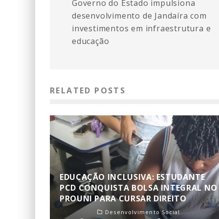
Governo do Estado impulsiona
desenvolvimento de Jandaíra com
investimentos em infraestrutura e
educação
RELATED POSTS
EDUCAÇÃO INCLUSIVA: ESTUDANTE
PCD CONQUISTA BOLSA INTEGRAL NO
PROUNI PARA CURSAR DIREITO
Desenvolvimento Social