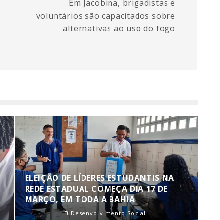
Em Jacobina, brigadistas e
voluntários são capacitados sobre
alternativas ao uso do fogo
ELEIÇÃO DE LÍDERES ESTUDANTIS NA
REDE ESTADUAL COMEÇA DIA 17 DE
MARÇO, EM TODA A BAHIA
Desenvolvimento Social