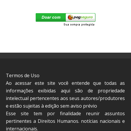
Termos de Uso
Ao acessar este site você entende que todas as
informações exibidas aqui são de propriedade
intelectual pertencentes aos seus autores/produtores
e estão sujeitas à edição sem aviso prévio
Esse site tem por finalidade reunir assuntos
pertinentes a Direitos Humanos. notícias nacionais e
internacionais.