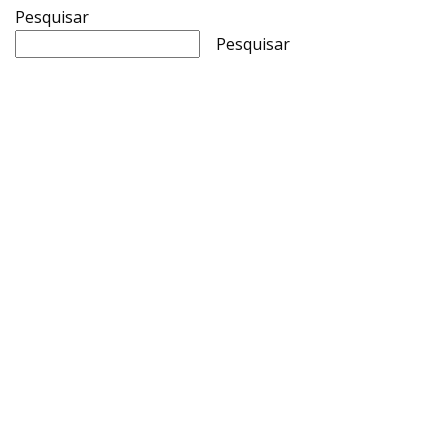
Pesquisar
Pesquisar