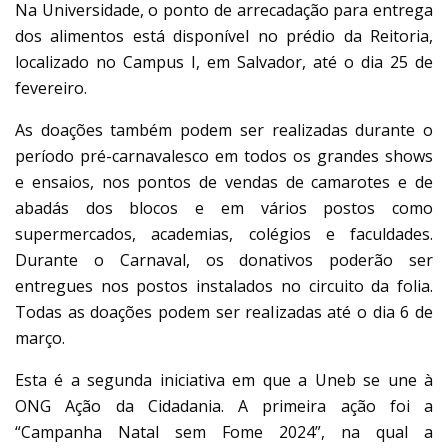
Na Universidade, o ponto de arrecadação para entrega
dos alimentos está disponível no prédio da Reitoria,
localizado no Campus I, em Salvador, até o dia 25 de
fevereiro.
As doações também podem ser realizadas durante o
período pré-carnavalesco em todos os grandes shows
e ensaios, nos pontos de vendas de camarotes e de
abadás dos blocos e em vários postos como
supermercados, academias, colégios e faculdades.
Durante o Carnaval, os donativos poderão ser
entregues nos postos instalados no circuito da folia.
Todas as doações podem ser realizadas até o dia 6 de
março.
Esta é a segunda iniciativa em que a Uneb se une à
ONG Ação da Cidadania. A primeira ação foi a
“Campanha Natal sem Fome 2024”, na qual a