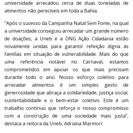
universidade arrecadou cerca de duas toneladas de
alimentos não perecíveis em toda a Bahia.
“Após o sucesso da Campanha Natal Sem Fome, na qual
a universidade conseguiu arrecadar um grande número
de doações, a Uneb e a ONG Ação Cidadania estão
novamente unidas para garantir refeição digna às
famílias em situação de vulnerabilidade. Mais do que
uma referência notável no Carnaval, estamos
comprometidos em apoiar os que mais precisam
durante todo o ano. Nosso esforço coletivo para
arrecadar alimentos é um simples gesto de
generosidade que abraça a solidariedade, justiça social,
sustentabilidade e o bem-estar coletivo. Este é um
trabalho contínuo que reforça o nosso compromisso
com a construção de uma sociedade mais justa”,
destaca a reitora da Uneb, Adriana Marmori.