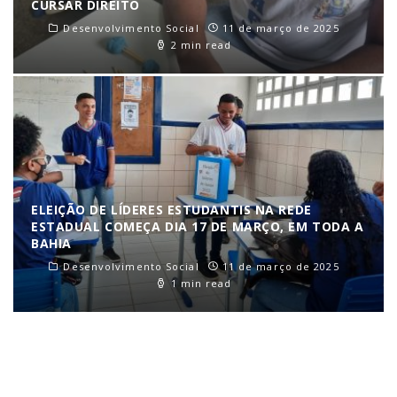
CURSAR DIREITO
Desenvolvimento Social
11 de março de 2025
2 min read
ELEIÇÃO DE LÍDERES ESTUDANTIS NA REDE
ESTADUAL COMEÇA DIA 17 DE MARÇO, EM TODA A
BAHIA
Desenvolvimento Social
11 de março de 2025
1 min read