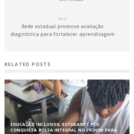
Next
Rede estadual promove avaliação
diagnóstica para fortalecer aprendizagem
RELATED POSTS
EDUCAÇÃO INCLUSIVA: ESTUDANTE PCD
CONQUISTA BOLSA INTEGRAL NO PROUNI PARA