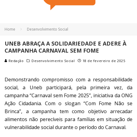
Home
Desenvolvimento Social
UNEB ABRAÇA A SOLIDARIEDADE E ADERE À
CAMPANHA CARNAVAL SEM FOME
Redação
Desenvolvimento Social
18 de fevereiro de 2025
Demonstrando compromisso com a responsabilidade
social, a Uneb participará, pela primeira vez, da
campanha “Carnaval sem Fome 2025”, iniciativa da ONG
Ação Cidadania. Com o slogan “Com Fome Não se
Brinca”, a campanha tem como objetivo arrecadar
alimentos não perecíveis para famílias em situação de
vulnerabilidade social durante o período do Carnaval.