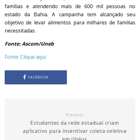
famílias e atendendo mais de 600 mil pessoas no
estado da Bahia. A campanha tem alcançado seu
objetivo de levar alimentos para milhares de famílias
necessitadas.
Fonte: Ascom/Uneb
Fonte: Clique aqui
FACEBOOK
Previous
Estudantes da rede estadual criam
aplicativo para incentivar coleta seletiva
em Ilhéus