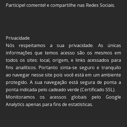
Participe! comente! e compartilhe nas Redes Sociais.
Privacidade
Nós respeitamos a sua privacidade. As únicas
informações que temos acesso são os mesmos em
todos os sites: local, origem, e links acessados para
fins analíticos. Portanto sinta-se seguro e tranquilo
ao navegar nesse site pois você está em um ambiente
protegido. A sua navegação está segura de ponta a
ponta indicada pelo cadeado verde (Certificado SSL).
Monitoramos os acessos globais pelo Google
Analytics apenas para fins de estatísticas.