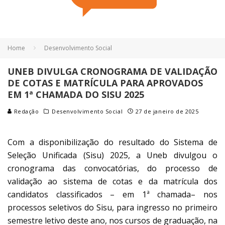
Home
Desenvolvimento Social
UNEB DIVULGA CRONOGRAMA DE VALIDAÇÃO
DE COTAS E MATRÍCULA PARA APROVADOS
EM 1ª CHAMADA DO SISU 2025
Redação
Desenvolvimento Social
27 de janeiro de 2025
Com a disponibilização do resultado do Sistema de
Seleção Unificada (Sisu) 2025, a Uneb divulgou o
cronograma das convocatórias, do processo de
validação ao sistema de cotas e da matrícula dos
candidatos classificados – em 1ª chamada– nos
processos seletivos do Sisu, para ingresso no primeiro
semestre letivo deste ano, nos cursos de graduação, na