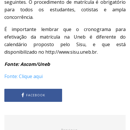
seguintes. O procedimento de matrícula é obrigatório
para todos os estudantes, cotistas e ampla
concorrência.
É importante lembrar que o cronograma para
efetivação da matrícula na Uneb é diferente do
calendário proposto pelo Sisu, e que está
disponibilizado no http://www.sisu.uneb.br.
Fonte: Ascom/Uneb
Fonte: Clique aqui
FACEBOOK