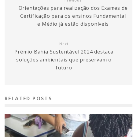
Previous
Orientações para realização dos Exames de
Certificação para os ensinos Fundamental
e Médio já estão disponíveis
Next
Prêmio Bahia Sustentável 2024 destaca
soluções ambientais que preservam o
futuro
RELATED POSTS