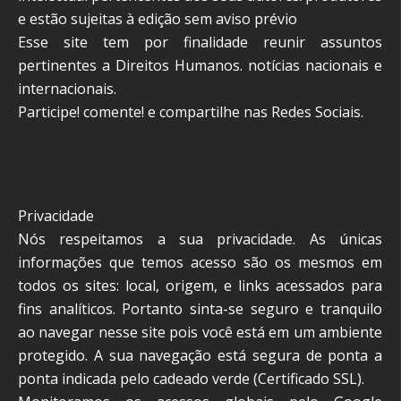
e estão sujeitas à edição sem aviso prévio
Esse site tem por finalidade reunir assuntos
pertinentes a Direitos Humanos. notícias nacionais e
internacionais.
Participe! comente! e compartilhe nas Redes Sociais.
Privacidade
Nós respeitamos a sua privacidade. As únicas
informações que temos acesso são os mesmos em
todos os sites: local, origem, e links acessados para
fins analíticos. Portanto sinta-se seguro e tranquilo
ao navegar nesse site pois você está em um ambiente
protegido. A sua navegação está segura de ponta a
ponta indicada pelo cadeado verde (Certificado SSL).