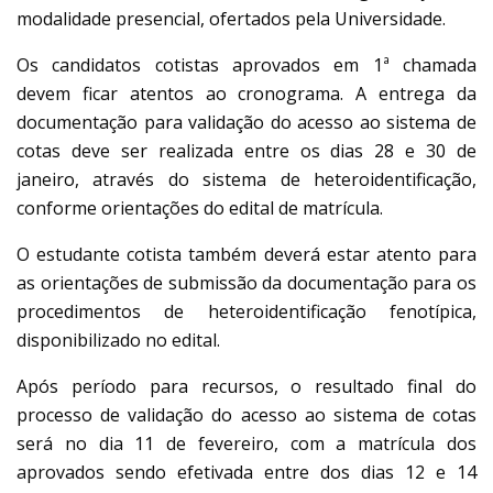
modalidade presencial, ofertados pela Universidade.
Os candidatos cotistas aprovados em 1ª chamada
devem ficar atentos ao cronograma. A entrega da
documentação para validação do acesso ao sistema de
cotas deve ser realizada entre os dias 28 e 30 de
janeiro, através do sistema de heteroidentificação,
conforme orientações do edital de matrícula.
O estudante cotista também deverá estar atento para
as orientações de submissão da documentação para os
procedimentos de heteroidentificação fenotípica,
disponibilizado no edital.
Após período para recursos, o resultado final do
processo de validação do acesso ao sistema de cotas
será no dia 11 de fevereiro, com a matrícula dos
aprovados sendo efetivada entre dos dias 12 e 14