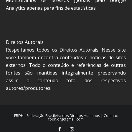
Monitoramos os acessos globais pelo Google
Analytics apenas para fins de estatísticas.
Direitos Autorais
Respeitamos todos os Direitos Autorais. Nesse site
você também encontra conteúdos e notícias de sites
externos. Todo o conteúdo e referências de outras
fontes são mantidas integralmente preservando
assim o conteúdo total dos respectivos
autores/produtores.
FBDH - Federação Brasileira dos Direitos Humanos | Contato:
fbdh.org@gmail.com