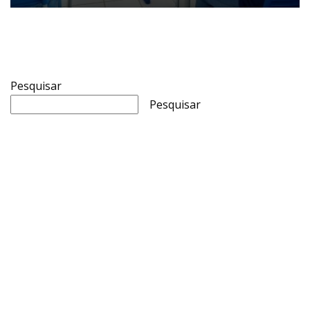
Pesquisar
Pesquisar