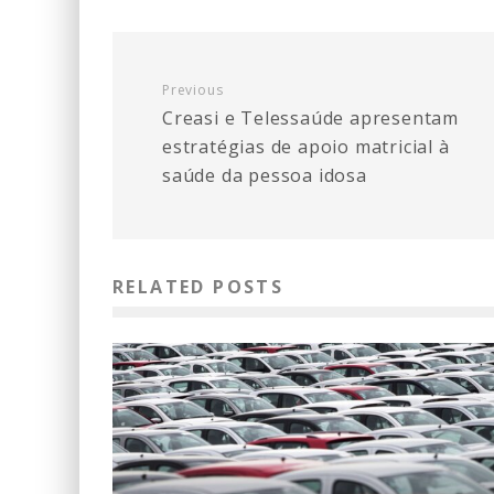
Previous
Creasi e Telessaúde apresentam
estratégias de apoio matricial à
saúde da pessoa idosa
RELATED POSTS