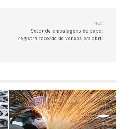
Next
Setor de embalagens de papel
registra recorde de vendas em abril