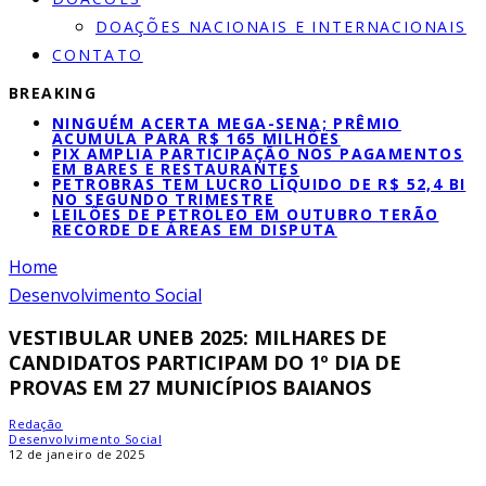
DOAÇÕES NACIONAIS E INTERNACIONAIS
CONTATO
BREAKING
NINGUÉM ACERTA MEGA-SENA; PRÊMIO
ACUMULA PARA R$ 165 MILHÕES
PIX AMPLIA PARTICIPAÇÃO NOS PAGAMENTOS
EM BARES E RESTAURANTES
PETROBRAS TEM LUCRO LÍQUIDO DE R$ 52,4 BI
NO SEGUNDO TRIMESTRE
LEILÕES DE PETRÓLEO EM OUTUBRO TERÃO
RECORDE DE ÁREAS EM DISPUTA
Home
Desenvolvimento Social
VESTIBULAR UNEB 2025: MILHARES DE
CANDIDATOS PARTICIPAM DO 1º DIA DE
PROVAS EM 27 MUNICÍPIOS BAIANOS
Redação
Desenvolvimento Social
12 de janeiro de 2025