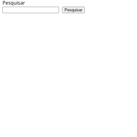
Pesquisar
Pesquisar