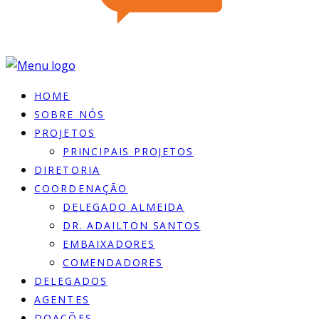
HOME
SOBRE NÓS
PROJETOS
PRINCIPAIS PROJETOS
DIRETORIA
COORDENAÇÃO
DELEGADO ALMEIDA
DR. ADAILTON SANTOS
EMBAIXADORES
COMENDADORES
DELEGADOS
AGENTES
DOACÕES