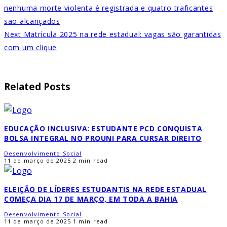
nenhuma morte violenta é registrada e quatro traficantes
são alcançados
Next
Matrícula 2025 na rede estadual: vagas são garantidas
com um clique
Related Posts
EDUCAÇÃO INCLUSIVA: ESTUDANTE PCD CONQUISTA
BOLSA INTEGRAL NO PROUNI PARA CURSAR DIREITO
Desenvolvimento Social
11 de março de 2025
2 min read
ELEIÇÃO DE LÍDERES ESTUDANTIS NA REDE ESTADUAL
COMEÇA DIA 17 DE MARÇO, EM TODA A BAHIA
Desenvolvimento Social
11 de março de 2025
1 min read