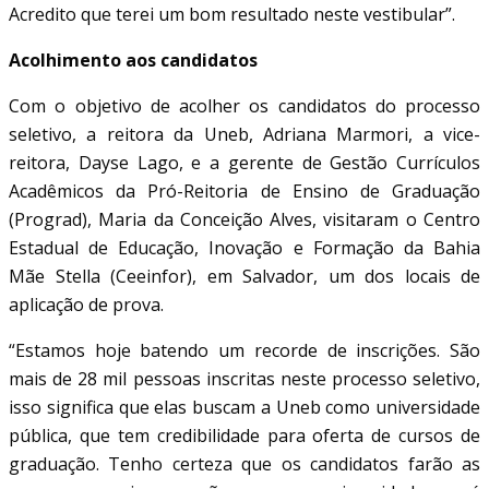
Acredito que terei um bom resultado neste vestibular”.
Acolhimento aos candidatos
Com o objetivo de acolher os candidatos do processo
seletivo, a reitora da Uneb, Adriana Marmori, a vice-
reitora, Dayse Lago, e a gerente de Gestão Currículos
Acadêmicos da Pró-Reitoria de Ensino de Graduação
(Prograd), Maria da Conceição Alves, visitaram o Centro
Estadual de Educação, Inovação e Formação da Bahia
Mãe Stella (Ceeinfor), em Salvador, um dos locais de
aplicação de prova.
“Estamos hoje batendo um recorde de inscrições. São
mais de 28 mil pessoas inscritas neste processo seletivo,
isso significa que elas buscam a Uneb como universidade
pública, que tem credibilidade para oferta de cursos de
graduação. Tenho certeza que os candidatos farão as