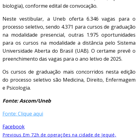
biologia), conforme edital de convocação.
Neste vestibular, a Uneb oferta 6.346 vagas para o
processo seletivo, sendo 4.371 para cursos de graduação
na modalidade presencial, outras 1.975 oportunidades
para os cursos na modalidade a distância pelo Sistema
Universidade Aberta do Brasil (UAB). O certame prevê o
preenchimento das vagas para o ano letivo de 2025.
Os cursos de graduação mais concorridos nesta edição
do processo seletivo são Medicina, Direito, Enfermagem
e Psicologia.
Fonte: Ascom/Uneb
Fonte: Clique aqui
Facebook
Previous
Em 72h de operações na cidade de Jequié,