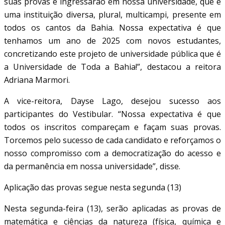
suas provas e ingressarão em nossa universidade, que é
uma instituição diversa, plural, multicampi, presente em
todos os cantos da Bahia. Nossa expectativa é que
tenhamos um ano de 2025 com novos estudantes,
concretizando este projeto de universidade pública que é
a Universidade de Toda a Bahia!”, destacou a reitora
Adriana Marmori.
A vice-reitora, Dayse Lago, desejou sucesso aos
participantes do Vestibular. “Nossa expectativa é que
todos os inscritos compareçam e façam suas provas.
Torcemos pelo sucesso de cada candidato e reforçamos o
nosso compromisso com a democratização do acesso e
da permanência em nossa universidade”, disse.
Aplicação das provas segue nesta segunda (13)
Nesta segunda-feira (13), serão aplicadas as provas de
matemática e ciências da natureza (física, química e