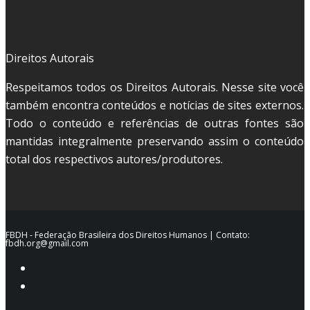
Direitos Autorais
Respeitamos todos os Direitos Autorais. Nesse site você
também encontra conteúdos e notícias de sites externos.
Todo o conteúdo e referências de outras fontes são
mantidas integralmente preservando assim o conteúdo
total dos respectivos autores/produtores.
FBDH - Federação Brasileira dos Direitos Humanos | Contato:
fbdh.org@gmail.com