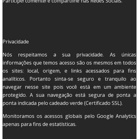
Participe! comente! e compartilhe nas Redes Sociais.
Privacidade
Nós respeitamos a sua privacidade. As únicas
informações que temos acesso são os mesmos em todos
os sites: local, origem, e links acessados para fins
analíticos. Portanto sinta-se seguro e tranquilo ao
navegar nesse site pois você está em um ambiente
protegido. A sua navegação está segura de ponta a
ponta indicada pelo cadeado verde (Certificado SSL).
Monitoramos os acessos globais pelo Google Analytics
apenas para fins de estatísticas.