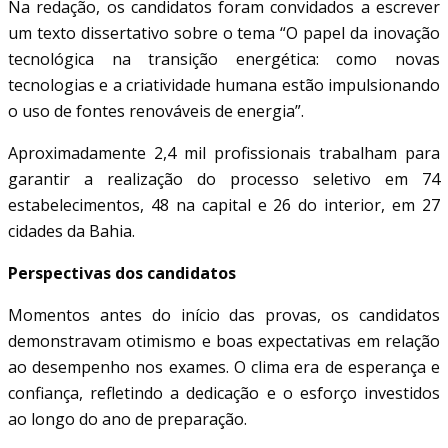
Na redação, os candidatos foram convidados a escrever
um texto dissertativo sobre o tema “O papel da inovação
tecnológica na transição energética: como novas
tecnologias e a criatividade humana estão impulsionando
o uso de fontes renováveis de energia”.
Aproximadamente 2,4 mil profissionais trabalham para
garantir a realização do processo seletivo em 74
estabelecimentos, 48 na capital e 26 do interior, em 27
cidades da Bahia.
Perspectivas dos candidatos
Momentos antes do início das provas, os candidatos
demonstravam otimismo e boas expectativas em relação
ao desempenho nos exames. O clima era de esperança e
confiança, refletindo a dedicação e o esforço investidos
ao longo do ano de preparação.