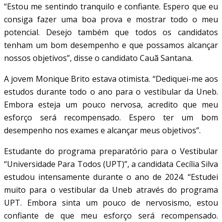
“Estou me sentindo tranquilo e confiante. Espero que eu
consiga fazer uma boa prova e mostrar todo o meu
potencial. Desejo também que todos os candidatos
tenham um bom desempenho e que possamos alcançar
nossos objetivos”, disse o candidato Cauã Santana.
A jovem Monique Brito estava otimista. “Dediquei-me aos
estudos durante todo o ano para o vestibular da Uneb.
Embora esteja um pouco nervosa, acredito que meu
esforço será recompensado. Espero ter um bom
desempenho nos exames e alcançar meus objetivos”.
Estudante do programa preparatório para o Vestibular
“Universidade Para Todos (UPT)”, a candidata Cecília Silva
estudou intensamente durante o ano de 2024. “Estudei
muito para o vestibular da Uneb através do programa
UPT. Embora sinta um pouco de nervosismo, estou
confiante de que meu esforço será recompensado.