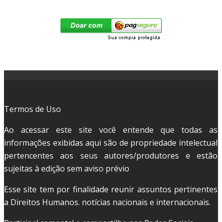
Termos de Uso
Ao acessar este site você entende que todas as
informações exibidas aqui são de propriedade intelectual
pertencentes aos seus autores/produtores e estão
sujeitas à edição sem aviso prévio
Esse site tem por finalidade reunir assuntos pertinentes
a Direitos Humanos. notícias nacionais e internacionais.