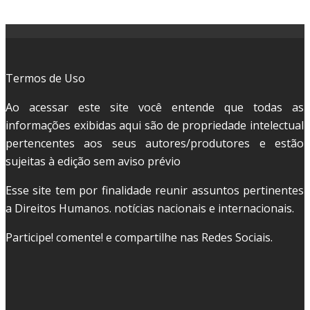
Termos de Uso
Ao acessar este site você entende que todas as
informações exibidas aqui são de propriedade intelectual
pertencentes aos seus autores/produtores e estão
sujeitas à edição sem aviso prévio
Esse site tem por finalidade reunir assuntos pertinentes
a Direitos Humanos. notícias nacionais e internacionais.
Participe! comente! e compartilhe nas Redes Sociais.