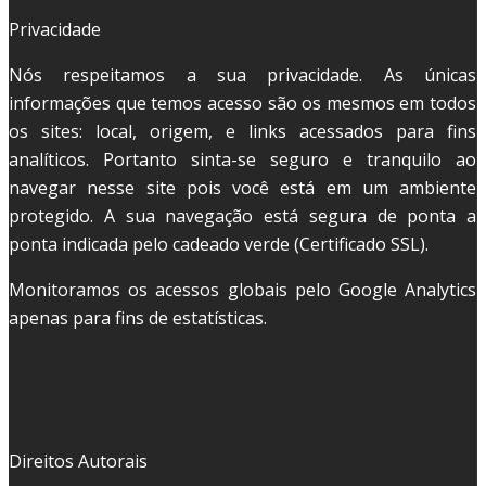
Privacidade
Nós respeitamos a sua privacidade. As únicas
informações que temos acesso são os mesmos em todos
os sites: local, origem, e links acessados para fins
analíticos. Portanto sinta-se seguro e tranquilo ao
navegar nesse site pois você está em um ambiente
protegido. A sua navegação está segura de ponta a
ponta indicada pelo cadeado verde (Certificado SSL).
Monitoramos os acessos globais pelo Google Analytics
apenas para fins de estatísticas.
Direitos Autorais