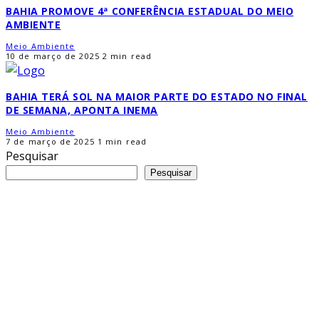
BAHIA PROMOVE 4ª CONFERÊNCIA ESTADUAL DO MEIO
AMBIENTE
Meio Ambiente
10 de março de 2025
2 min read
BAHIA TERÁ SOL NA MAIOR PARTE DO ESTADO NO FINAL
DE SEMANA, APONTA INEMA
Meio Ambiente
7 de março de 2025
1 min read
Pesquisar
Pesquisar