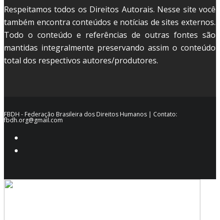
Respeitamos todos os Direitos Autorais. Nesse site você
também encontra conteúdos e notícias de sites externos.
Todo o conteúdo e referências de outras fontes são
mantidas integralmente preservando assim o conteúdo
total dos respectivos autores/produtores.
FBDH - Federação Brasileira dos Direitos Humanos | Contato:
fbdh.org@gmail.com