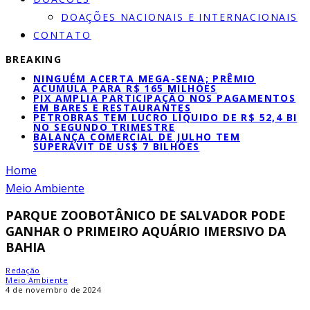
DOAÇÕES NACIONAIS E INTERNACIONAIS
CONTATO
BREAKING
NINGUÉM ACERTA MEGA-SENA; PRÊMIO
ACUMULA PARA R$ 165 MILHÕES
PIX AMPLIA PARTICIPAÇÃO NOS PAGAMENTOS
EM BARES E RESTAURANTES
PETROBRAS TEM LUCRO LÍQUIDO DE R$ 52,4 BI
NO SEGUNDO TRIMESTRE
BALANÇA COMERCIAL DE JULHO TEM
SUPERÁVIT DE US$ 7 BILHÕES
Home
Meio Ambiente
PARQUE ZOOBOTÂNICO DE SALVADOR PODE
GANHAR O PRIMEIRO AQUÁRIO IMERSIVO DA
BAHIA
Redação
Meio Ambiente
4 de novembro de 2024