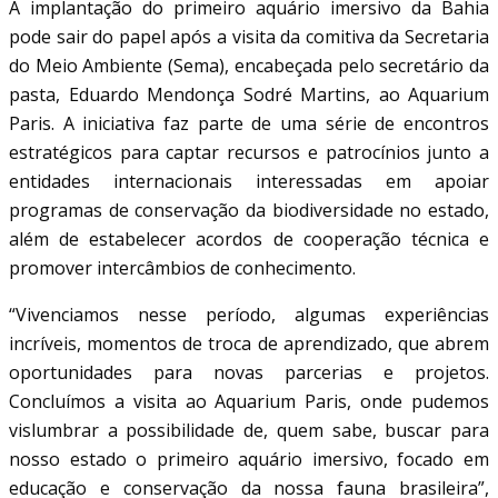
A implantação do primeiro aquário imersivo da Bahia
pode sair do papel após a visita da comitiva da Secretaria
do Meio Ambiente (Sema), encabeçada pelo secretário da
pasta, Eduardo Mendonça Sodré Martins, ao Aquarium
Paris. A iniciativa faz parte de uma série de encontros
estratégicos para captar recursos e patrocínios junto a
entidades internacionais interessadas em apoiar
programas de conservação da biodiversidade no estado,
além de estabelecer acordos de cooperação técnica e
promover intercâmbios de conhecimento.
“Vivenciamos nesse período, algumas experiências
incríveis, momentos de troca de aprendizado, que abrem
oportunidades para novas parcerias e projetos.
Concluímos a visita ao Aquarium Paris, onde pudemos
vislumbrar a possibilidade de, quem sabe, buscar para
nosso estado o primeiro aquário imersivo, focado em
educação e conservação da nossa fauna brasileira”,