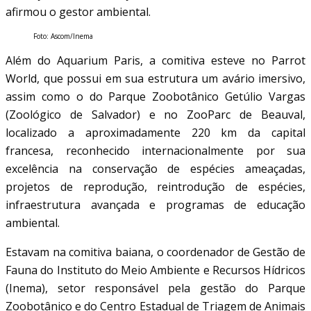
afirmou o gestor ambiental.
Foto: Ascom/Inema
Além do Aquarium Paris, a comitiva esteve no Parrot
World, que possui em sua estrutura um avário imersivo,
assim como o do Parque Zoobotânico Getúlio Vargas
(Zoológico de Salvador) e no ZooParc de Beauval,
localizado a aproximadamente 220 km da capital
francesa, reconhecido internacionalmente por sua
excelência na conservação de espécies ameaçadas,
projetos de reprodução, reintrodução de espécies,
infraestrutura avançada e programas de educação
ambiental.
Estavam na comitiva baiana, o coordenador de Gestão de
Fauna do Instituto do Meio Ambiente e Recursos Hídricos
(Inema), setor responsável pela gestão do Parque
Zoobotânico e do Centro Estadual de Triagem de Animais