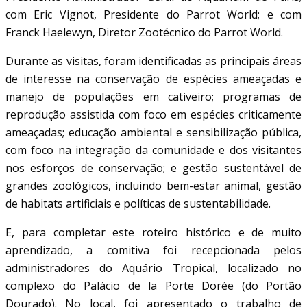
com Eric Vignot, Presidente do Parrot World; e com
Franck Haelewyn, Diretor Zootécnico do Parrot World.
Durante as visitas, foram identificadas as principais áreas
de interesse na conservação de espécies ameaçadas e
manejo de populações em cativeiro; programas de
reprodução assistida com foco em espécies criticamente
ameaçadas; educação ambiental e sensibilização pública,
com foco na integração da comunidade e dos visitantes
nos esforços de conservação; e gestão sustentável de
grandes zoológicos, incluindo bem-estar animal, gestão
de habitats artificiais e políticas de sustentabilidade.
E, para completar este roteiro histórico e de muito
aprendizado, a comitiva foi recepcionada pelos
administradores do Aquário Tropical, localizado no
complexo do Palácio de la Porte Dorée (do Portão
Dourado). No local, foi apresentado o trabalho de