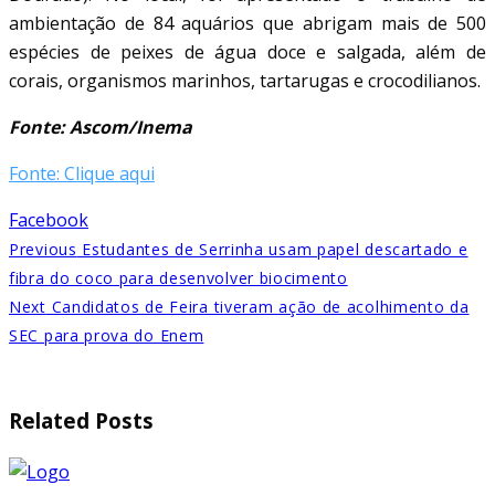
ambientação de 84 aquários que abrigam mais de 500
espécies de peixes de água doce e salgada, além de
corais, organismos marinhos, tartarugas e crocodilianos.
Fonte: Ascom/Inema
Fonte: Clique aqui
Facebook
Previous
Estudantes de Serrinha usam papel descartado e
fibra do coco para desenvolver biocimento
Next
Candidatos de Feira tiveram ação de acolhimento da
SEC para prova do Enem
Related Posts