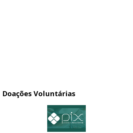
Doações Voluntárias