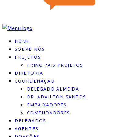
HOME
SOBRE NÓS
PROJETOS
PRINCIPAIS PROJETOS
DIRETORIA
COORDENAÇÃO
DELEGADO ALMEIDA
DR. ADAILTON SANTOS
EMBAIXADORES
COMENDADORES
DELEGADOS
AGENTES
DOACÕES