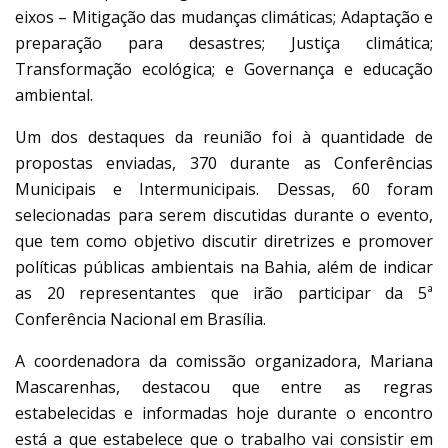
eixos – Mitigação das mudanças climáticas; Adaptação e
preparação para desastres; Justiça climática;
Transformação ecológica; e Governança e educação
ambiental.
Um dos destaques da reunião foi à quantidade de
propostas enviadas, 370 durante as Conferências
Municipais e Intermunicipais. Dessas, 60 foram
selecionadas para serem discutidas durante o evento,
que tem como objetivo discutir diretrizes e promover
políticas públicas ambientais na Bahia, além de indicar
as 20 representantes que irão participar da 5ª
Conferência Nacional em Brasília.
A coordenadora da comissão organizadora, Mariana
Mascarenhas, destacou que entre as regras
estabelecidas e informadas hoje durante o encontro
está a que estabelece que o trabalho vai consistir em