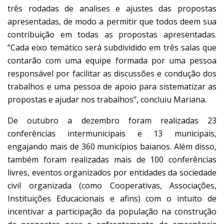
três rodadas de analises e ajustes das propostas
apresentadas, de modo a permitir que todos deem sua
contribuição em todas as propostas apresentadas.
“Cada eixo temático será subdividido em três salas que
contarão com uma equipe formada por uma pessoa
responsável por facilitar as discussões e condução dos
trabalhos e uma pessoa de apoio para sistematizar as
propostas e ajudar nos trabalhos”, concluiu Mariana.
De outubro a dezembro foram realizadas 23
conferências intermunicipais e 13 municipais,
engajando mais de 360 municípios baianos. Além disso,
também foram realizadas mais de 100 conferências
livres, eventos organizados por entidades da sociedade
civil organizada (como Cooperativas, Associações,
Instituições Educacionais e afins) com o intuito de
incentivar a participação da população na construção