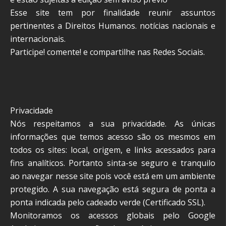
Esse site tem por finalidade reunir assuntos
pertinentes a Direitos Humanos. notícias nacionais e
internacionais.
Participe! comente! e compartilhe nas Redes Sociais.
Privacidade
Nós respeitamos a sua privacidade. As únicas
informações que temos acesso são os mesmos em
todos os sites: local, origem, e links acessados para
fins analíticos. Portanto sinta-se seguro e tranquilo
ao navegar nesse site pois você está em um ambiente
protegido. A sua navegação está segura de ponta a
ponta indicada pelo cadeado verde (Certificado SSL).
Monitoramos os acessos globais pelo Google