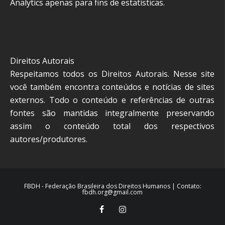
Analytics apenas para fins de estatísticas.
Direitos Autorais
Respeitamos todos os Direitos Autorais. Nesse site
você também encontra conteúdos e notícias de sites
externos. Todo o conteúdo e referências de outras
fontes são mantidas integralmente preservando
assim o conteúdo total dos respectivos
autores/produtores.
FBDH - Federação Brasileira dos Direitos Humanos | Contato:
fbdh.org@gmail.com