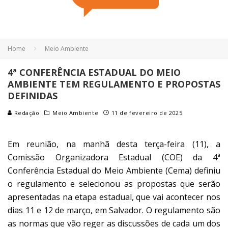
Home
Meio Ambiente
4ª CONFERÊNCIA ESTADUAL DO MEIO
AMBIENTE TEM REGULAMENTO E PROPOSTAS
DEFINIDAS
Redação
Meio Ambiente
11 de fevereiro de 2025
Em reunião, na manhã desta terça-feira (11), a
Comissão Organizadora Estadual (COE) da 4ª
Conferência Estadual do Meio Ambiente (Cema) definiu
o regulamento e selecionou as propostas que serão
apresentadas na etapa estadual, que vai acontecer nos
dias 11 e 12 de março, em Salvador. O regulamento são
as normas que vão reger as discussões de cada um dos