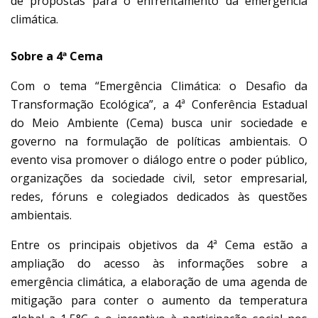
de propostas para o enfrentamento da emergência
climática.
Sobre a 4ª Cema
Com o tema “Emergência Climática: o Desafio da
Transformação Ecológica”, a 4ª Conferência Estadual
do Meio Ambiente (Cema) busca unir sociedade e
governo na formulação de políticas ambientais. O
evento visa promover o diálogo entre o poder público,
organizações da sociedade civil, setor empresarial,
redes, fóruns e colegiados dedicados às questões
ambientais.
Entre os principais objetivos da 4ª Cema estão a
ampliação do acesso às informações sobre a
emergência climática, a elaboração de uma agenda de
mitigação para conter o aumento da temperatura