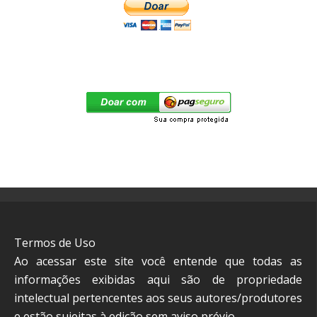
Termos de Uso
Ao acessar este site você entende que todas as
informações exibidas aqui são de propriedade
intelectual pertencentes aos seus autores/produtores
e estão sujeitas à edição sem aviso prévio