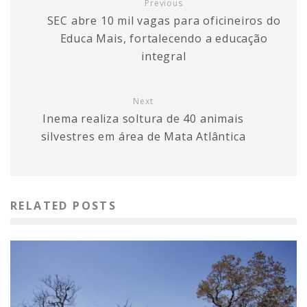
Previous
SEC abre 10 mil vagas para oficineiros do
Educa Mais, fortalecendo a educação
integral
Next
Inema realiza soltura de 40 animais
silvestres em área de Mata Atlântica
RELATED POSTS