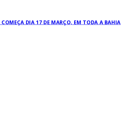
L COMEÇA DIA 17 DE MARÇO, EM TODA A BAHIA