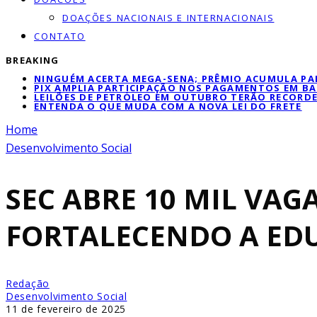
DOAÇÕES NACIONAIS E INTERNACIONAIS
CONTATO
BREAKING
NINGUÉM ACERTA MEGA-SENA; PRÊMIO ACUMULA PAR
PIX AMPLIA PARTICIPAÇÃO NOS PAGAMENTOS EM BA
LEILÕES DE PETRÓLEO EM OUTUBRO TERÃO RECORDE
ENTENDA O QUE MUDA COM A NOVA LEI DO FRETE
Home
Desenvolvimento Social
SEC ABRE 10 MIL VAG
FORTALECENDO A ED
Redação
Desenvolvimento Social
11 de fevereiro de 2025