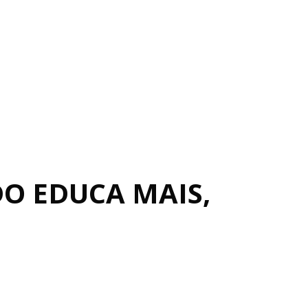
DO EDUCA MAIS,