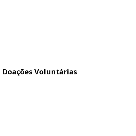
Doações Voluntárias