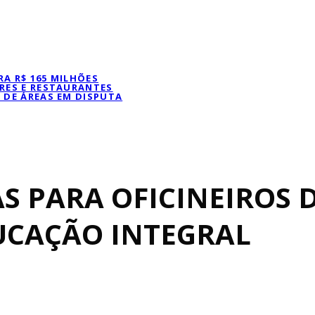
A R$ 165 MILHÕES
RES E RESTAURANTES
 DE ÁREAS EM DISPUTA
AS PARA OFICINEIROS 
UCAÇÃO INTEGRAL