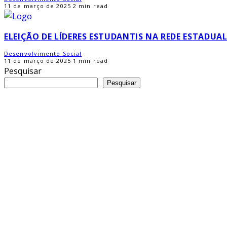
11 de março de 2025
2 min read
ELEIÇÃO DE LÍDERES ESTUDANTIS NA REDE ESTADUA
Desenvolvimento Social
11 de março de 2025
1 min read
Pesquisar
Pesquisar