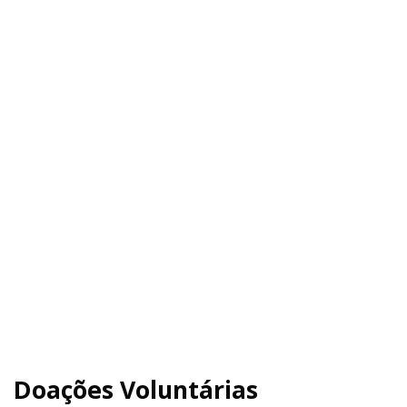
Doações Voluntárias