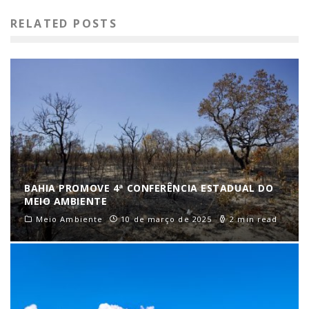
RELATED POSTS
BAHIA PROMOVE 4ª CONFERÊNCIA ESTADUAL DO
MEIO AMBIENTE
Meio Ambiente
10 de março de 2025
2 min read