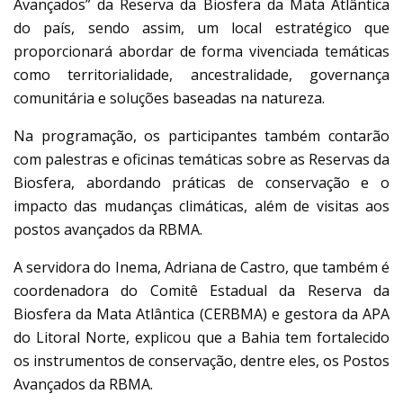
Avançados” da Reserva da Biosfera da Mata Atlântica
do país, sendo assim, um local estratégico que
proporcionará abordar de forma vivenciada temáticas
como territorialidade, ancestralidade, governança
comunitária e soluções baseadas na natureza.
Na programação, os participantes também contarão
com palestras e oficinas temáticas sobre as Reservas da
Biosfera, abordando práticas de conservação e o
impacto das mudanças climáticas, além de visitas aos
postos avançados da RBMA.
A servidora do Inema, Adriana de Castro, que também é
coordenadora do Comitê Estadual da Reserva da
Biosfera da Mata Atlântica (CERBMA) e gestora da APA
do Litoral Norte, explicou que a Bahia tem fortalecido
os instrumentos de conservação, dentre eles, os Postos
Avançados da RBMA.