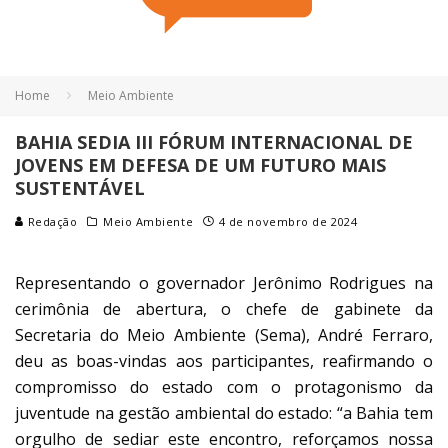
Home
Meio Ambiente
BAHIA SEDIA III FÓRUM INTERNACIONAL DE
JOVENS EM DEFESA DE UM FUTURO MAIS
SUSTENTÁVEL
Redação
Meio Ambiente
4 de novembro de 2024
Representando o governador Jerônimo Rodrigues na
cerimônia de abertura, o chefe de gabinete da
Secretaria do Meio Ambiente (Sema), André Ferraro,
deu as boas-vindas aos participantes, reafirmando o
compromisso do estado com o protagonismo da
juventude na gestão ambiental do estado: “a Bahia tem
orgulho de sediar este encontro, reforçamos nossa