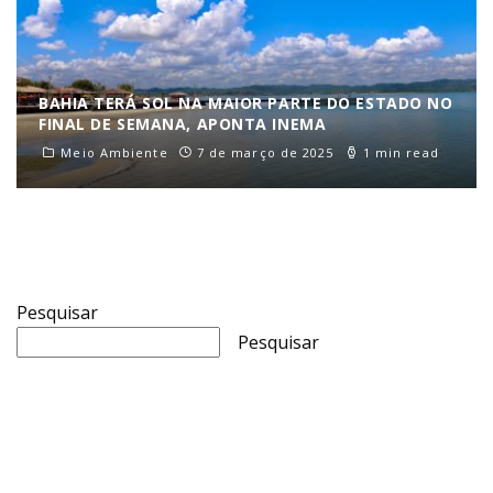
BAHIA TERÁ SOL NA MAIOR PARTE DO ESTADO NO
FINAL DE SEMANA, APONTA INEMA
Meio Ambiente
7 de março de 2025
1 min read
Pesquisar
Pesquisar