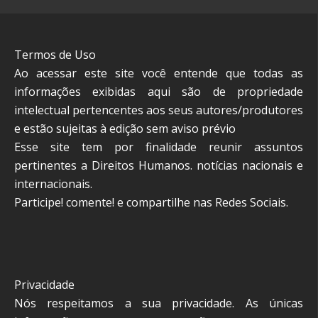
Termos de Uso
Ao acessar este site você entende que todas as
informações exibidas aqui são de propriedade
intelectual pertencentes aos seus autores/produtores
e estão sujeitas à edição sem aviso prévio
Esse site tem por finalidade reunir assuntos
pertinentes a Direitos Humanos. notícias nacionais e
internacionais.
Participe! comente! e compartilhe nas Redes Sociais.
Privacidade
Nós respeitamos a sua privacidade. As únicas