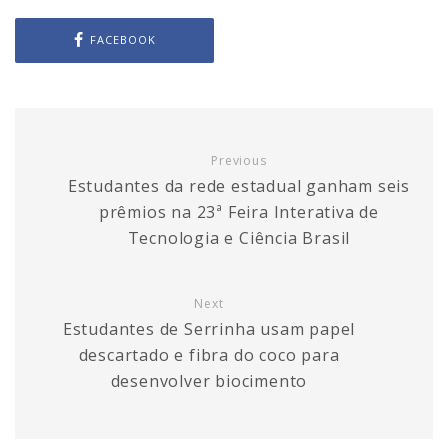
FACEBOOK
Previous
Estudantes da rede estadual ganham seis
prêmios na 23ª Feira Interativa de
Tecnologia e Ciência Brasil
Next
Estudantes de Serrinha usam papel
descartado e fibra do coco para
desenvolver biocimento