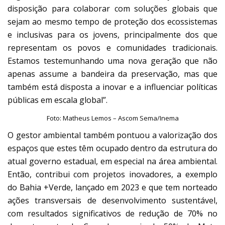
disposição para colaborar com soluções globais que
sejam ao mesmo tempo de proteção dos ecossistemas
e inclusivas para os jovens, principalmente dos que
representam os povos e comunidades tradicionais.
Estamos testemunhando uma nova geração que não
apenas assume a bandeira da preservação, mas que
também está disposta a inovar e a influenciar políticas
públicas em escala global”.
Foto: Matheus Lemos – Ascom Sema/Inema
O gestor ambiental também pontuou a valorização dos
espaços que estes têm ocupado dentro da estrutura do
atual governo estadual, em especial na área ambiental.
Então, contribui com projetos inovadores, a exemplo
do Bahia +Verde, lançado em 2023 e que tem norteado
ações transversais de desenvolvimento sustentável,
com resultados significativos de redução de 70% no