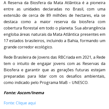
A Reserva da Biosfera da Mata Atlântica é a pioneira
entre as unidades declaradas no Brasil, com uma
extensão de cerca de 89 milhões de hectares, ela se
destaca como a maior reserva da biosfera com
cobertura florestal em todo o planeta. Sua abrangência
engloba áreas naturais da Mata Atlântica presentes em
17 estados brasileiros, incluindo a Bahia, formando um
grande corredor ecológico.
Rede Brasileira de Jovens das RBCriada em 2021, a Rede
tem o intuito de engajar jovens com as Reservas da
Biosfera e garantir que as gerações futuras estejam
preparadas para lidar com os desafios ambientais,
como indicado pelo Programa MaB – UNESCO.
Fonte: Ascom/Inema
Fonte: Clique aqui