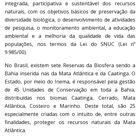
integrada, participativa e sustentável dos recursos
naturais, com os objetivos básicos de preservação da
diversidade biológica, o desenvolvimento de atividades
de pesquisa, o monitoramento ambiental, a educação
ambiental e a melhoria da qualidade de vida das
populações, nos termos da Lei do SNUC (Lei nº
9.985/00).
No Brasil, existem sete Reservas da Biosfera sendo a
Bahia inserida nas da Mata Atlântica e da Caatinga. O
Estado, por meio do Inema, é responsável pela gestão
de 45 Unidades de Conservação em toda a Bahia,
distribuídas nos biomas Caatinga, Cerrado, Mata
Atlântica, Costeiro e Marinho. Deste total, são 25
especialmente criadas com o intuito de, entre outras
finalidades, proteger os recursos naturais da Mata
Atlântica.