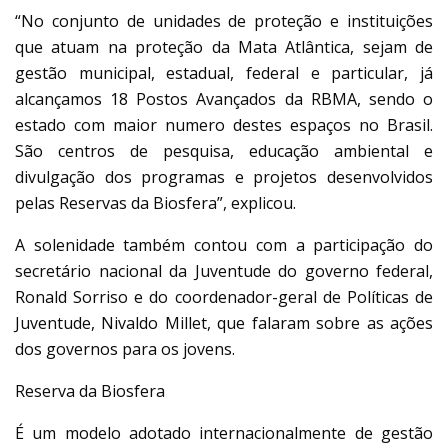
“No conjunto de unidades de proteção e instituições
que atuam na proteção da Mata Atlântica, sejam de
gestão municipal, estadual, federal e particular, já
alcançamos 18 Postos Avançados da RBMA, sendo o
estado com maior numero destes espaços no Brasil.
São centros de pesquisa, educação ambiental e
divulgação dos programas e projetos desenvolvidos
pelas Reservas da Biosfera”, explicou.
A solenidade também contou com a participação do
secretário nacional da Juventude do governo federal,
Ronald Sorriso e do coordenador-geral de Políticas de
Juventude, Nivaldo Millet, que falaram sobre as ações
dos governos para os jovens.
Reserva da Biosfera
É um modelo adotado internacionalmente de gestão