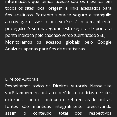
informações que temos acesso são os mesmos em
todos os sites: local, origem, e links acessados para
fins analíticos. Portanto sinta-se seguro e tranquilo
ao navegar nesse site pois você está em um ambiente
protegido. A sua navegação está segura de ponta a
ponta indicada pelo cadeado verde (Certificado SSL).
Monitoramos os acessos globais pelo Google
Analytics apenas para fins de estatísticas.
Direitos Autorais
Respeitamos todos os Direitos Autorais. Nesse site
você também encontra conteúdos e notícias de sites
externos. Todo o conteúdo e referências de outras
fontes são mantidas integralmente preservando
assim o conteúdo total dos respectivos