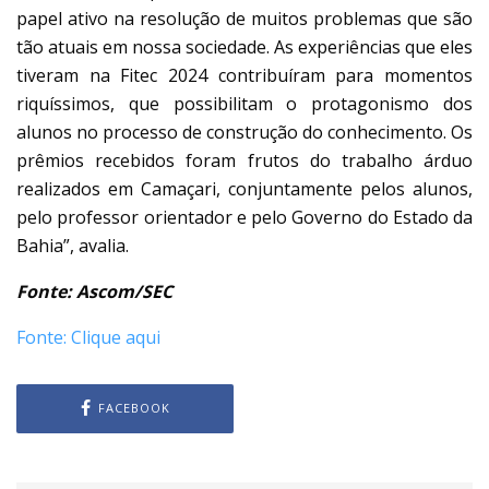
papel ativo na resolução de muitos problemas que são
tão atuais em nossa sociedade. As experiências que eles
tiveram na Fitec 2024 contribuíram para momentos
riquíssimos, que possibilitam o protagonismo dos
alunos no processo de construção do conhecimento. Os
prêmios recebidos foram frutos do trabalho árduo
realizados em Camaçari, conjuntamente pelos alunos,
pelo professor orientador e pelo Governo do Estado da
Bahia”, avalia.
Fonte: Ascom/SEC
Fonte: Clique aqui
FACEBOOK