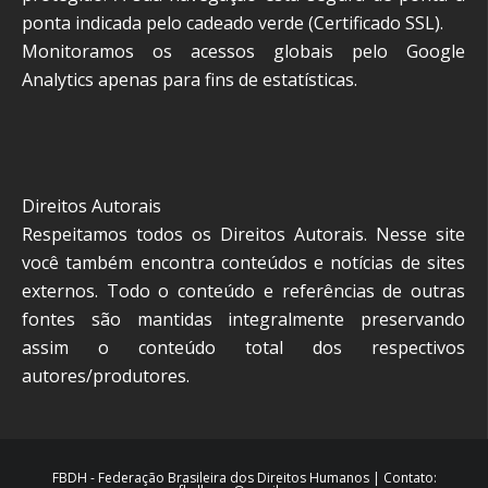
ponta indicada pelo cadeado verde (Certificado SSL).
Monitoramos os acessos globais pelo Google
Analytics apenas para fins de estatísticas.
Direitos Autorais
Respeitamos todos os Direitos Autorais. Nesse site
você também encontra conteúdos e notícias de sites
externos. Todo o conteúdo e referências de outras
fontes são mantidas integralmente preservando
assim o conteúdo total dos respectivos
autores/produtores.
FBDH - Federação Brasileira dos Direitos Humanos | Contato: