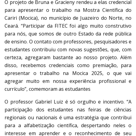
O projeto de Bruna e Gracieny rendeu a elas credencial
para apresentar o trabalho na Mostra Científica do
Cariri (Mocica), no município de Juazeiro do Norte, no
Ceará. “Participar da FITEC foi algo muito construtivo
para nós, que somos de outro Estado da rede pública
de ensino. O contato com professores, pesquisadores e
estudantes contribuiu com novas sugestões, que, com
certeza, agregaram bastante ao nosso projeto. Além
disso, recebemos credenciais como premiação, para
apresentar o trabalho na Mocica 2025, o que vai
agregar muito em nossa experiência profissional e
currículo”, comemoram as estudantes
O professor Gabriel Luiz é só orgulho e incentivo. “A
participação dos estudantes nas feiras de ciências
regionais ou nacionais é uma estratégia que contribui
para a alfabetização científica, despertando neles o
interesse em aprender e o reconhecimento de seu