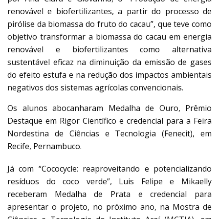
renovável e biofertilizantes, a partir do processo de
pirólise da biomassa do fruto do cacau”, que teve como
objetivo transformar a biomassa do cacau em energia
renovável e biofertilizantes como alternativa
sustentável eficaz na diminuição da emissão de gases
do efeito estufa e na redução dos impactos ambientais
negativos dos sistemas agrícolas convencionais.
Os alunos abocanharam Medalha de Ouro, Prêmio
Destaque em Rigor Científico e credencial para a Feira
Nordestina de Ciências e Tecnologia (Fenecit), em
Recife, Pernambuco.
Já com “Cococycle: reaproveitando e potencializando
resíduos do coco verde”, Luis Felipe e Mikaelly
receberam Medalha de Prata e credencial para
apresentar o projeto, no próximo ano, na Mostra de