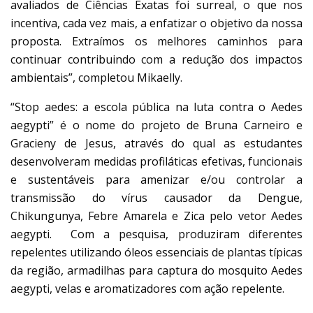
avaliados de Ciências Exatas foi surreal, o que nos
incentiva, cada vez mais, a enfatizar o objetivo da nossa
proposta. Extraímos os melhores caminhos para
continuar contribuindo com a redução dos impactos
ambientais”, completou Mikaelly.
“Stop aedes: a escola pública na luta contra o Aedes
aegypti” é o nome do projeto de Bruna Carneiro e
Gracieny de Jesus, através do qual as estudantes
desenvolveram medidas profiláticas efetivas, funcionais
e sustentáveis para amenizar e/ou controlar a
transmissão do vírus causador da Dengue,
Chikungunya, Febre Amarela e Zica pelo vetor Aedes
aegypti. Com a pesquisa, produziram diferentes
repelentes utilizando óleos essenciais de plantas típicas
da região, armadilhas para captura do mosquito Aedes
aegypti, velas e aromatizadores com ação repelente.