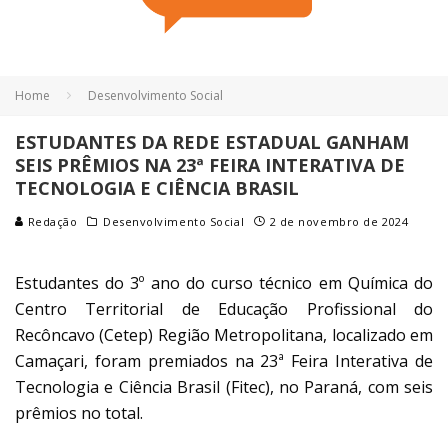
Home
Desenvolvimento Social
ESTUDANTES DA REDE ESTADUAL GANHAM
SEIS PRÊMIOS NA 23ª FEIRA INTERATIVA DE
TECNOLOGIA E CIÊNCIA BRASIL
Redação
Desenvolvimento Social
2 de novembro de 2024
Estudantes do 3º ano do curso técnico em Química do
Centro Territorial de Educação Profissional do
Recôncavo (Cetep) Região Metropolitana, localizado em
Camaçari, foram premiados na 23ª Feira Interativa de
Tecnologia e Ciência Brasil (Fitec), no Paraná, com seis
prêmios no total.