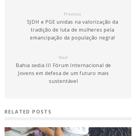
Previous
SJDH e PGE unidas na valorização da
tradição de luta de mulheres pela
emancipação da população negra!
Next
Bahia sedia III Fórum Internacional de
Jovens em defesa de um futuro mais
sustentável
RELATED POSTS