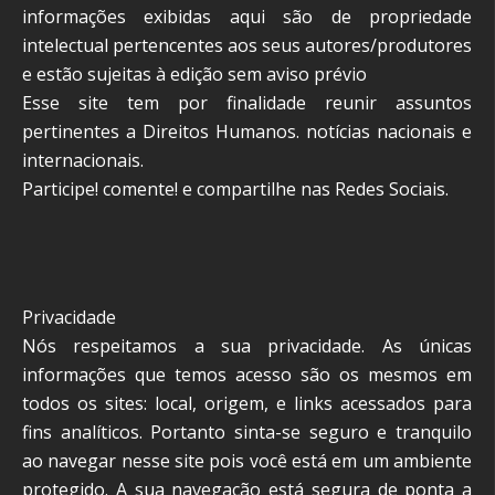
informações exibidas aqui são de propriedade
intelectual pertencentes aos seus autores/produtores
e estão sujeitas à edição sem aviso prévio
Esse site tem por finalidade reunir assuntos
pertinentes a Direitos Humanos. notícias nacionais e
internacionais.
Participe! comente! e compartilhe nas Redes Sociais.
Privacidade
Nós respeitamos a sua privacidade. As únicas
informações que temos acesso são os mesmos em
todos os sites: local, origem, e links acessados para
fins analíticos. Portanto sinta-se seguro e tranquilo
ao navegar nesse site pois você está em um ambiente
protegido. A sua navegação está segura de ponta a