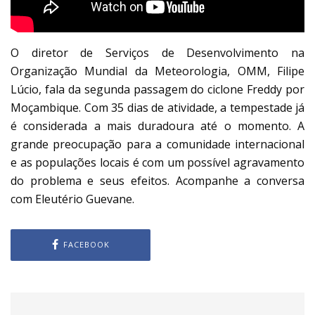
O diretor de Serviços de Desenvolvimento na
Organização Mundial da Meteorologia, OMM, Filipe
Lúcio, fala da segunda passagem do ciclone Freddy por
Moçambique. Com 35 dias de atividade, a tempestade já
é considerada a mais duradoura até o momento. A
grande preocupação para a comunidade internacional
e as populações locais é com um possível agravamento
do problema e seus efeitos. Acompanhe a conversa
com Eleutério Guevane.
FACEBOOK