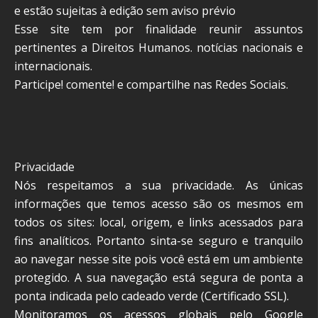
e estão sujeitas à edição sem aviso prévio
Esse site tem por finalidade reunir assuntos
pertinentes a Direitos Humanos. notícias nacionais e
internacionais.
Participe! comente! e compartilhe nas Redes Sociais.
Privacidade
Nós respeitamos a sua privacidade. As únicas
informações que temos acesso são os mesmos em
todos os sites: local, origem, e links acessados para
fins analíticos. Portanto sinta-se seguro e tranquilo
ao navegar nesse site pois você está em um ambiente
protegido. A sua navegação está segura de ponta a
ponta indicada pelo cadeado verde (Certificado SSL).
Monitoramos os acessos globais pelo Google