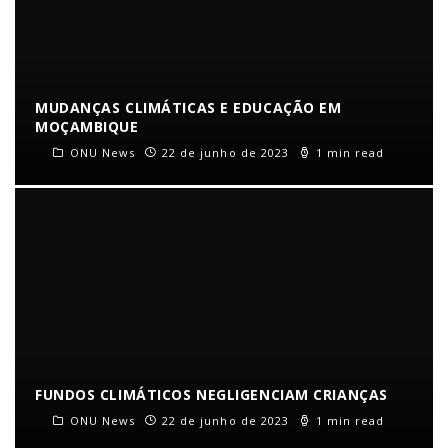
MUDANÇAS CLIMÁTICAS E EDUCAÇÃO EM
MOÇAMBIQUE
ONU News
22 de junho de 2023
1 min read
FUNDOS CLIMÁTICOS NEGLIGENCIAM CRIANÇAS
ONU News
22 de junho de 2023
1 min read