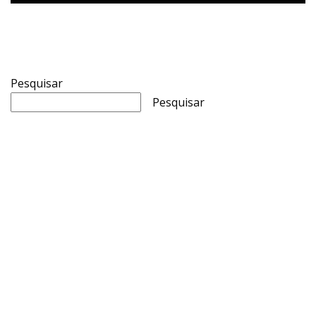
Pesquisar
Pesquisar