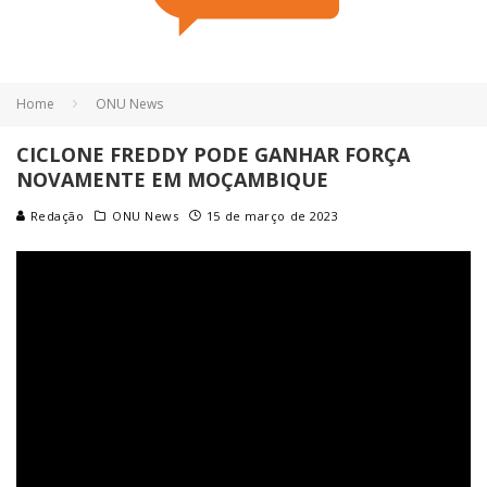
Home
ONU News
CICLONE FREDDY PODE GANHAR FORÇA
NOVAMENTE EM MOÇAMBIQUE
Redação
ONU News
15 de março de 2023