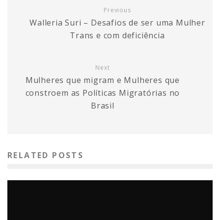
Previous
Walleria Suri – Desafios de ser uma Mulher
Trans e com deficiência
Next
Mulheres que migram e Mulheres que
constroem as Políticas Migratórias no
Brasil
RELATED POSTS