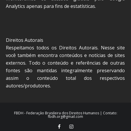
Analytics apenas para fins de estatísticas.
Direitos Autorais
Respeitamos todos os Direitos Autorais. Nesse site
você também encontra conteúdos e notícias de sites
externos. Todo o conteúdo e referências de outras
fontes são mantidas integralmente preservando
assim o conteúdo total dos respectivos
autores/produtores.
FBDH - Federação Brasileira dos Direitos Humanos | Contato:
fbdh.org@gmail.com