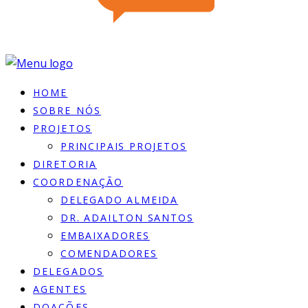
HOME
SOBRE NÓS
PROJETOS
PRINCIPAIS PROJETOS
DIRETORIA
COORDENAÇÃO
DELEGADO ALMEIDA
DR. ADAILTON SANTOS
EMBAIXADORES
COMENDADORES
DELEGADOS
AGENTES
DOACÕES