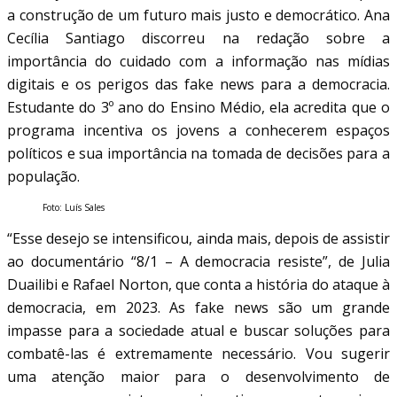
a construção de um futuro mais justo e democrático. Ana
Cecília Santiago discorreu na redação sobre a
importância do cuidado com a informação nas mídias
digitais e os perigos das fake news para a democracia.
Estudante do 3º ano do Ensino Médio, ela acredita que o
programa incentiva os jovens a conhecerem espaços
políticos e sua importância na tomada de decisões para a
população.
Foto: Luís Sales
“Esse desejo se intensificou, ainda mais, depois de assistir
ao documentário “8/1 – A democracia resiste”, de Julia
Duailibi e Rafael Norton, que conta a história do ataque à
democracia, em 2023. As fake news são um grande
impasse para a sociedade atual e buscar soluções para
combatê-las é extremamente necessário. Vou sugerir
uma atenção maior para o desenvolvimento de