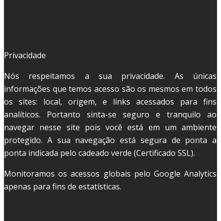
Privacidade
Nós respeitamos a sua privacidade. As únicas
informações que temos acesso são os mesmos em todos
os sites: local, origem, e links acessados para fins
analíticos. Portanto sinta-se seguro e tranquilo ao
navegar nesse site pois você está em um ambiente
protegido. A sua navegação está segura de ponta a
ponta indicada pelo cadeado verde (Certificado SSL).
Monitoramos os acessos globais pelo Google Analytics
apenas para fins de estatísticas.