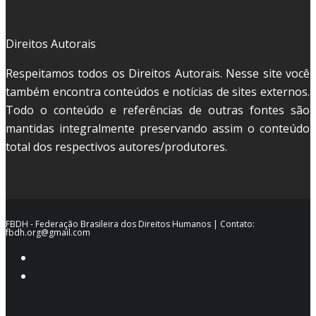
Direitos Autorais
Respeitamos todos os Direitos Autorais. Nesse site você
também encontra conteúdos e notícias de sites externos.
Todo o conteúdo e referências de outras fontes são
mantidas integralmente preservando assim o conteúdo
total dos respectivos autores/produtores.
FBDH - Federação Brasileira dos Direitos Humanos | Contato:
fbdh.org@gmail.com