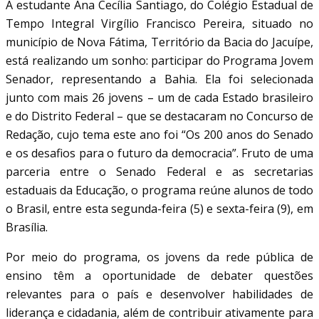
A estudante Ana Cecília Santiago, do Colégio Estadual de
Tempo Integral Virgílio Francisco Pereira, situado no
município de Nova Fátima, Território da Bacia do Jacuípe,
está realizando um sonho: participar do Programa Jovem
Senador, representando a Bahia. Ela foi selecionada
junto com mais 26 jovens – um de cada Estado brasileiro
e do Distrito Federal – que se destacaram no Concurso de
Redação, cujo tema este ano foi “Os 200 anos do Senado
e os desafios para o futuro da democracia”. Fruto de uma
parceria entre o Senado Federal e as secretarias
estaduais da Educação, o programa reúne alunos de todo
o Brasil, entre esta segunda-feira (5) e sexta-feira (9), em
Brasília.
Por meio do programa, os jovens da rede pública de
ensino têm a oportunidade de debater questões
relevantes para o país e desenvolver habilidades de
liderança e cidadania, além de contribuir ativamente para