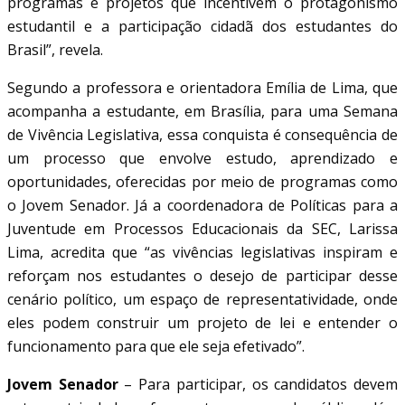
programas e projetos que incentivem o protagonismo
estudantil e a participação cidadã dos estudantes do
Brasil”, revela.
Segundo a professora e orientadora Emília de Lima, que
acompanha a estudante, em Brasília, para uma Semana
de Vivência Legislativa, essa conquista é consequência de
um processo que envolve estudo, aprendizado e
oportunidades, oferecidas por meio de programas como
o Jovem Senador. Já a coordenadora de Políticas para a
Juventude em Processos Educacionais da SEC, Larissa
Lima, acredita que “as vivências legislativas inspiram e
reforçam nos estudantes o desejo de participar desse
cenário político, um espaço de representatividade, onde
eles podem construir um projeto de lei e entender o
funcionamento para que ele seja efetivado”.
Jovem Senador
– Para participar, os candidatos devem