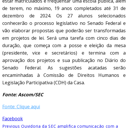
estar matriculados e frequentar uma escola pública, além
de terem, no máximo, 19 anos completados até 31 de
dezembro de 2024. Os 27 alunos selecionados
conhecerão o processo legislativo no Senado Federal e
vão elaborar propostas que poderão ser transformadas
em projetos de lei. Será uma tarefa com cinco dias de
duração, que começa com a posse e eleição da mesa
(presidente, vice e secretários) e termina com a
aprovação dos projetos e sua publicação no Diário do
Senado Federal. As sugestões acatadas serão
encaminhadas à Comissão de Direitos Humanos e
Legislação Participativa (CDH) da Casa.
Fonte: Ascom/SEC
Fonte: Clique aqui
Facebook
Previous
Ouvidoria da SEC amplifica comunicação com a