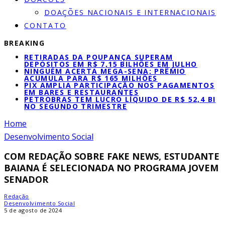
DOAÇÕES NACIONAIS E INTERNACIONAIS
CONTATO
BREAKING
RETIRADAS DA POUPANÇA SUPERAM
DEPÓSITOS EM R$ 7,15 BILHÕES EM JULHO
NINGUÉM ACERTA MEGA-SENA; PRÊMIO
ACUMULA PARA R$ 165 MILHÕES
PIX AMPLIA PARTICIPAÇÃO NOS PAGAMENTOS
EM BARES E RESTAURANTES
PETROBRAS TEM LUCRO LÍQUIDO DE R$ 52,4 BI
NO SEGUNDO TRIMESTRE
Home
Desenvolvimento Social
COM REDAÇÃO SOBRE FAKE NEWS, ESTUDANTE
BAIANA É SELECIONADA NO PROGRAMA JOVEM
SENADOR
Redação
Desenvolvimento Social
5 de agosto de 2024