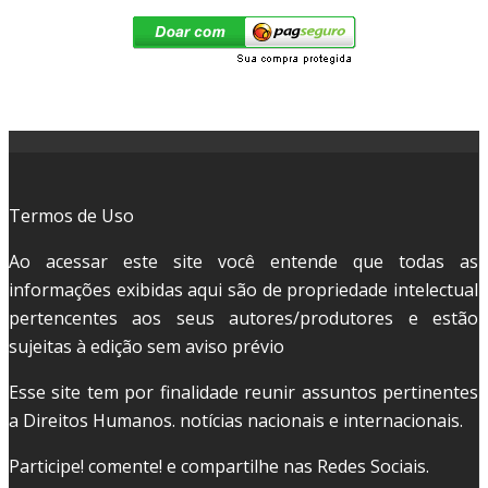
Termos de Uso
Ao acessar este site você entende que todas as
informações exibidas aqui são de propriedade intelectual
pertencentes aos seus autores/produtores e estão
sujeitas à edição sem aviso prévio
Esse site tem por finalidade reunir assuntos pertinentes
a Direitos Humanos. notícias nacionais e internacionais.
Participe! comente! e compartilhe nas Redes Sociais.