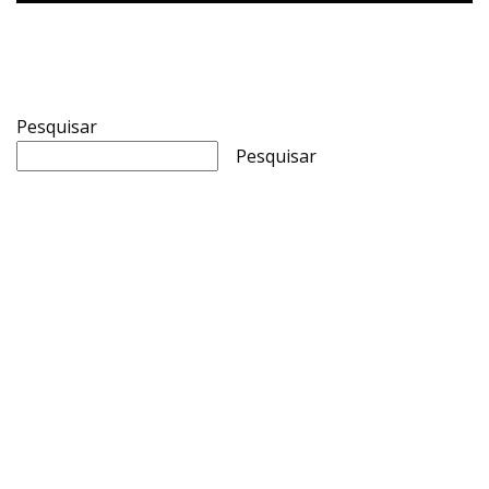
Pesquisar
Pesquisar