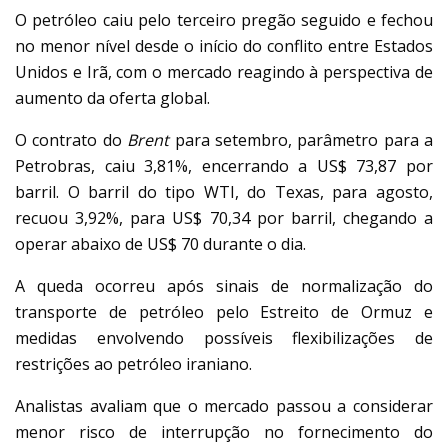
O petróleo caiu pelo terceiro pregão seguido e fechou
no menor nível desde o início do conflito entre Estados
Unidos e Irã, com o mercado reagindo à perspectiva de
aumento da oferta global.
O contrato do
Brent
para setembro, parâmetro para a
Petrobras, caiu 3,81%, encerrando a US$ 73,87 por
barril. O barril do tipo WTI, do Texas, para agosto,
recuou 3,92%, para US$ 70,34 por barril, chegando a
operar abaixo de US$ 70 durante o dia.
A queda ocorreu após sinais de normalização do
transporte de petróleo pelo Estreito de Ormuz e
medidas envolvendo possíveis flexibilizações de
restrições ao petróleo iraniano.
Analistas avaliam que o mercado passou a considerar
menor risco de interrupção no fornecimento do