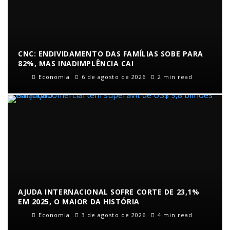
CNC: ENDIVIDAMENTO DAS FAMÍLIAS SOBE PARA
82%, MAS INADIMPLÊNCIA CAI
Economia
6 de agosto de 2026
2 min read
AJUDA INTERNACIONAL SOFRE CORTE DE 23,1%
EM 2025, O MAIOR DA HISTÓRIA
Economia
3 de agosto de 2026
4 min read