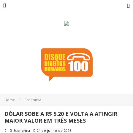
Home
Economia
DÓLAR SOBE A R$ 5,20 E VOLTA A ATINGIR
MAIOR VALOR EM TRÊS MESES
Economia
24 de junho de 2026