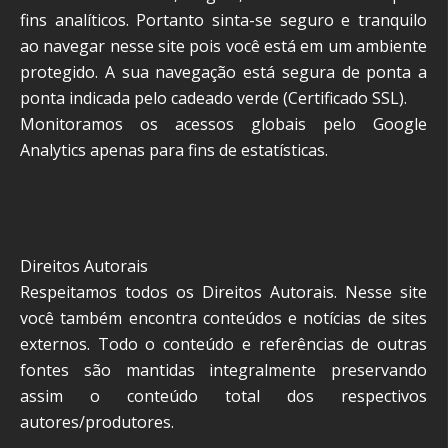
fins analíticos. Portanto sinta-se seguro e tranquilo
ao navegar nesse site pois você está em um ambiente
protegido. A sua navegação está segura de ponta a
ponta indicada pelo cadeado verde (Certificado SSL).
Monitoramos os acessos globais pelo Google
Analytics apenas para fins de estatísticas.
Direitos Autorais
Respeitamos todos os Direitos Autorais. Nesse site
você também encontra conteúdos e notícias de sites
externos. Todo o conteúdo e referências de outras
fontes são mantidas integralmente preservando
assim o conteúdo total dos respectivos
autores/produtores.