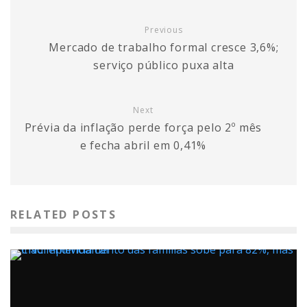
Previous
Mercado de trabalho formal cresce 3,6%;
serviço público puxa alta
Next
Prévia da inflação perde força pelo 2º mês
e fecha abril em 0,41%
RELATED POSTS