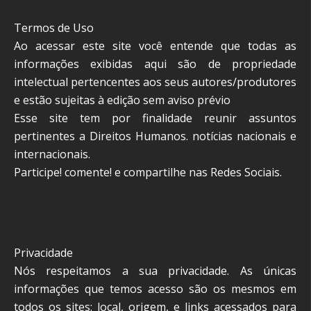
Termos de Uso
Ao acessar este site você entende que todas as
informações exibidas aqui são de propriedade
intelectual pertencentes aos seus autores/produtores
e estão sujeitas à edição sem aviso prévio
Esse site tem por finalidade reunir assuntos
pertinentes a Direitos Humanos. notícias nacionais e
internacionais.
Participe! comente! e compartilhe nas Redes Sociais.
Privacidade
Nós respeitamos a sua privacidade. As únicas
informações que temos acesso são os mesmos em
todos os sites: local, origem, e links acessados para