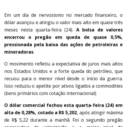
Em um dia de nervosismo no mercado financeiro, o
dólar avançou e atingiu o valor mais alto em quase três
meses nesta quarta-feira (24).
A bolsa de valores
encerrou o pregão em queda de quase 0,5%,
pressionada pela baixa das ações de petroleiras e
mineradoras
.
O movimento refletiu a expectativa de juros mais altos
nos Estados Unidos e a forte queda do petróleo, que
recuou para o menor nível desde o início da guerra.
Isso reduziu o apetite por ativos ligados a commodities
(bens primários com cotação internacional).
O dólar comercial fechou esta quarta-feira (24) em
alta de 0,28%, cotado a R$ 5,202
, após atingir máxima
de R$ 5,22 durante a manhã. Foi o segundo pregão