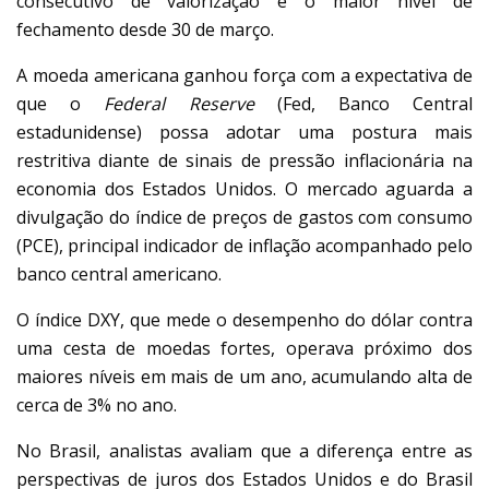
consecutivo de valorização e o maior nível de
fechamento desde 30 de março.
A moeda americana ganhou força com a expectativa de
que o
Federal Reserve
(Fed, Banco Central
estadunidense) possa adotar uma postura mais
restritiva diante de sinais de pressão inflacionária na
economia dos Estados Unidos. O mercado aguarda a
divulgação do índice de preços de gastos com consumo
(PCE), principal indicador de inflação acompanhado pelo
banco central americano.
O índice DXY, que mede o desempenho do dólar contra
uma cesta de moedas fortes, operava próximo dos
maiores níveis em mais de um ano, acumulando alta de
cerca de 3% no ano.
No Brasil, analistas avaliam que a diferença entre as
perspectivas de juros dos Estados Unidos e do Brasil