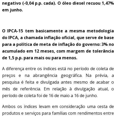
negativo (-0,04 p.p. cada). O óleo diesel recuou 1,47%
em junho.
IPCA-15
O IPCA-15 tem basicamente a mesma metodologia
do IPCA, a chamada inflação oficial, que serve de base
para a política de meta de inflação do governo: 3% no
acumulado em 12 meses, com margem de tolerância
de 1,5 p.p. para mais ou para menos.
A diferença entre os índices está no período de coleta de
preços e na abrangência geográfica. Na prévia, a
pesquisa é feita e divulgada antes mesmo de acabar o
mês de referência. Em relação à divulgação atual, o
período de coleta foi de 16 de maio a 16 de junho.
Ambos os índices levam em consideração uma cesta de
produtos e serviços para famílias com rendimentos entre