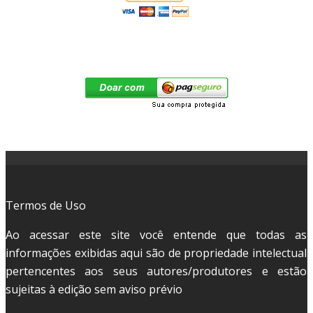
Termos de Uso
Ao acessar este site você entende que todas as
informações exibidas aqui são de propriedade intelectual
pertencentes aos seus autores/produtores e estão
sujeitas à edição sem aviso prévio