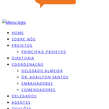
HOME
SOBRE NÓS
PROJETOS
PRINCIPAIS PROJETOS
DIRETORIA
COORDENAÇÃO
DELEGADO ALMEIDA
DR. ADAILTON SANTOS
EMBAIXADORES
COMENDADORES
DELEGADOS
AGENTES
DOACÕES