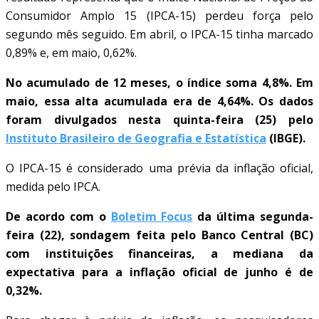
Consumidor Amplo 15 (IPCA-15) perdeu força pelo
segundo mês seguido. Em abril, o IPCA-15 tinha marcado
0,89% e, em maio, 0,62%.
No acumulado de 12 meses, o índice soma 4,8%. Em
maio, essa alta acumulada era de 4,64%. Os dados
foram divulgados nesta quinta-feira (25) pelo
Instituto Brasileiro de Geografia e Estatística
(IBGE).
O IPCA-15 é considerado uma prévia da inflação oficial,
medida pelo IPCA.
De acordo com o
Boletim Focus
da última segunda-
feira (22), sondagem feita pelo Banco Central (BC)
com instituições financeiras, a mediana da
expectativa para a inflação oficial de junho é de
0,32%.