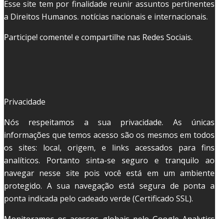
Esse site tem por finalidade reunir assuntos pertinentes
a Direitos Humanos. notícias nacionais e internacionais.
Participe! comente! e compartilhe nas Redes Sociais.
Privacidade
Nós respeitamos a sua privacidade. As únicas
informações que temos acesso são os mesmos em todos
os sites: local, origem, e links acessados para fins
analíticos. Portanto sinta-se seguro e tranquilo ao
navegar nesse site pois você está em um ambiente
protegido. A sua navegação está segura de ponta a
ponta indicada pelo cadeado verde (Certificado SSL).