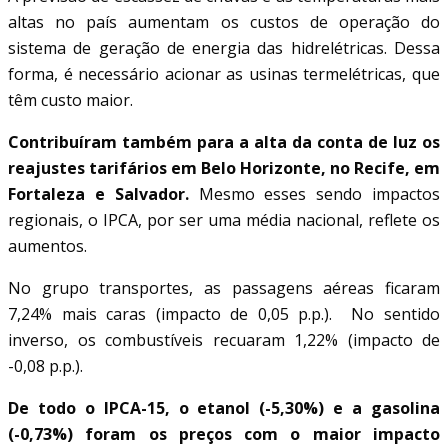
altas no país aumentam os custos de operação do
sistema de geração de energia das hidrelétricas. Dessa
forma, é necessário acionar as usinas termelétricas, que
têm custo maior.
Contribuíram também para a alta da conta de luz os
reajustes tarifários em Belo Horizonte, no Recife, em
Fortaleza e Salvador.
Mesmo esses sendo impactos
regionais, o IPCA, por ser uma média nacional, reflete os
aumentos.
No grupo transportes, as passagens aéreas ficaram
7,24% mais caras (impacto de 0,05 p.p.). No sentido
inverso, os combustíveis recuaram 1,22% (impacto de
-0,08 p.p.).
De todo o IPCA-15, o etanol (-5,30%) e a gasolina
(-0,73%) foram os preços com o maior impacto