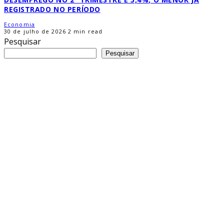
REGISTRADO NO PERÍODO
Economia
30 de julho de 2026
2 min read
Pesquisar
Pesquisar