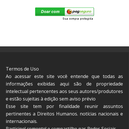
Termos de Uso
Ao acessar este site você entende que todas as
informações exibidas aqui são de propriedade
intelectual pertencentes aos seus autores/produtores
e estão sujeitas à edição sem aviso prévio
Esse site tem por finalidade reunir assuntos
pertinentes a Direitos Humanos. notícias nacionais e
internacionais.
Participe! comente! e compartilhe nas Redes Sociais.