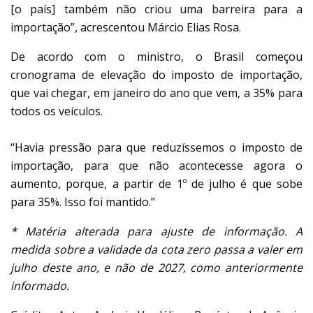
[o país] também não criou uma barreira para a
importação”, acrescentou Márcio Elias Rosa.
De acordo com o ministro, o Brasil começou
cronograma de elevação do imposto de importação,
que vai chegar, em janeiro do ano que vem, a 35% para
todos os veículos.
“Havia pressão para que reduzíssemos o imposto de
importação, para que não acontecesse agora o
aumento, porque, a partir de 1º de julho é que sobe
para 35%. Isso foi mantido.”
* Matéria alterada para ajuste de informação. A
medida sobre a validade da cota zero passa a valer em
julho deste ano, e não de 2027, como anteriormente
informado.