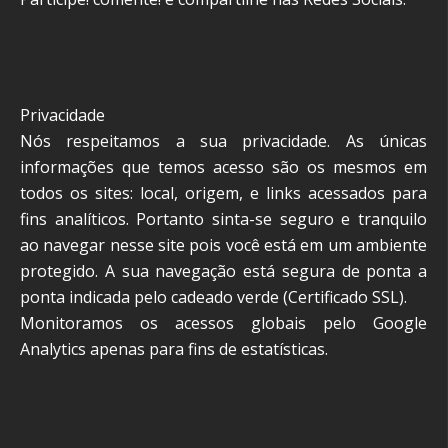
Privacidade
Nós respeitamos a sua privacidade. As únicas
informações que temos acesso são os mesmos em
todos os sites: local, origem, e links acessados para
fins analíticos. Portanto sinta-se seguro e tranquilo
ao navegar nesse site pois você está em um ambiente
protegido. A sua navegação está segura de ponta a
ponta indicada pelo cadeado verde (Certificado SSL).
Monitoramos os acessos globais pelo Google
Analytics apenas para fins de estatísticas.