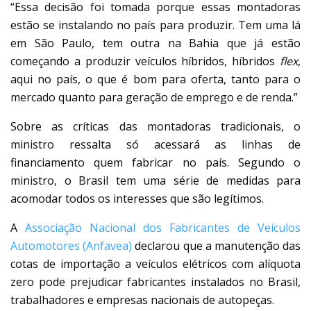
“Essa decisão foi tomada porque essas montadoras
estão se instalando no país para produzir. Tem uma lá
em São Paulo, tem outra na Bahia que já estão
começando a produzir veículos híbridos, híbridos
flex
,
aqui no país, o que é bom para oferta, tanto para o
mercado quanto para geração de emprego e de renda.”
Sobre as críticas das montadoras tradicionais, o
ministro ressalta só acessará as linhas de
financiamento quem fabricar no país. Segundo o
ministro, o Brasil tem uma série de medidas para
acomodar todos os interesses que são legítimos.
A
Associação Nacional dos Fabricantes de Veículos
Automotores (Anfavea)
declarou que a manutenção das
cotas de importação a veículos elétricos com alíquota
zero pode prejudicar fabricantes instalados no Brasil,
trabalhadores e empresas nacionais de autopeças.