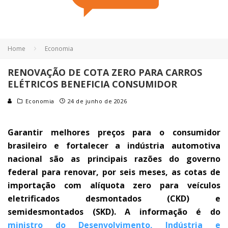
Home
Economia
RENOVAÇÃO DE COTA ZERO PARA CARROS
ELÉTRICOS BENEFICIA CONSUMIDOR
Economia
24 de junho de 2026
Garantir melhores preços para o consumidor
brasileiro e fortalecer a indústria automotiva
nacional são as principais razões do governo
federal para renovar, por seis meses, as cotas de
importação com alíquota zero para veículos
eletrificados desmontados (CKD) e
semidesmontados (SKD). A informação é do
ministro do Desenvolvimento, Indústria e