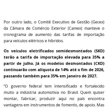
AUMENTO DO IMPOSTO
Por outro lado, o Comitê Executivo de Gestão (Gecex)
da Câmara de Comércio Exterior (Camex) manteve o
cronograma de aumento das tarifas de importação
para veículos elétricos e híbridos.
Os veículos eletrificados semidesmontados (SKD)
terão a tarifa de importação elevada para 35% a
partir de julho. Já os modelos desmontados (CKD)
continuarão com alíquota de 14% até o fim de 2026,
passando também para 35% em janeiro de 2027.
“O governo federal tem intensificado e fortalecido
muito a indústria automotiva no Brasil. Quem quiser
montar, fabricar, produzir aqui no país encontra
vantagens em instrumentos de fomento, de apoio. Mas