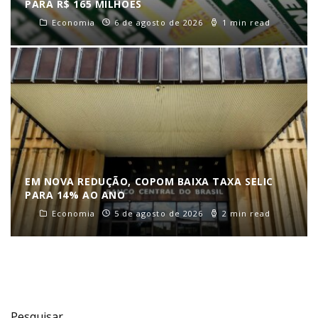
PARA R$ 165 MILHÕES
Economia
6 de agosto de 2026
1 min read
EM NOVA REDUÇÃO, COPOM BAIXA TAXA SELIC
PARA 14% AO ANO
Economia
5 de agosto de 2026
2 min read
Pesquisar