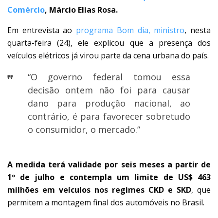
Comércio
, Márcio Elias Rosa.
Em entrevista ao
programa Bom dia, ministro
, nesta
quarta-feira (24), ele explicou que a presença dos
veículos elétricos já virou parte da cena urbana do país.
“O governo federal tomou essa
decisão ontem não foi para causar
dano para produção nacional, ao
contrário, é para favorecer sobretudo
o consumidor, o mercado.”
A medida terá validade por seis meses a partir de
1º de julho e contempla um limite de US$ 463
milhões em veículos nos regimes CKD e SKD
, que
permitem a montagem final dos automóveis no Brasil.