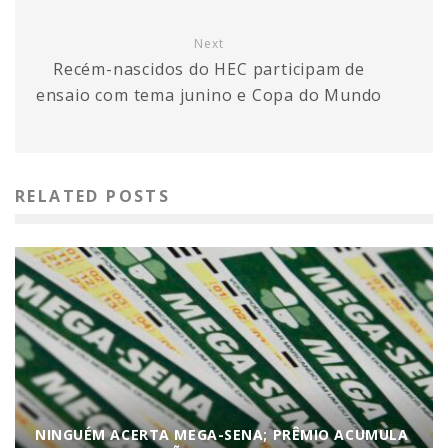
Next
Recém-nascidos do HEC participam de
ensaio com tema junino e Copa do Mundo
RELATED POSTS
NINGUÉM ACERTA MEGA-SENA; PRÊMIO ACUMULA