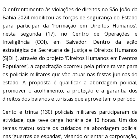
O enfrentamento às violações de direitos no São João da
Bahia 2024 mobilizou as forças de segurança do Estado
para participar da ‘Formação em Direitos Humanos’,
nesta segunda (17), no Centro de Operações e
Inteligência (COI), em Salvador. Dentro da ação
estratégica da Secretaria de Justiça e Direitos Humanos
(SJDH), através do projeto ‘Direitos Humanos em Eventos
Populares’, a capacitação ocorreu pela primeira vez para
os policiais militares que vão atuar nas festas juninas do
estado. A proposta é qualificar a abordagem policial,
promover o acolhimento, a proteção e a garantia dos
direitos dos baianos e turistas que aproveitam o período.
Cento e trinta (130) policiais militares participaram da
atividade, que teve carga horária de 10 horas. Um dos
temas tratou sobre os cuidados na abordagem policial
nas ‘guerras de espadas’, visando orientar a corporação,