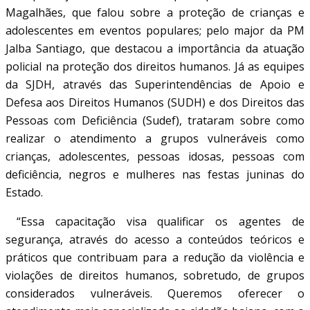
Magalhães, que falou sobre a proteção de crianças e
adolescentes em eventos populares; pelo major da PM
Jalba Santiago, que destacou a importância da atuação
policial na proteção dos direitos humanos. Já as equipes
da SJDH, através das Superintendências de Apoio e
Defesa aos Direitos Humanos (SUDH) e dos Direitos das
Pessoas com Deficiência (Sudef), trataram sobre como
realizar o atendimento a grupos vulneráveis como
crianças, adolescentes, pessoas idosas, pessoas com
deficiência, negros e mulheres nas festas juninas do
Estado.
“Essa capacitação visa qualificar os agentes de
segurança, através do acesso a conteúdos teóricos e
práticos que contribuam para a redução da violência e
violações de direitos humanos, sobretudo, de grupos
considerados vulneráveis. Queremos oferecer o