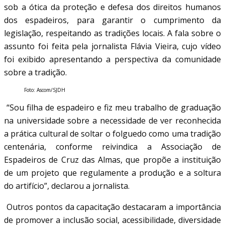
sob a ótica da proteção e defesa dos direitos humanos
dos espadeiros, para garantir o cumprimento da
legislação, respeitando as tradições locais. A fala sobre o
assunto foi feita pela jornalista Flávia Vieira, cujo vídeo
foi exibido apresentando a perspectiva da comunidade
sobre a tradição.
Foto: Ascom/SJDH
“Sou filha de espadeiro e fiz meu trabalho de graduação
na universidade sobre a necessidade de ver reconhecida
a prática cultural de soltar o folguedo como uma tradição
centenária, conforme reivindica a Associação de
Espadeiros de Cruz das Almas, que propõe a instituição
de um projeto que regulamente a produção e a soltura
do artifício”, declarou a jornalista.
Outros pontos da capacitação destacaram a importância
de promover a inclusão social, acessibilidade, diversidade