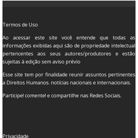
Termos de Uso
Ao acessar este site você entende que todas as
informações exibidas aqui são de propriedade intelectual
pertencentes aos seus autores/produtores e estão
sujeitas à edição sem aviso prévio
Esse site tem por finalidade reunir assuntos pertinentes
a Direitos Humanos. notícias nacionais e internacionais.
Participe! comente! e compartilhe nas Redes Sociais.
Privacidade