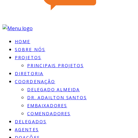
HOME
SOBRE NÓS
PROJETOS
PRINCIPAIS PROJETOS
DIRETORIA
COORDENAÇÃO
DELEGADO ALMEIDA
DR. ADAILTON SANTOS
EMBAIXADORES
COMENDADORES
DELEGADOS
AGENTES
DOACÕES