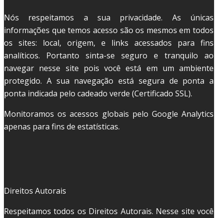
Nós respeitamos a sua privacidade. As únicas
informações que temos acesso são os mesmos em todos
os sites: local, origem, e links acessados para fins
analíticos. Portanto sinta-se seguro e tranquilo ao
navegar nesse site pois você está em um ambiente
protegido. A sua navegação está segura de ponta a
ponta indicada pelo cadeado verde (Certificado SSL).
Monitoramos os acessos globais pelo Google Analytics
apenas para fins de estatísticas.
Direitos Autorais
Respeitamos todos os Direitos Autorais. Nesse site você