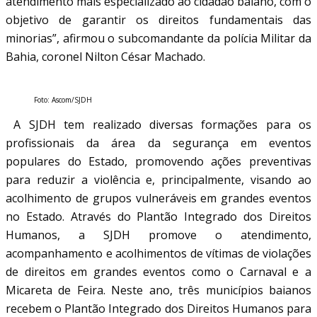
atendimento mais especializado ao cidadão baiano, com o
objetivo de garantir os direitos fundamentais das
minorias”, afirmou o subcomandante da polícia Militar da
Bahia, coronel Nilton César Machado.
Foto: Ascom/SJDH
A SJDH tem realizado diversas formações para os
profissionais da área da segurança em eventos
populares do Estado, promovendo ações preventivas
para reduzir a violência e, principalmente, visando ao
acolhimento de grupos vulneráveis em grandes eventos
no Estado. Através do Plantão Integrado dos Direitos
Humanos, a SJDH promove o atendimento,
acompanhamento e acolhimentos de vítimas de violações
de direitos em grandes eventos como o Carnaval e a
Micareta de Feira. Neste ano, três municípios baianos
recebem o Plantão Integrado dos Direitos Humanos para