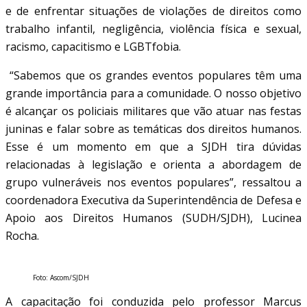
e de enfrentar situações de violações de direitos como
trabalho infantil, negligência, violência física e sexual,
racismo, capacitismo e LGBTfobia.
“Sabemos que os grandes eventos populares têm uma
grande importância para a comunidade. O nosso objetivo
é alcançar os policiais militares que vão atuar nas festas
juninas e falar sobre as temáticas dos direitos humanos.
Esse é um momento em que a SJDH tira dúvidas
relacionadas à legislação e orienta a abordagem de
grupo vulneráveis nos eventos populares”, ressaltou a
coordenadora Executiva da Superintendência de Defesa e
Apoio aos Direitos Humanos (SUDH/SJDH), Lucinea
Rocha.
Foto: Ascom/SJDH
A capacitação foi conduzida pelo professor Marcus