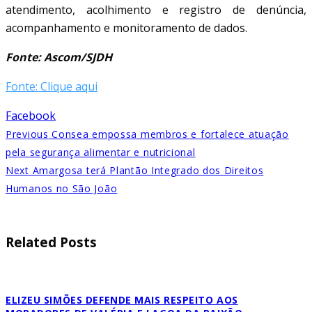
atendimento, acolhimento e registro de denúncia,
acompanhamento e monitoramento de dados.
Fonte: Ascom/SJDH
Fonte: Clique aqui
Facebook
Previous
Consea empossa membros e fortalece atuação
pela segurança alimentar e nutricional
Next
Amargosa terá Plantão Integrado dos Direitos
Humanos no São João
Related Posts
ELIZEU SIMÕES DEFENDE MAIS RESPEITO AOS