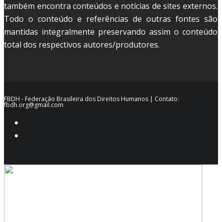
também encontra conteúdos e notícias de sites externos.
Todo o conteúdo e referências de outras fontes são
mantidas integralmente preservando assim o conteúdo
total dos respectivos autores/produtores.
FBDH - Federação Brasileira dos Direitos Humanos | Contato:
fbdh.org@gmail.com