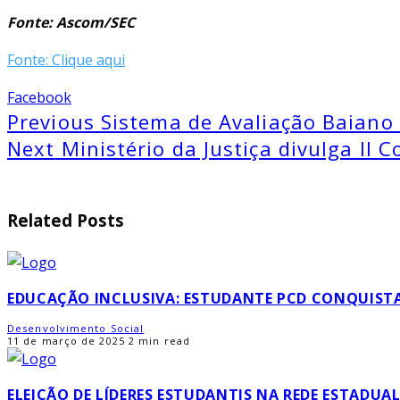
Fonte: Ascom/SEC
Fonte: Clique aqui
Facebook
Previous
Sistema de Avaliação Baiano
Next
Ministério da Justiça divulga II
Related Posts
EDUCAÇÃO INCLUSIVA: ESTUDANTE PCD CONQUISTA
Desenvolvimento Social
11 de março de 2025
2 min read
ELEIÇÃO DE LÍDERES ESTUDANTIS NA REDE ESTADUA