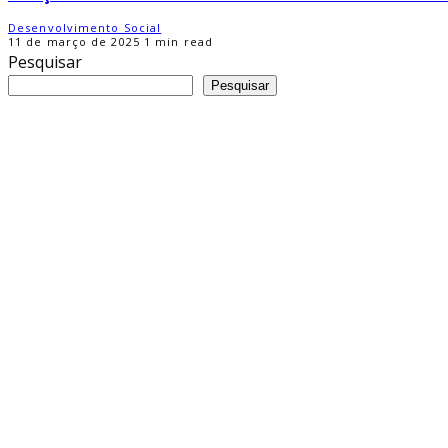
Desenvolvimento Social
11 de março de 2025
1 min read
Pesquisar
Pesquisar