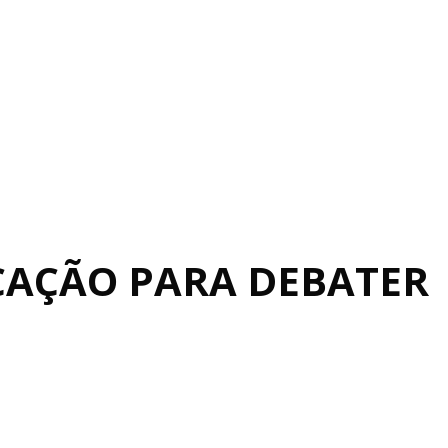
CAÇÃO PARA DEBATER