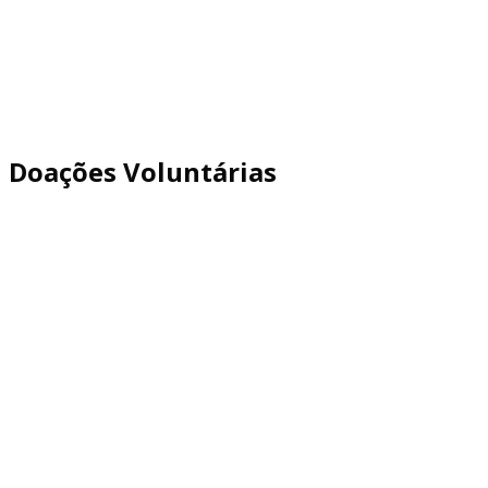
Doações Voluntárias