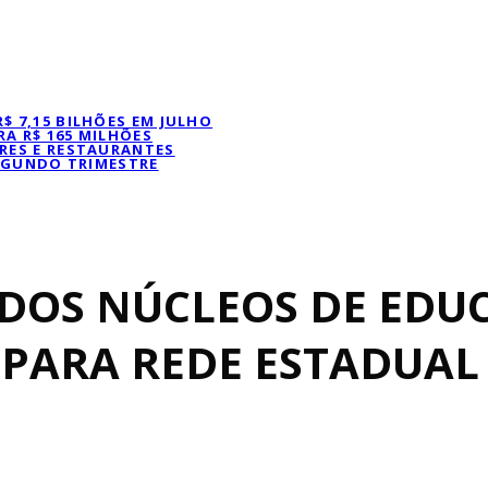
 7,15 BILHÕES EM JULHO
A R$ 165 MILHÕES
RES E RESTAURANTES
SEGUNDO TRIMESTRE
 DOS NÚCLEOS DE EDU
 PARA REDE ESTADUAL