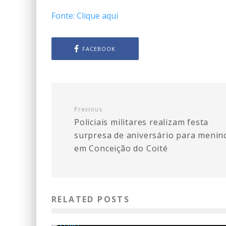
Fonte: Clique aqui
FACEBOOK
Previous
Policiais militares realizam festa
surpresa de aniversário para menin
em Conceição do Coité
RELATED POSTS