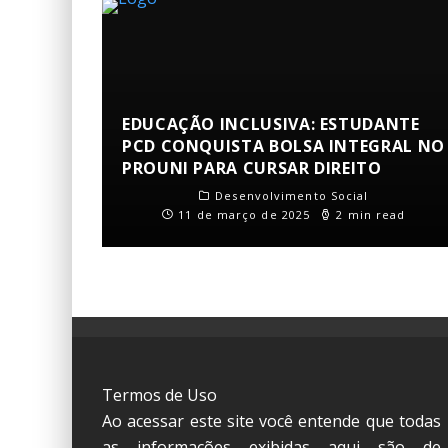
EDUCAÇÃO INCLUSIVA: ESTUDANTE
PCD CONQUISTA BOLSA INTEGRAL NO
PROUNI PARA CURSAR DIREITO
Desenvolvimento Social
11 de março de 2025
2 min read
Termos de Uso
Ao acessar este site você entende que todas
as informações exibidas aqui são de