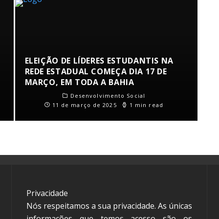
ELEIÇÃO DE LÍDERES ESTUDANTIS NA
REDE ESTADUAL COMEÇA DIA 17 DE
MARÇO, EM TODA A BAHIA
Desenvolvimento Social
11 de março de 2025
1 min read
Privacidade
Nós respeitamos a sua privacidade. As únicas
informações que temos acesso são os