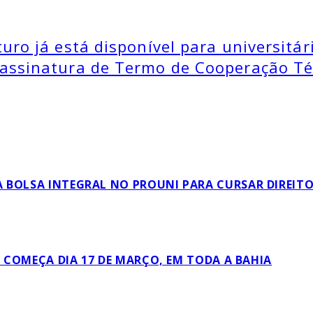
ro já está disponível para universitár
assinatura de Termo de Cooperação Té
 BOLSA INTEGRAL NO PROUNI PARA CURSAR DIREIT
L COMEÇA DIA 17 DE MARÇO, EM TODA A BAHIA