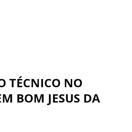
O TÉCNICO NO
EM BOM JESUS DA