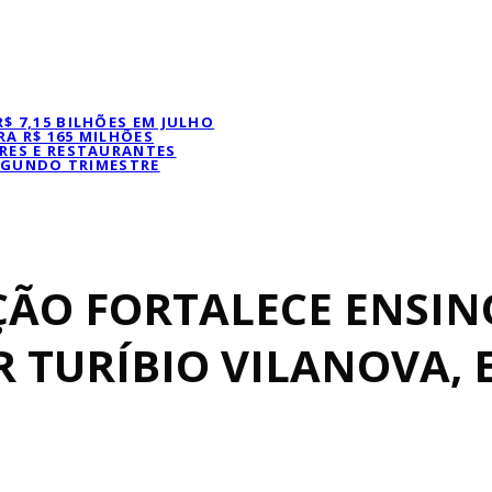
 7,15 BILHÕES EM JULHO
A R$ 165 MILHÕES
RES E RESTAURANTES
SEGUNDO TRIMESTRE
ÃO FORTALECE ENSIN
TURÍBIO VILANOVA, 