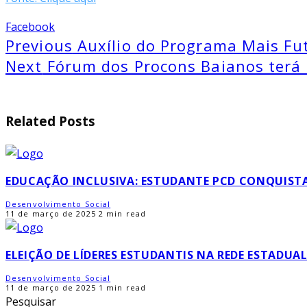
Facebook
Previous
Auxílio do Programa Mais Futu
Next
Fórum dos Procons Baianos terá 
Related Posts
EDUCAÇÃO INCLUSIVA: ESTUDANTE PCD CONQUISTA
Desenvolvimento Social
11 de março de 2025
2 min read
ELEIÇÃO DE LÍDERES ESTUDANTIS NA REDE ESTADUA
Desenvolvimento Social
11 de março de 2025
1 min read
Pesquisar