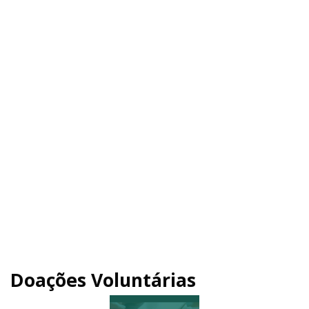
Doações Voluntárias