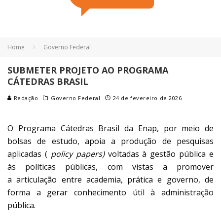
Home
Governo Federal
SUBMETER PROJETO AO PROGRAMA
CÁTEDRAS BRASIL​
Redação
Governo Federal
24 de fevereiro de 2026
O Programa Cátedras Brasil da Enap, por meio de
bolsas de estudo, apoia
a produção de pesquisas
aplicadas (
policy papers)
voltadas à gestão pública e
às políticas
públicas, com
vistas a promover
a articulação entre academia,
prática e governo, de
forma a gerar conhecimento útil à administração
pública.