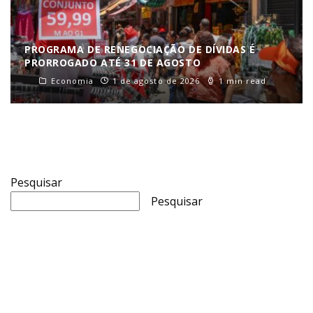
PROGRAMA DE RENEGOCIAÇÃO DE DÍVIDAS É
PRORROGADO ATÉ 31 DE AGOSTO
Economia
1 de agosto de 2026
1 min read
Pesquisar
Pesquisar