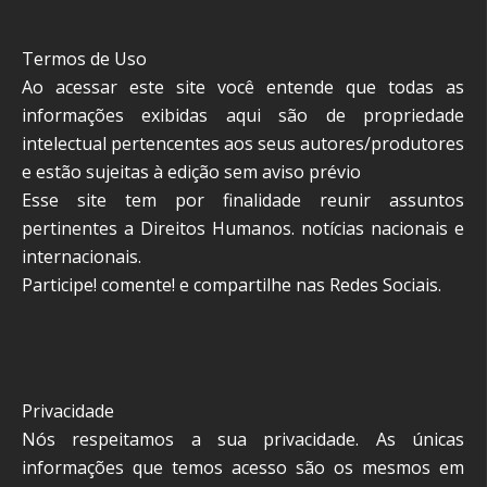
Termos de Uso
Ao acessar este site você entende que todas as
informações exibidas aqui são de propriedade
intelectual pertencentes aos seus autores/produtores
e estão sujeitas à edição sem aviso prévio
Esse site tem por finalidade reunir assuntos
pertinentes a Direitos Humanos. notícias nacionais e
internacionais.
Participe! comente! e compartilhe nas Redes Sociais.
Privacidade
Nós respeitamos a sua privacidade. As únicas
informações que temos acesso são os mesmos em