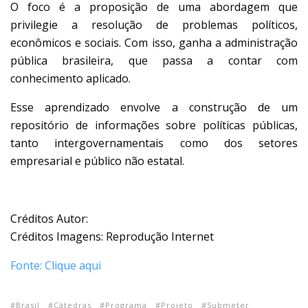
O foco é a proposição de uma abordagem que
privilegie a resolução de problemas políticos,
econômicos e sociais. Com isso, ganha a administração
pública brasileira, que passa a contar com
conhecimento aplicado.
Esse aprendizado envolve a construção de um
repositório de informações sobre políticas públicas,
tanto intergovernamentais como dos setores
empresarial e público não estatal.
Créditos Autor:
Créditos Imagens: Reprodução Internet
Fonte: Clique aqui
Brasil
Cátedras
Programa
Projeto
Submeter