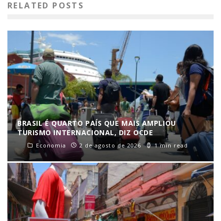
RELATED POSTS
BRASIL É QUARTO PAÍS QUE MAIS AMPLIOU
TURISMO INTERNACIONAL, DIZ OCDE
Economia
2 de agosto de 2026
1 min read