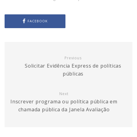
FACEBOOK
Previous
Solicitar Evidência Express​ de políticas
públicas​
Next
Inscrever programa ou política pública em
chamada pública da Janela Avaliação​