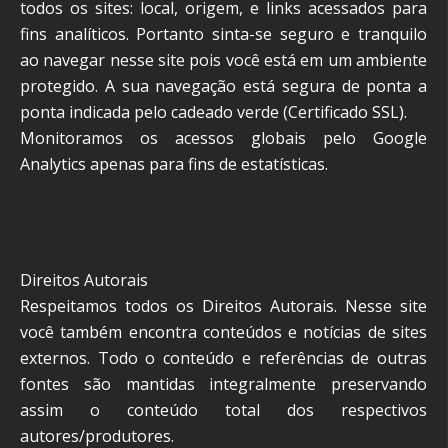
todos os sites: local, origem, e links acessados para
fins analíticos. Portanto sinta-se seguro e tranquilo
ao navegar nesse site pois você está em um ambiente
protegido. A sua navegação está segura de ponta a
ponta indicada pelo cadeado verde (Certificado SSL).
Monitoramos os acessos globais pelo Google
Analytics apenas para fins de estatísticas.
Direitos Autorais
Respeitamos todos os Direitos Autorais. Nesse site
você também encontra conteúdos e notícias de sites
externos. Todo o conteúdo e referências de outras
fontes são mantidas integralmente preservando
assim o conteúdo total dos respectivos
autores/produtores.