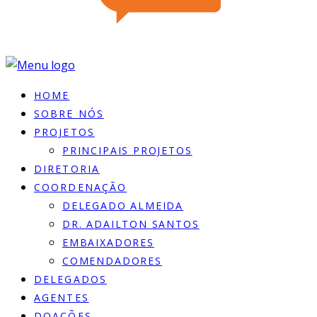
HOME
SOBRE NÓS
PROJETOS
PRINCIPAIS PROJETOS
DIRETORIA
COORDENAÇÃO
DELEGADO ALMEIDA
DR. ADAILTON SANTOS
EMBAIXADORES
COMENDADORES
DELEGADOS
AGENTES
DOACÕES