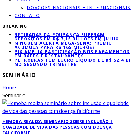
DOAÇÕES NACIONAIS E INTERNACIONAIS
CONTATO
BREAKING
RETIRADAS DA POUPANÇA SUPERAM
DEPÓSITOS EM R$ 7,15 BILHÕES EM JULHO
NINGUÉM ACERTA MEGA-SENA; PRÊMIO
ACUMULA PARA R$ 165 MILHÕES
PIX AMPLIA PARTICIPAÇÃO NOS PAGAMENTOS
EM BARES E RESTAURANTES
PETROBRAS TEM LUCRO LÍQUIDO DE R$ 52,4 BI
NO SEGUNDO TRIMESTRE
SEMINÁRIO
Home
Seminário
HEMOBA REALIZA SEMINÁRIO SOBRE INCLUSÃO E
QUALIDADE DE VIDA DAS PESSOAS COM DOENÇA
FALCIFORME