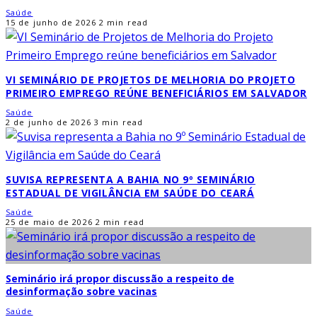
Saúde
15 de junho de 2026
2 min read
VI SEMINÁRIO DE PROJETOS DE MELHORIA DO PROJETO
PRIMEIRO EMPREGO REÚNE BENEFICIÁRIOS EM SALVADOR
Saúde
2 de junho de 2026
3 min read
SUVISA REPRESENTA A BAHIA NO 9º SEMINÁRIO
ESTADUAL DE VIGILÂNCIA EM SAÚDE DO CEARÁ
Saúde
25 de maio de 2026
2 min read
Seminário irá propor discussão a respeito de
desinformação sobre vacinas
Saúde