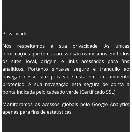
Privacidade
Nós respeitamos a sua privacidade. As únicas
informações que temos acesso são os mesmos em todos
os sites: local, origem, e links acessados para fins
analíticos. Portanto sinta-se seguro e tranquilo ao
navegar nesse site pois você está em um ambiente
protegido. A sua navegação está segura de ponta a
ponta indicada pelo cadeado verde (Certificado SSL).
Monitoramos os acessos globais pelo Google Analytics
apenas para fins de estatísticas.