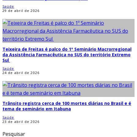
Saúde
29 de abril de 2026
Teixeira de Freitas é palco do 1º Seminário Macrorregional
da Assistência Farmacêutica no SUS do território Extremo
Sul
Saúde
24 de abril de 2026
Trânsito registra cerca de 100 mortes diárias no Brasil e é
tema de seminário em Itabuna
Saúde
23 de abril de 2026
Pesquisar