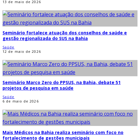
13 de maio de 2026
Seminário fortalece atuação dos conselhos de saúde e
gestão regionalizada do SUS na Bahia
Saúde
12 de maio de 2026
Seminário Marco Zero do PPSUS, na Bahia, debate 51
projetos de pesquisa em saúde
Saúde
6 de maio de 2026
Mais Médicos na Bahia realiza seminário com foco no
fortalecimento de gestões municipais