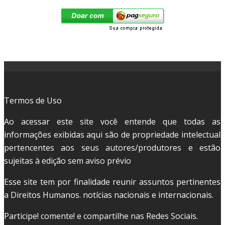
Termos de Uso
Ao acessar este site você entende que todas as
informações exibidas aqui são de propriedade intelectual
pertencentes aos seus autores/produtores e estão
sujeitas à edição sem aviso prévio
Esse site tem por finalidade reunir assuntos pertinentes
a Direitos Humanos. notícias nacionais e internacionais.
Participe! comente! e compartilhe nas Redes Sociais.