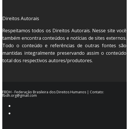
Direitos Autorais
Respeitamos todos os Direitos Autorais. Nesse site você
também encontra conteúdos e notícias de sites externos.
Todo o conteúdo e referências de outras fontes são
mantidas integralmente preservando assim o conteúdo
total dos respectivos autores/produtores.
FBDH - Federação Brasileira dos Direitos Humanos | Contato:
fbdh.org@gmail.com