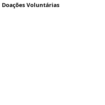
Doações Voluntárias