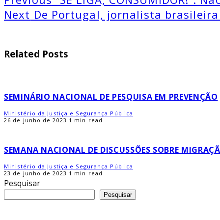
Next
De Portugal, jornalista brasilei
Related Posts
SEMINÁRIO NACIONAL DE PESQUISA EM PREVENÇÃO
Ministério da Justiça e Segurança Pública
26 de junho de 2023
1 min read
SEMANA NACIONAL DE DISCUSSÕES SOBRE MIGRAÇÃO
Ministério da Justiça e Segurança Pública
23 de junho de 2023
1 min read
Pesquisar
Pesquisar