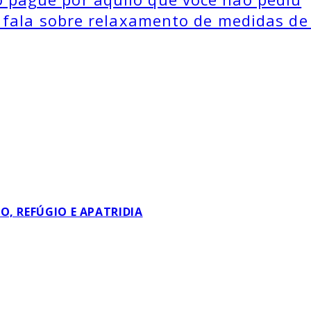
ra fala sobre relaxamento de medidas d
, REFÚGIO E APATRIDIA