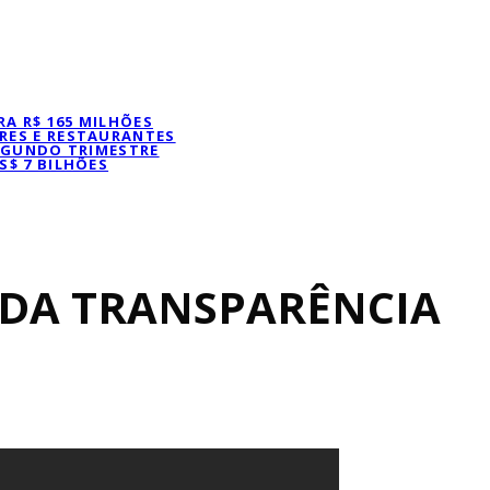
A R$ 165 MILHÕES
RES E RESTAURANTES
SEGUNDO TRIMESTRE
S$ 7 BILHÕES
DA TRANSPARÊNCIA