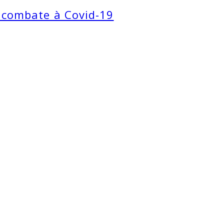
e combate à Covid-19