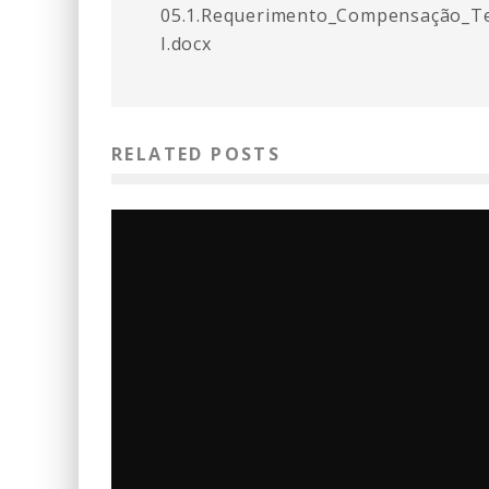
05.1.Requerimento_Compensação_Te
I.docx
RELATED POSTS